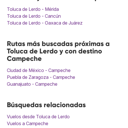
Toluca de Lerdo - Mérida
Toluca de Lerdo - Cancún
Toluca de Lerdo - Oaxaca de Juárez
Rutas más buscadas próximas a
Toluca de Lerdo y con destino
Campeche
Ciudad de México - Campeche
Puebla de Zaragoza - Campeche
Guanajuato - Campeche
Búsquedas relacionadas
Vuelos desde Toluca de Lerdo
Vuelos a Campeche