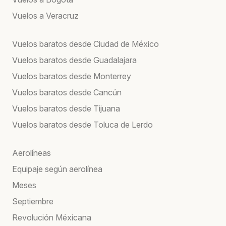
Vuelos a Veracruz
Vuelos baratos desde Ciudad de México
Vuelos baratos desde Guadalajara
Vuelos baratos desde Monterrey
Vuelos baratos desde Cancún
Vuelos baratos desde Tijuana
Vuelos baratos desde Toluca de Lerdo
Aerolíneas
Equipaje según aerolínea
Meses
Septiembre
Revolución Méxicana