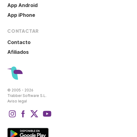
App Android
App iPhone
CONTACTAR
Contacto
Afiliados
© 2005 - 2026
Trabber Software S.L.
Aviso legal