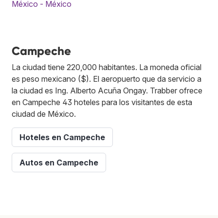
México - México
Campeche
La ciudad tiene 220,000 habitantes. La moneda oficial
es peso mexicano ($). El aeropuerto que da servicio a
la ciudad es Ing. Alberto Acuña Ongay. Trabber ofrece
en Campeche 43 hoteles para los visitantes de esta
ciudad de México.
Hoteles en Campeche
Autos en Campeche