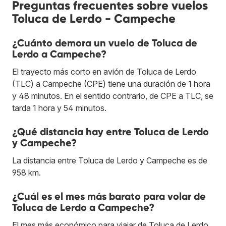
Preguntas frecuentes sobre vuelos
Toluca de Lerdo - Campeche
¿Cuánto demora un vuelo de Toluca de
Lerdo a Campeche?
El trayecto más corto en avión de Toluca de Lerdo
(TLC) a Campeche (CPE) tiene una duración de 1 hora
y 48 minutos. En el sentido contrario, de CPE a TLC, se
tarda 1 hora y 54 minutos.
¿Qué distancia hay entre Toluca de Lerdo
y Campeche?
La distancia entre Toluca de Lerdo y Campeche es de
958 km.
¿Cuál es el mes más barato para volar de
Toluca de Lerdo a Campeche?
El mes más económico para viajar de Toluca de Lerdo