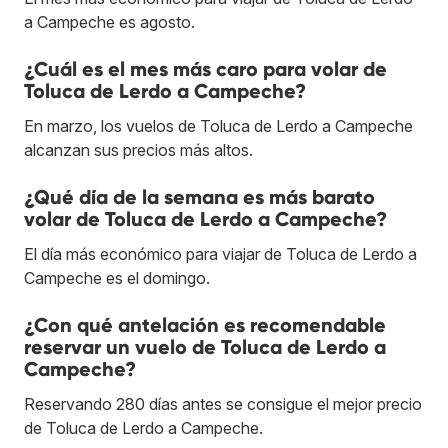
a Campeche es agosto.
¿Cuál es el mes más caro para volar de
Toluca de Lerdo a Campeche?
En marzo, los vuelos de Toluca de Lerdo a Campeche
alcanzan sus precios más altos.
¿Qué día de la semana es más barato
volar de Toluca de Lerdo a Campeche?
El día más económico para viajar de Toluca de Lerdo a
Campeche es el domingo.
¿Con qué antelación es recomendable
reservar un vuelo de Toluca de Lerdo a
Campeche?
Reservando 280 días antes se consigue el mejor precio
de Toluca de Lerdo a Campeche.