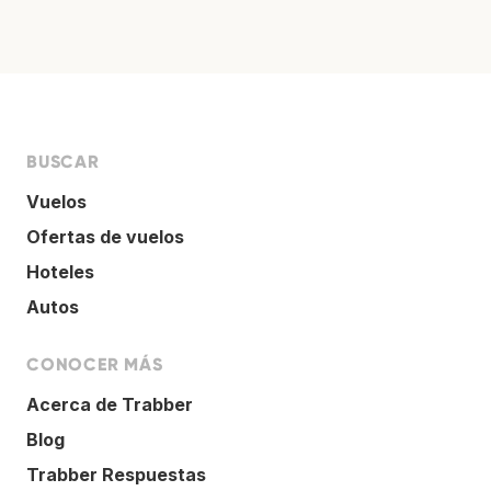
BUSCAR
Vuelos
Ofertas de vuelos
Hoteles
Autos
CONOCER MÁS
Acerca de Trabber
Blog
Trabber Respuestas