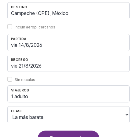
DESTINO
Incluir aerop. cercanos
PARTIDA
REGRESO
Sin escalas
VIAJEROS
1 adulto
CLASE