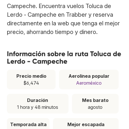
Campeche. Encuentra vuelos Toluca de
Lerdo - Campeche en Trabber y reserva
directamente en la web que tenga el mejor
precio, ahorrando tiempo y dinero.
Información sobre la ruta Toluca de
Lerdo - Campeche
Precio medio
Aerolínea popular
$6,474
Aeroméxico
Duración
Mes barato
1 hora y 48 minutos
agosto
Temporada alta
Mejor escapada