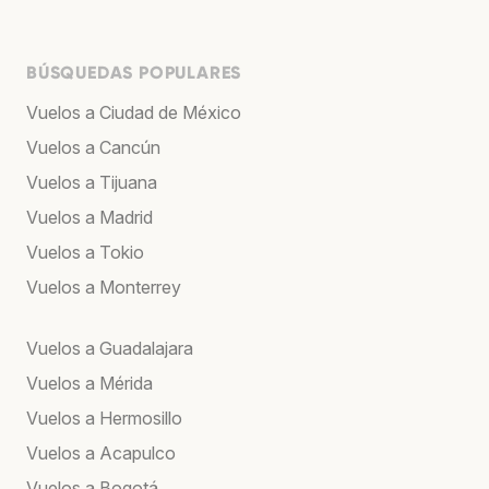
BÚSQUEDAS POPULARES
Vuelos a Ciudad de México
Vuelos a Cancún
Vuelos a Tijuana
Vuelos a Madrid
Vuelos a Tokio
Vuelos a Monterrey
Vuelos a Guadalajara
Vuelos a Mérida
Vuelos a Hermosillo
Vuelos a Acapulco
Vuelos a Bogotá