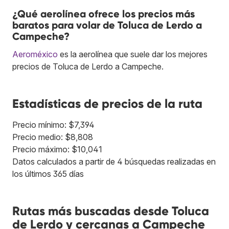
¿Qué aerolínea ofrece los precios más
baratos para volar de Toluca de Lerdo a
Campeche?
Aeroméxico
es la aerolínea que suele dar los mejores
precios de Toluca de Lerdo a Campeche.
Estadísticas de precios de la ruta
Precio mínimo: $7,394
Precio medio: $8,808
Precio máximo: $10,041
Datos calculados a partir de 4 búsquedas realizadas en
los últimos 365 días
Rutas más buscadas desde Toluca
de Lerdo y cercanas a Campeche