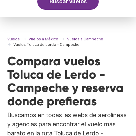
Buscar vuelos
Vuelos
Vuelos a México
Vuelos a Campeche
Vuelos Toluca de Lerdo - Campeche
Compara vuelos
Toluca de Lerdo -
Campeche y reserva
donde prefieras
Buscamos en todas las webs de aerolíneas
y agencias para encontrar el vuelo más
barato en la ruta Toluca de Lerdo -