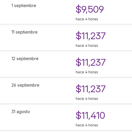
1 septiembre
$9,509
hace 4 horas
11 septiembre
$11,237
hace 4 horas
12 septiembre
$11,237
hace 4 horas
26 septiembre
$11,237
hace 4 horas
31 agosto
$11,410
hace 4 horas