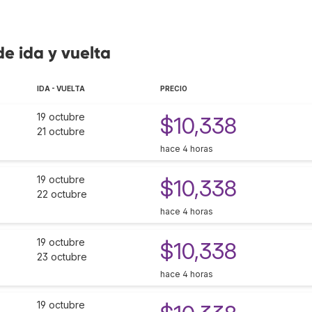
de ida y vuelta
IDA - VUELTA
PRECIO
19 octubre
$10,338
21 octubre
hace 4 horas
19 octubre
$10,338
22 octubre
hace 4 horas
19 octubre
$10,338
23 octubre
hace 4 horas
19 octubre