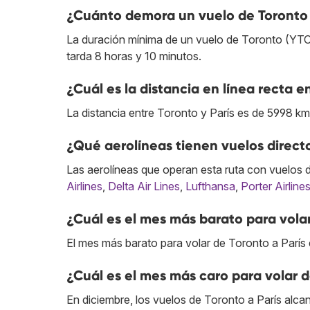
¿Cuánto demora un vuelo de Toronto 
La duración mínima de un vuelo de Toronto (YTO)
tarda 8 horas y 10 minutos.
¿Cuál es la distancia en línea recta e
La distancia entre Toronto y París es de 5998 km
¿Qué aerolíneas tienen vuelos direct
Las aerolíneas que operan esta ruta con vuelos 
Airlines
,
Delta Air Lines
,
Lufthansa
,
Porter Airline
¿Cuál es el mes más barato para volar
El mes más barato para volar de Toronto a París 
¿Cuál es el mes más caro para volar d
En diciembre, los vuelos de Toronto a París alca