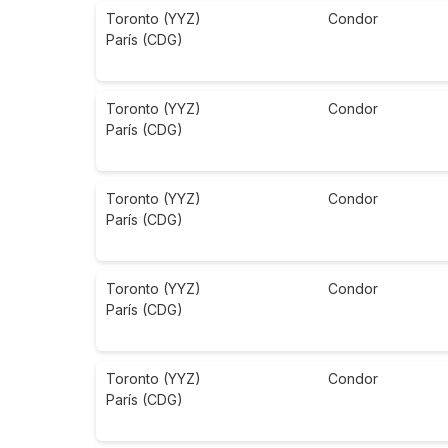
Toronto (YYZ)
Condor
París (CDG)
Toronto (YYZ)
Condor
París (CDG)
Toronto (YYZ)
Condor
París (CDG)
Toronto (YYZ)
Condor
París (CDG)
Toronto (YYZ)
Condor
París (CDG)