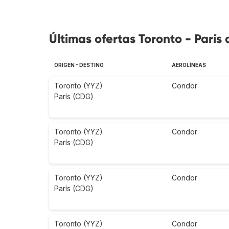
Últimas ofertas Toronto - París 
ORIGEN - DESTINO
AEROLÍNEAS
Toronto (YYZ)
Condor
París (CDG)
Toronto (YYZ)
Condor
París (CDG)
Toronto (YYZ)
Condor
París (CDG)
Toronto (YYZ)
Condor