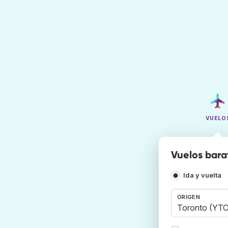
VUELO
Vuelos bara
Ida y vuelta
ORIGEN