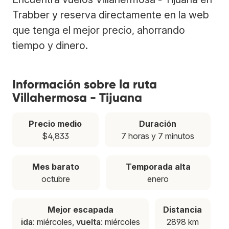
Trabber y reserva directamente en la web
que tenga el mejor precio, ahorrando
tiempo y dinero.
Información sobre la ruta
Villahermosa - Tijuana
Precio medio
Duración
$4,833
7 horas y 7 minutos
Mes barato
Temporada alta
octubre
enero
Mejor escapada
Distancia
ida
: miércoles,
vuelta
: miércoles
2898 km