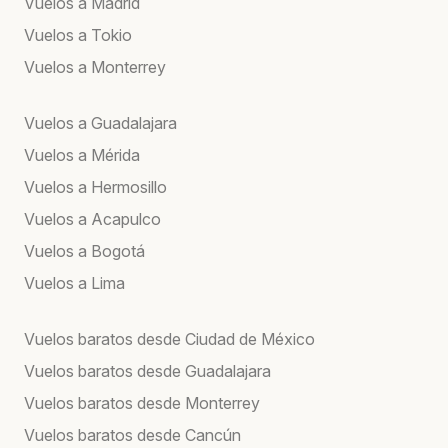
Vuelos a Madrid
Vuelos a Tokio
Vuelos a Monterrey
Vuelos a Guadalajara
Vuelos a Mérida
Vuelos a Hermosillo
Vuelos a Acapulco
Vuelos a Bogotá
Vuelos a Lima
Vuelos baratos desde Ciudad de México
Vuelos baratos desde Guadalajara
Vuelos baratos desde Monterrey
Vuelos baratos desde Cancún