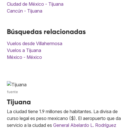
Ciudad de México - Tijuana
Cancún - Tijuana
Búsquedas relacionadas
Vuelos desde Villahermosa
Vuelos a Tijuana
México - México
fuente
Tijuana
La ciudad tiene 1.9 millones de habitantes. La divisa de
curso legal es peso mexicano ($). El aeropuerto que da
servicio a la ciudad es
General Abelardo L. Rodríguez