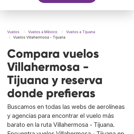
Vuelos
Vuelos a México
Vuelos a Tijuana
Vuelos Villahermosa - Tijuana
Compara vuelos
Villahermosa -
Tijuana y reserva
donde prefieras
Buscamos en todas las webs de aerolíneas
y agencias para encontrar el vuelo más
barato en la ruta Villahermosa - Tijuana.
Encuentra vuelos Villahermosa - Tijuana en