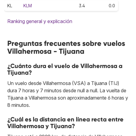
KL
KLM
3.4
0.0
Ranking general y explicación
Preguntas frecuentes sobre vuelos
Villahermosa - Tijuana
¿Cuánto dura el vuelo de Villahermosa a
Tijuana?
Un vuelo desde Villahermosa (VSA) a Tijuana (TIJ)
dura 7 horas y 7 minutos desde null a null. La vuelta de
Tijuana a Villahermosa son aproximadamente 6 horas y
8 minutos.
¿Cuál es la distancia en línea recta entre
Villahermosa y Tijuana?