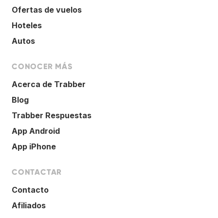
Ofertas de vuelos
Hoteles
Autos
CONOCER MÁS
Acerca de Trabber
Blog
Trabber Respuestas
App Android
App iPhone
CONTACTAR
Contacto
Afiliados