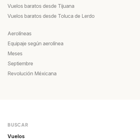
Vuelos baratos desde Tijuana
Vuelos baratos desde Toluca de Lerdo
Aerolíneas
Equipaje según aerolínea
Meses
Septiembre
Revolución Méxicana
BUSCAR
Vuelos