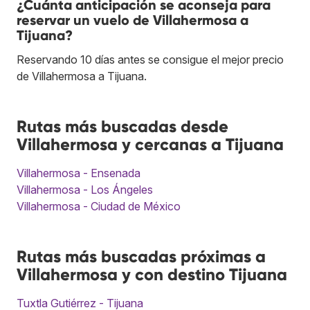
¿Cuánta anticipación se aconseja para
reservar un vuelo de Villahermosa a
Tijuana?
Reservando 10 días antes se consigue el mejor precio
de Villahermosa a Tijuana.
Rutas más buscadas desde
Villahermosa y cercanas a Tijuana
Villahermosa - Ensenada
Villahermosa - Los Ángeles
Villahermosa - Ciudad de México
Rutas más buscadas próximas a
Villahermosa y con destino Tijuana
Tuxtla Gutiérrez - Tijuana