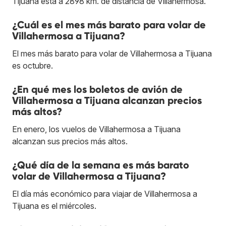
Tijuana está a 2898 km. de distancia de Villahermosa.
¿Cuál es el mes más barato para volar de
Villahermosa a Tijuana?
El mes más barato para volar de Villahermosa a Tijuana
es octubre.
¿En qué mes los boletos de avión de
Villahermosa a Tijuana alcanzan precios
más altos?
En enero, los vuelos de Villahermosa a Tijuana
alcanzan sus precios más altos.
¿Qué día de la semana es más barato
volar de Villahermosa a Tijuana?
El día más económico para viajar de Villahermosa a
Tijuana es el miércoles.