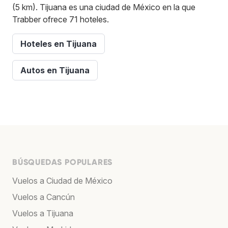
(5 km). Tijuana es una ciudad de México en la que
Trabber ofrece 71 hoteles.
Hoteles en Tijuana
Autos en Tijuana
BÚSQUEDAS POPULARES
Vuelos a Ciudad de México
Vuelos a Cancún
Vuelos a Tijuana