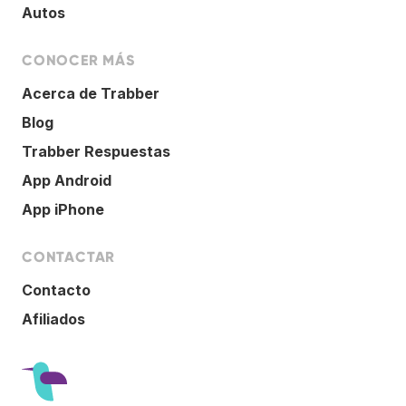
Autos
CONOCER MÁS
Acerca de Trabber
Blog
Trabber Respuestas
App Android
App iPhone
CONTACTAR
Contacto
Afiliados