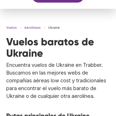
Vuelos
Aerolíneas
Ukraine
Vuelos baratos de
Ukraine
Encuentra vuelos de Ukraine en Trabber.
Buscamos en las mejores webs de
compañías aéreas low cost y tradicionales
para encontrar el vuelo más barato de
Ukraine o de cualquier otra aerolínea.
Rutas principales de Ukraine