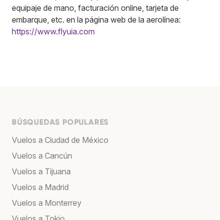
equipaje de mano, facturación online, tarjeta de
embarque, etc. en la página web de la aerolínea:
https://www.flyuia.com
BÚSQUEDAS POPULARES
Vuelos a Ciudad de México
Vuelos a Cancún
Vuelos a Tijuana
Vuelos a Madrid
Vuelos a Monterrey
Vuelos a Tokio