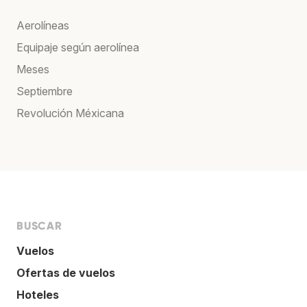
Aerolíneas
Equipaje según aerolínea
Meses
Septiembre
Revolución Méxicana
BUSCAR
Vuelos
Ofertas de vuelos
Hoteles