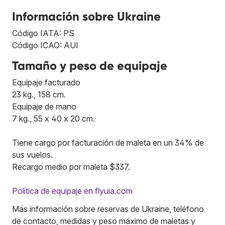
Información sobre Ukraine
Código IATA: PS
Código ICAO: AUI
Tamaño y peso de equipaje
Equipaje facturado
23 kg., 158 cm.
Equipaje de mano
7 kg., 55 x 40 x 20 cm.
Tiene cargo por facturación de maleta en un 34% de
sus vuelos.
Recargo medio por maleta $337.
Política de equipaje en flyuia.com
Más información sobre reservas de Ukraine, teléfono
de contacto, medidas y peso máximo de maletas y