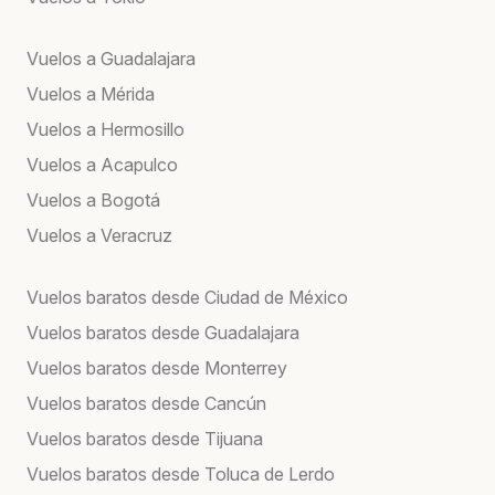
Vuelos a Guadalajara
Vuelos a Mérida
Vuelos a Hermosillo
Vuelos a Acapulco
Vuelos a Bogotá
Vuelos a Veracruz
Vuelos baratos desde Ciudad de México
Vuelos baratos desde Guadalajara
Vuelos baratos desde Monterrey
Vuelos baratos desde Cancún
Vuelos baratos desde Tijuana
Vuelos baratos desde Toluca de Lerdo