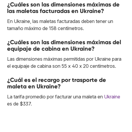
¿Cuáles son las dimensiones máximas de
las maletas facturadas en Ukraine?
En Ukraine, las maletas facturadas deben tener un
tamaño máximo de 158 centímetros.
¿Cuáles son las dimensiones máximas del
equipaje de cabina en Ukraine?
Las dimensiones máximas permitidas por Ukraine para
el equipaje de cabina son 55 x 40 x 20 centímetros.
¿Cuál es el recargo por trasporte de
maleta en Ukraine?
La tarifa promedio por facturar una maleta en
Ukraine
es de $337.