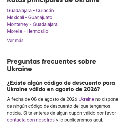
Guadalajara - Culiacán
Mexicali - Guanajuato
Monterrey - Guadalajara
Morelia - Hermosillo
Ver más
Preguntas frecuentes sobre
Ukraine
¿Existe algún código de descuento para
Ukraine válido en agosto de 2026?
A fecha de 08 de agosto de 2026
Ukraine
no dispone
de ningún código de descuento del que tengamos
noticia. Si te enteras de algún cupón válido por favor
contacta con nosotros
y lo publicaremos aquí.