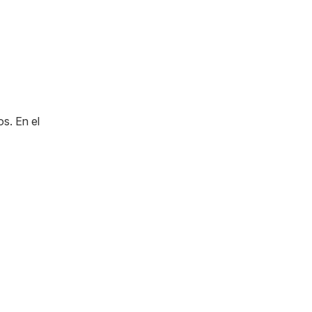
s. En el