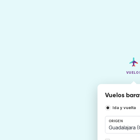
VUELO
Vuelos bara
Ida y vuelta
ORIGEN