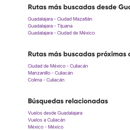
Rutas más buscadas desde Gua
Guadalajara - Ciudad Mazatlán
Guadalajara - Tijuana
Guadalajara - Ciudad de México
Rutas más buscadas próximas a
Ciudad de México - Culiacán
Manzanillo - Culiacán
Colima - Culiacán
Búsquedas relacionadas
Vuelos desde Guadalajara
Vuelos a Culiacán
México - México