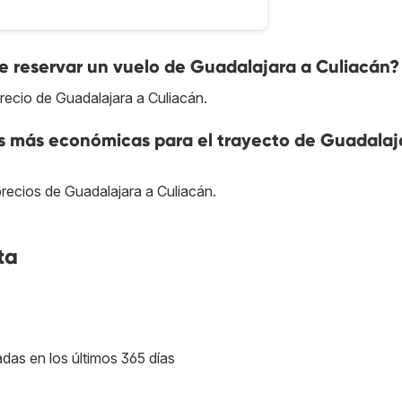
 reservar un vuelo de Guadalajara a Culiacán?
recio de Guadalajara a Culiacán.
as más económicas para el trayecto de Guadalaj
precios de Guadalajara a Culiacán.
ta
adas en los últimos 365 días