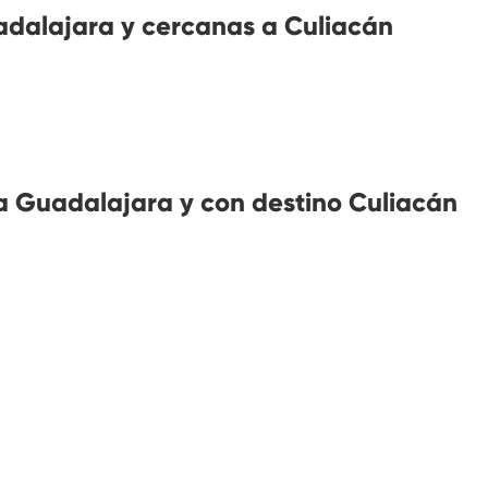
dalajara y cercanas a Culiacán
 Guadalajara y con destino Culiacán