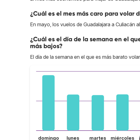
¿Cuál es el mes más caro para volar 
En mayo, los vuelos de Guadalajara a Culiacán a
¿Cuál es el día de la semana en el qu
más bajos?
El día de la semana en el que es más barato volar
domingo
lunes
martes
miércoles