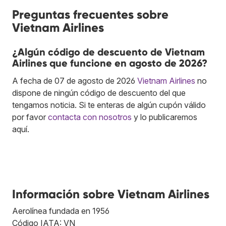
Preguntas frecuentes sobre
Vietnam Airlines
¿Algún código de descuento de Vietnam
Airlines que funcione en agosto de 2026?
A fecha de 07 de agosto de 2026
Vietnam Airlines
no
dispone de ningún código de descuento del que
tengamos noticia. Si te enteras de algún cupón válido
por favor
contacta con nosotros
y lo publicaremos
aquí.
Información sobre Vietnam Airlines
Aerolínea fundada en 1956
Código IATA: VN