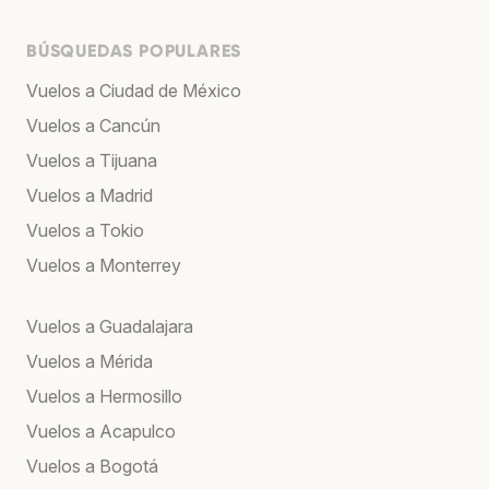
BÚSQUEDAS POPULARES
Vuelos a Ciudad de México
Vuelos a Cancún
Vuelos a Tijuana
Vuelos a Madrid
Vuelos a Tokio
Vuelos a Monterrey
Vuelos a Guadalajara
Vuelos a Mérida
Vuelos a Hermosillo
Vuelos a Acapulco
Vuelos a Bogotá