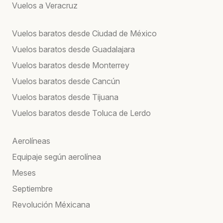
Vuelos a Veracruz
Vuelos baratos desde Ciudad de México
Vuelos baratos desde Guadalajara
Vuelos baratos desde Monterrey
Vuelos baratos desde Cancún
Vuelos baratos desde Tijuana
Vuelos baratos desde Toluca de Lerdo
Aerolíneas
Equipaje según aerolínea
Meses
Septiembre
Revolución Méxicana