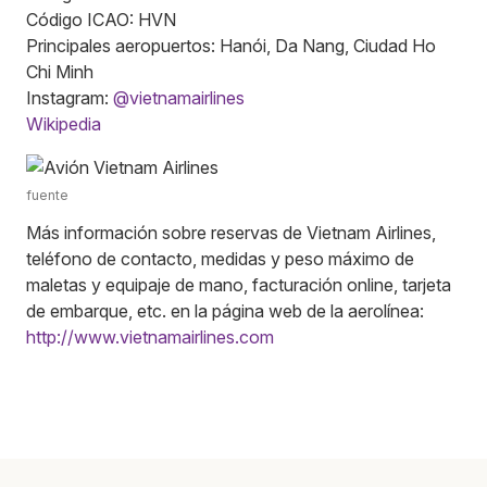
Código ICAO: HVN
Principales aeropuertos: Hanói, Da Nang, Ciudad Ho
Chi Minh
Instagram:
@vietnamairlines
Wikipedia
fuente
Más información sobre reservas de Vietnam Airlines,
teléfono de contacto, medidas y peso máximo de
maletas y equipaje de mano, facturación online, tarjeta
de embarque, etc. en la página web de la aerolínea:
http://www.vietnamairlines.com