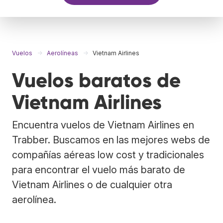
Vuelos
Aerolíneas
Vietnam Airlines
Vuelos baratos de
Vietnam Airlines
Encuentra vuelos de Vietnam Airlines en
Trabber. Buscamos en las mejores webs de
compañías aéreas low cost y tradicionales
para encontrar el vuelo más barato de
Vietnam Airlines o de cualquier otra
aerolínea.