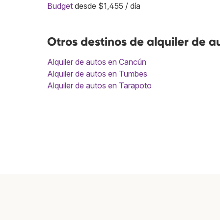
Budget
desde $1,455 / día
Otros destinos de alquiler de a
Alquiler de autos en Cancún
Alquiler de autos en Tumbes
Alquiler de autos en Tarapoto