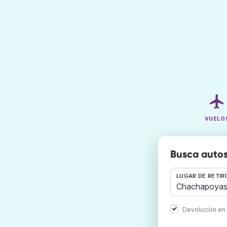
VUELO
Busca autos
LUGAR DE RETIR
Devolución en 