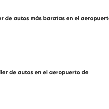
er de autos más baratas en el aeropuert
iler de autos en el aeropuerto de