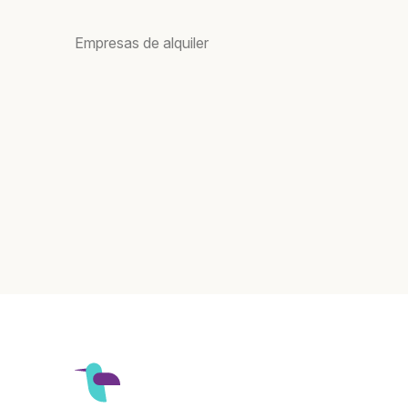
Empresas de alquiler