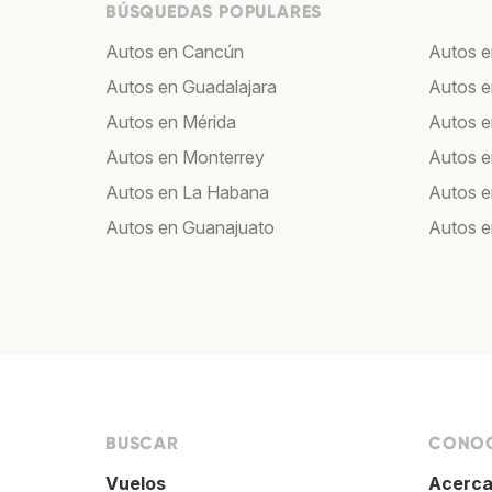
BÚSQUEDAS POPULARES
Autos en Cancún
Autos e
Autos en Guadalajara
Autos e
Autos en Mérida
Autos e
Autos en Monterrey
Autos e
Autos en La Habana
Autos e
Autos en Guanajuato
Autos e
BUSCAR
CONOC
Vuelos
Acerca