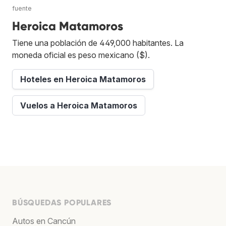
fuente
Heroica Matamoros
Tiene una población de 449,000 habitantes. La
moneda oficial es peso mexicano ($).
Hoteles en Heroica Matamoros
Vuelos a Heroica Matamoros
BÚSQUEDAS POPULARES
Autos en Cancún