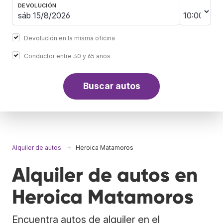
DEVOLUCIÓN
Devolución en la misma oficina
Conductor entre 30 y 65 años
Buscar autos
Alquiler de autos
Heroica Matamoros
Alquiler de autos en
Heroica Matamoros
Encuentra autos de alquiler en el