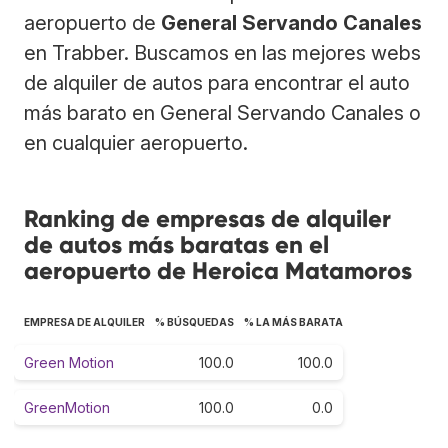
aeropuerto de
General Servando Canales
en Trabber. Buscamos en las mejores webs
de alquiler de autos para encontrar el auto
más barato en General Servando Canales o
en cualquier aeropuerto.
Ranking de empresas de alquiler
de autos más baratas en el
aeropuerto de Heroica Matamoros
EMPRESA DE ALQUILER
% BÚSQUEDAS
% LA MÁS BARATA
Green Motion
100.0
100.0
GreenMotion
100.0
0.0