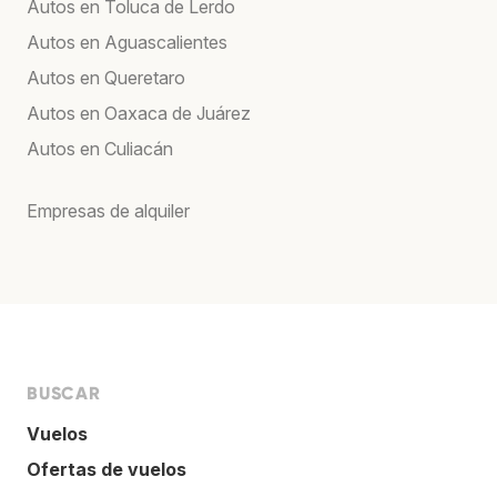
Autos en Toluca de Lerdo
Autos en Aguascalientes
Autos en Queretaro
Autos en Oaxaca de Juárez
Autos en Culiacán
Empresas de alquiler
BUSCAR
Vuelos
Ofertas de vuelos