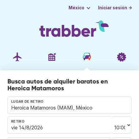
Iniciar sesión →
México
Busca autos de alquiler baratos en
Heroica Matamoros
LUGAR DE RETIRO
RETIRO