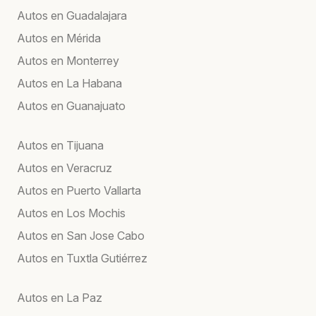
Autos en Guadalajara
Autos en Mérida
Autos en Monterrey
Autos en La Habana
Autos en Guanajuato
Autos en Tijuana
Autos en Veracruz
Autos en Puerto Vallarta
Autos en Los Mochis
Autos en San Jose Cabo
Autos en Tuxtla Gutiérrez
Autos en La Paz