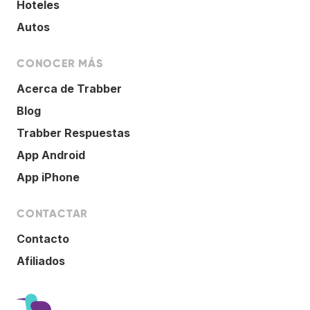
Hoteles
Autos
CONOCER MÁS
Acerca de Trabber
Blog
Trabber Respuestas
App Android
App iPhone
CONTACTAR
Contacto
Afiliados