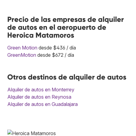
Precio de las empresas de alquiler
de autos en el aeropuerto de
Heroica Matamoros
Green Motion
desde $436 / día
GreenMotion
desde $672 / día
Otros destinos de alquiler de autos
Alquiler de autos en Monterrey
Alquiler de autos en Reynosa
Alquiler de autos en Guadalajara