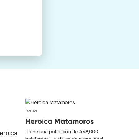
fuente
Heroica Matamoros
Tiene una población de 449,000
eroica