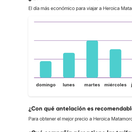
El día más económico para viajar a Heroica Mat
domingo
lunes
martes
miércoles
¿Con qué antelación es recomendable
Para obtener el mejor precio a Heroica Matamoro