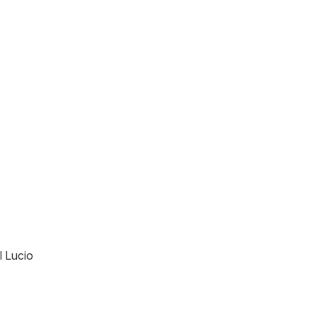
l Lucio