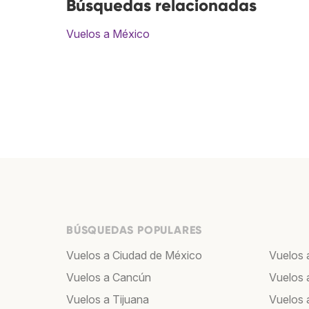
Búsquedas relacionadas
Vuelos a México
BÚSQUEDAS POPULARES
Vuelos a Ciudad de México
Vuelos 
Vuelos a Cancún
Vuelos 
Vuelos a Tijuana
Vuelos 