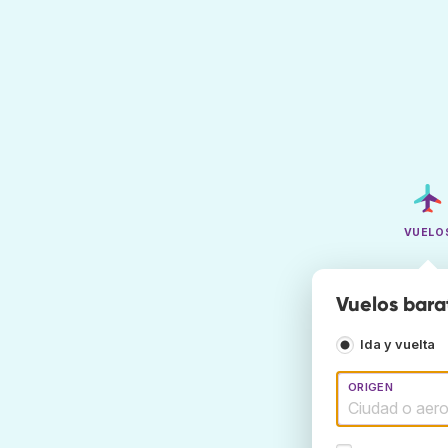
VUELO
Vuelos bara
Ida y vuelta
ORIGEN