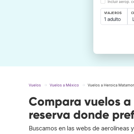
Incluir aerop. 
VIAJEROS
C
1 adulto
Vuelos
Vuelos a México
Vuelos a Heroica Matamo
Compara vuelos a
reserva donde pref
Buscamos en las webs de aerolíneas y 