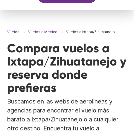
Vuelos
Vuelos a México
Vuelos a Ixtapa/Zihuatanejo
Compara vuelos a
Ixtapa/Zihuatanejo y
reserva donde
prefieras
Buscamos en las webs de aerolíneas y
agencias para encontrar el vuelo más
barato a Ixtapa/Zihuatanejo o a cualquier
otro destino. Encuentra tu vuelo a