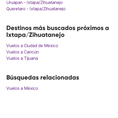
Uruapan - Ixtapa/Zihuatanejo
Queretaro - Ixtapa/Zihuatanejo
Destinos más buscados próximos a
Ixtapa/Zihuatanejo
Vuelos a Ciudad de México
Vuelos a Cancún
Vuelos a Tijuana
Búsquedas relacionadas
Vuelos a México