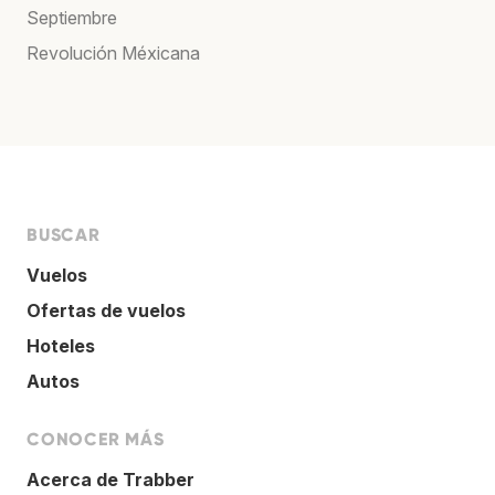
Septiembre
Revolución Méxicana
BUSCAR
Vuelos
Ofertas de vuelos
Hoteles
Autos
CONOCER MÁS
Acerca de Trabber