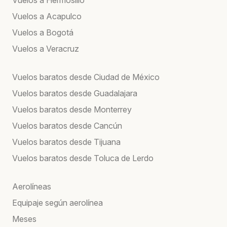
Vuelos a Acapulco
Vuelos a Bogotá
Vuelos a Veracruz
Vuelos baratos desde Ciudad de México
Vuelos baratos desde Guadalajara
Vuelos baratos desde Monterrey
Vuelos baratos desde Cancún
Vuelos baratos desde Tijuana
Vuelos baratos desde Toluca de Lerdo
Aerolíneas
Equipaje según aerolínea
Meses