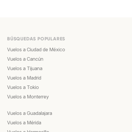
BÚSQUEDAS POPULARES
Vuelos a Ciudad de México
Vuelos a Cancún
Vuelos a Tijuana
Vuelos a Madrid
Vuelos a Tokio
Vuelos a Monterrey
Vuelos a Guadalajara
Vuelos a Mérida
Vuelos a Hermosillo