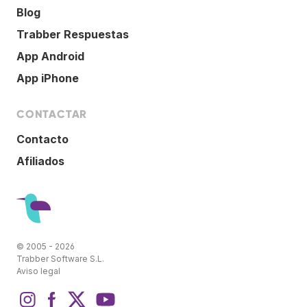
Blog
Trabber Respuestas
App Android
App iPhone
CONTACTAR
Contacto
Afiliados
© 2005 - 2026
Trabber Software S.L.
Aviso legal