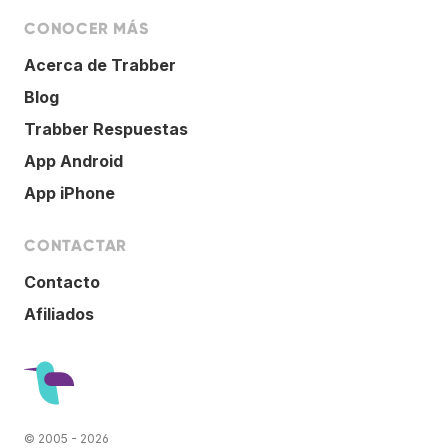
CONOCER MÁS
Acerca de Trabber
Blog
Trabber Respuestas
App Android
App iPhone
CONTACTAR
Contacto
Afiliados
© 2005 - 2026