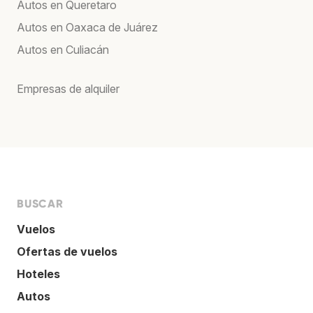
Autos en Queretaro
Autos en Oaxaca de Juárez
Autos en Culiacán
Empresas de alquiler
BUSCAR
Vuelos
Ofertas de vuelos
Hoteles
Autos