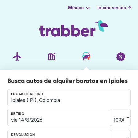
Iniciar sesión →
México
Busca autos de alquiler baratos en Ipiales
LUGAR DE RETIRO
RETIRO
DEVOLUCIÓN