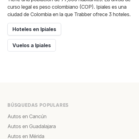
curso legal es peso colombiano (COP). Ipiales es una
ciudad de Colombia en la que Trabber ofrece 3 hoteles.
Hoteles en Ipiales
Vuelos a Ipiales
BÚSQUEDAS POPULARES
Autos en Cancún
Autos en Guadalajara
Autos en Mérida