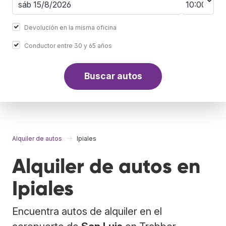
Devolución en la misma oficina
Conductor entre 30 y 65 años
Buscar autos
Alquiler de autos
Ipiales
Alquiler de autos en
Ipiales
Encuentra autos de alquiler en el