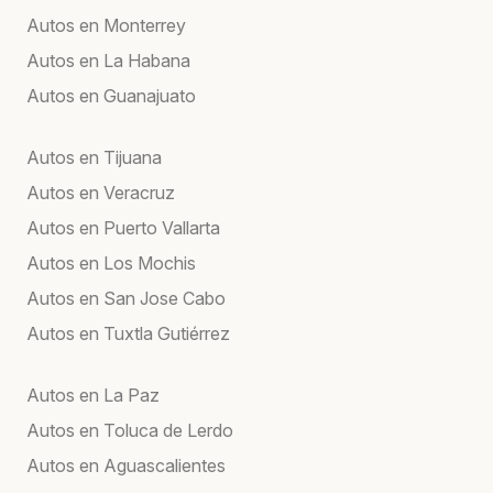
Autos en Monterrey
Autos en La Habana
Autos en Guanajuato
Autos en Tijuana
Autos en Veracruz
Autos en Puerto Vallarta
Autos en Los Mochis
Autos en San Jose Cabo
Autos en Tuxtla Gutiérrez
Autos en La Paz
Autos en Toluca de Lerdo
Autos en Aguascalientes