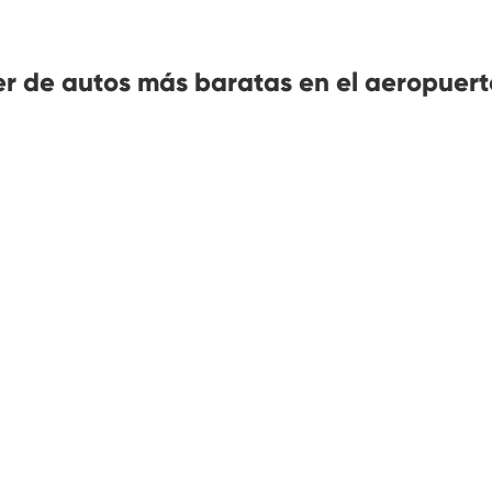
er de autos más baratas en el aeropuert