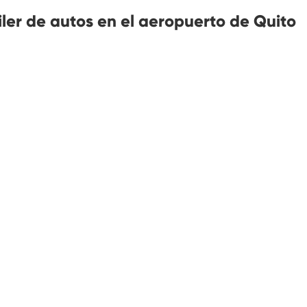
iler de autos en el aeropuerto de Quito