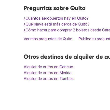
Preguntas sobre Quito
¿Cuántos aeropuertos hay en Quito?
¿Qué playa está más cerca de Quito?
¿Cómo hacer para comprar 2 boletos desde Cara
Ver más preguntas de Quito
Publica tu pregun
Otros destinos de alquiler de a
Alquiler de autos en Cancún
Alquiler de autos en Mérida
Alquiler de autos en Tumbes