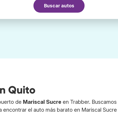
Buscar autos
en Quito
opuerto de
Mariscal Sucre
en Trabber. Buscamos 
a encontrar el auto más barato en Mariscal Sucre