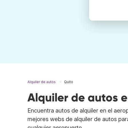
Alquiler de autos
Quito
Alquiler de autos 
Encuentra autos de alquiler en el aer
mejores webs de alquiler de autos par
cualquier aeropuerto.