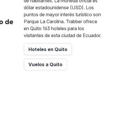
de habitantes. La moneda oficial es
dólar estadounidense (USD). Los
puntos de mayor interés turístico son
o de
Parque La Carolina. Trabber ofrece
en Quito 163 hoteles para los
visitantes de esta ciudad de Ecuador.
Hoteles en Quito
Vuelos a Quito