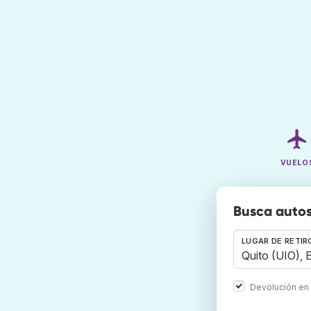
VUELO
Busca autos
LUGAR DE RETIR
Devolución en 