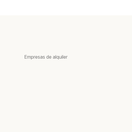
Empresas de alquiler