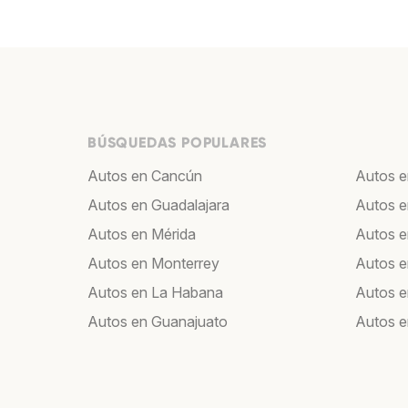
BÚSQUEDAS POPULARES
Autos en Cancún
Autos e
Autos en Guadalajara
Autos e
Autos en Mérida
Autos e
Autos en Monterrey
Autos e
Autos en La Habana
Autos e
Autos en Guanajuato
Autos e