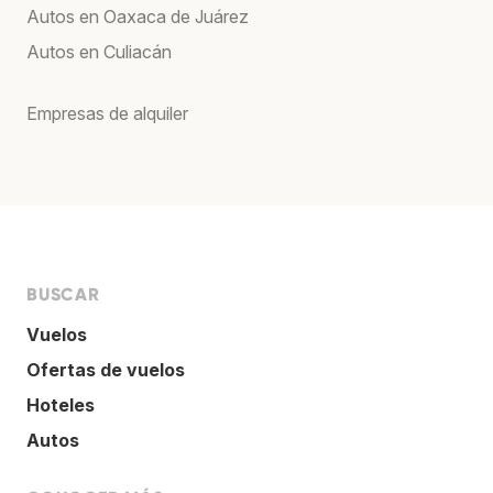
Autos en Oaxaca de Juárez
Autos en Culiacán
Empresas de alquiler
BUSCAR
Vuelos
Ofertas de vuelos
Hoteles
Autos