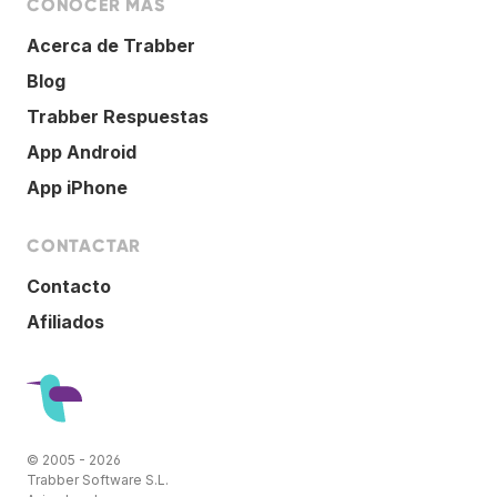
CONOCER MÁS
Acerca de Trabber
Blog
Trabber Respuestas
App Android
App iPhone
CONTACTAR
Contacto
Afiliados
© 2005 - 2026
Trabber Software S.L.