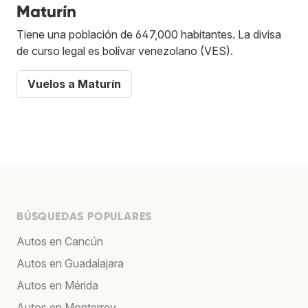
Maturín
Tiene una población de 647,000 habitantes. La divisa
de curso legal es bolívar venezolano (VES).
Vuelos a Maturín
BÚSQUEDAS POPULARES
Autos en Cancún
Autos en Guadalajara
Autos en Mérida
Autos en Monterrey