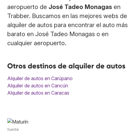
aeropuerto de
José Tadeo Monagas
en
Trabber. Buscamos en las mejores webs de
alquiler de autos para encontrar el auto más
barato en José Tadeo Monagas o en
cualquier aeropuerto.
Otros destinos de alquiler de autos
Alquiler de autos en Carúpano
Alquiler de autos en Cancún
Alquiler de autos en Caracas
fuente