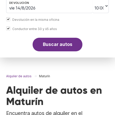
DEVOLUCIÓN
Devolución en la misma oficina
Conductor entre 30 y 65 años
Buscar autos
Alquiler de autos
Maturín
Alquiler de autos en
Maturín
Encuentra autos de alquiler en el