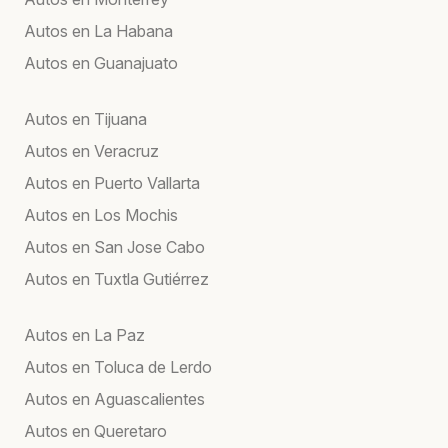
Autos en La Habana
Autos en Guanajuato
Autos en Tijuana
Autos en Veracruz
Autos en Puerto Vallarta
Autos en Los Mochis
Autos en San Jose Cabo
Autos en Tuxtla Gutiérrez
Autos en La Paz
Autos en Toluca de Lerdo
Autos en Aguascalientes
Autos en Queretaro