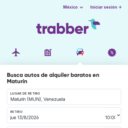
Iniciar sesión →
México
Busca autos de alquiler baratos en
Maturín
LUGAR DE RETIRO
RETIRO