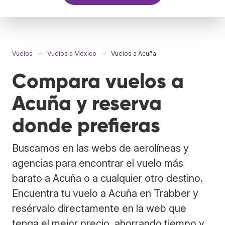
Vuelos
Vuelos a México
Vuelos a Acuña
Compara vuelos a
Acuña y reserva
donde prefieras
Buscamos en las webs de aerolíneas y
agencias para encontrar el vuelo más
barato a Acuña o a cualquier otro destino.
Encuentra tu vuelo a Acuña en Trabber y
resérvalo directamente en la web que
tenga el mejor precio, ahorrando tiempo y