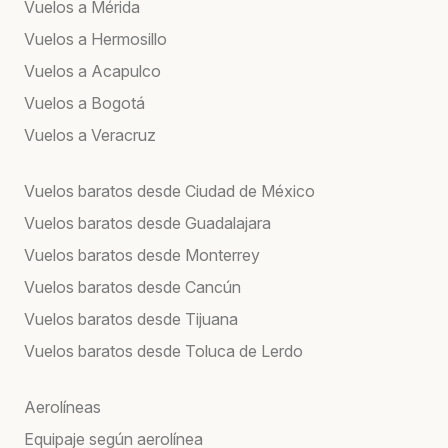
Vuelos a Mérida
Vuelos a Hermosillo
Vuelos a Acapulco
Vuelos a Bogotá
Vuelos a Veracruz
Vuelos baratos desde Ciudad de México
Vuelos baratos desde Guadalajara
Vuelos baratos desde Monterrey
Vuelos baratos desde Cancún
Vuelos baratos desde Tijuana
Vuelos baratos desde Toluca de Lerdo
Aerolíneas
Equipaje según aerolínea