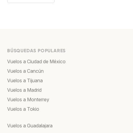
BÚSQUEDAS POPULARES
Vuelos a Ciudad de México
Vuelos a Cancún
Vuelos a Tijuana
Vuelos a Madrid
Vuelos a Monterrey
Vuelos a Tokio
Vuelos a Guadalajara