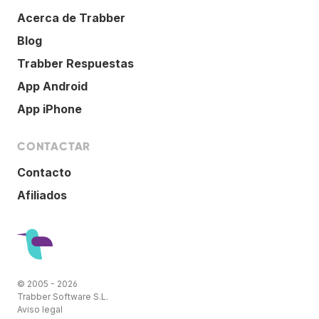
Acerca de Trabber
Blog
Trabber Respuestas
App Android
App iPhone
CONTACTAR
Contacto
Afiliados
© 2005 - 2026
Trabber Software S.L.
Aviso legal