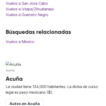
Vuelos a San Jose Cabo
Vuelos a Ixtapa/Zihuatanejo
Vuelos a Guerrero Negro
Búsquedas relacionadas
Vuelos a México
fuente
Acuña
La ciudad tiene 134,000 habitantes. La divisa de curso
legal es peso mexicano ($).
Autos en Acuña