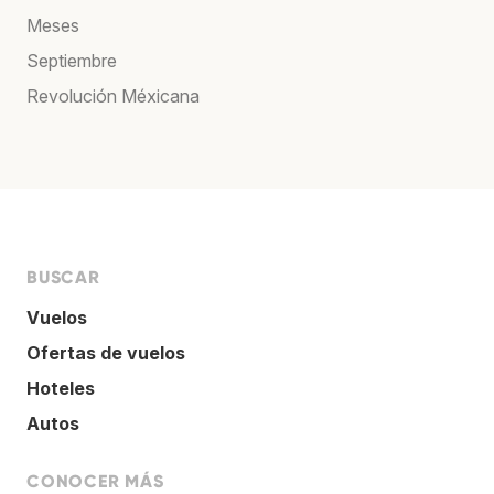
Meses
Septiembre
Revolución Méxicana
BUSCAR
Vuelos
Ofertas de vuelos
Hoteles
Autos
CONOCER MÁS