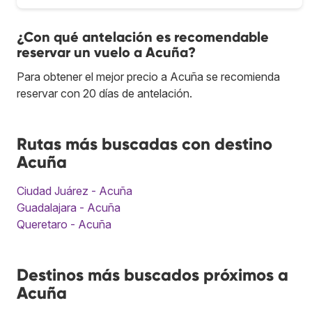
¿Con qué antelación es recomendable
reservar un vuelo a Acuña?
Para obtener el mejor precio a Acuña se recomienda
reservar con 20 días de antelación.
Rutas más buscadas con destino
Acuña
Ciudad Juárez - Acuña
Guadalajara - Acuña
Queretaro - Acuña
Destinos más buscados próximos a
Acuña