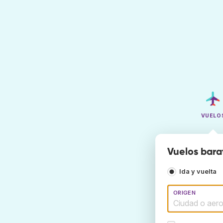
VUELO
Vuelos bara
Ida y vuelta
ORIGEN