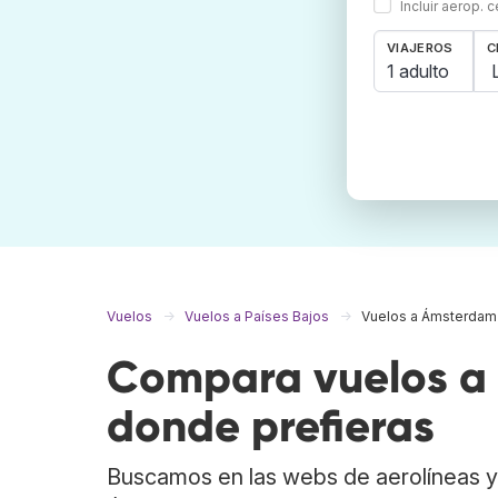
Incluir aerop. 
VIAJEROS
C
1 adulto
Vuelos
Vuelos a Países Bajos
Vuelos a Ámsterdam
Compara vuelos a
donde prefieras
Buscamos en las webs de aerolíneas y 