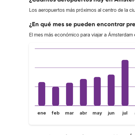
Los aeropuertos más próximos al centro de la 
¿En qué mes se pueden encontrar pr
El mes más económico para viajar a Ámsterdam e
ene
feb
mar
abr
may
jun
jul