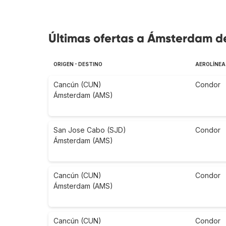
Últimas ofertas a Ámsterdam de
ORIGEN - DESTINO
AEROLÍNEA
Cancún (CUN)
Condor
Ámsterdam (AMS)
San Jose Cabo (SJD)
Condor
Ámsterdam (AMS)
Cancún (CUN)
Condor
Ámsterdam (AMS)
Cancún (CUN)
Condor