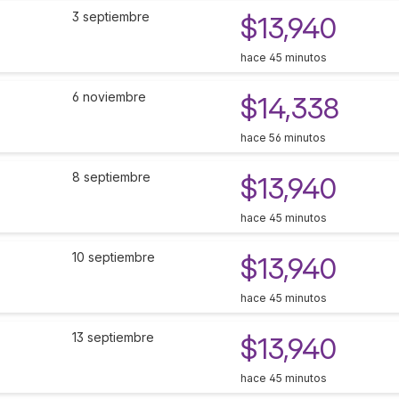
3 septiembre
$13,940
hace 45 minutos
6 noviembre
$14,338
hace 56 minutos
8 septiembre
$13,940
hace 45 minutos
10 septiembre
$13,940
hace 45 minutos
13 septiembre
$13,940
hace 45 minutos