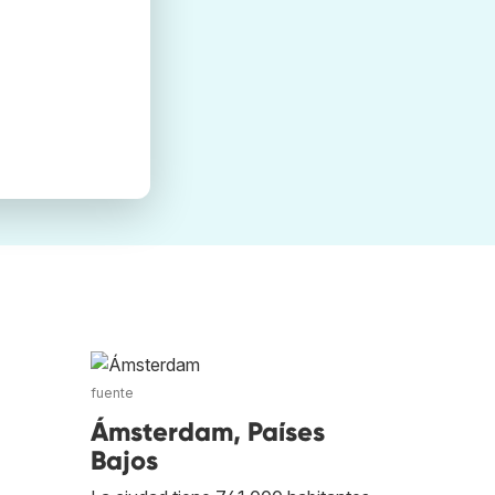
fuente
Ámsterdam, Países
Bajos