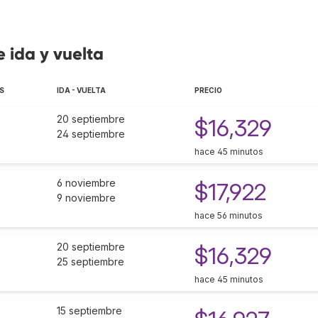
 ida y vuelta
S
IDA - VUELTA
PRECIO
20 septiembre
$16,329
24 septiembre
hace 45 minutos
6 noviembre
$17,922
9 noviembre
hace 56 minutos
20 septiembre
$16,329
25 septiembre
hace 45 minutos
15 septiembre