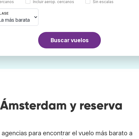
cercanos
Incluir aerop. cercanos
Sin escalas
LASE
Buscar vuelos
 Ámsterdam y reserva
agencias para encontrar el vuelo más barato a