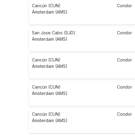
Cancún (CUN)
Condor
Ámsterdam (AMS)
San Jose Cabo (SJD)
Condor
Ámsterdam (AMS)
Cancún (CUN)
Condor
Ámsterdam (AMS)
Cancún (CUN)
Condor
Ámsterdam (AMS)
Cancún (CUN)
Condor
Ámsterdam (AMS)