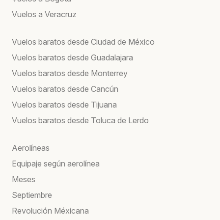
Vuelos a Veracruz
Vuelos baratos desde Ciudad de México
Vuelos baratos desde Guadalajara
Vuelos baratos desde Monterrey
Vuelos baratos desde Cancún
Vuelos baratos desde Tijuana
Vuelos baratos desde Toluca de Lerdo
Aerolíneas
Equipaje según aerolínea
Meses
Septiembre
Revolución Méxicana