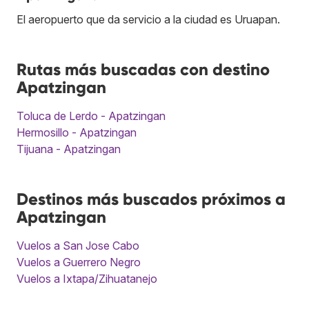
El aeropuerto que da servicio a la ciudad es Uruapan.
Rutas más buscadas con destino
Apatzingan
Toluca de Lerdo - Apatzingan
Hermosillo - Apatzingan
Tijuana - Apatzingan
Destinos más buscados próximos a
Apatzingan
Vuelos a San Jose Cabo
Vuelos a Guerrero Negro
Vuelos a Ixtapa/Zihuatanejo