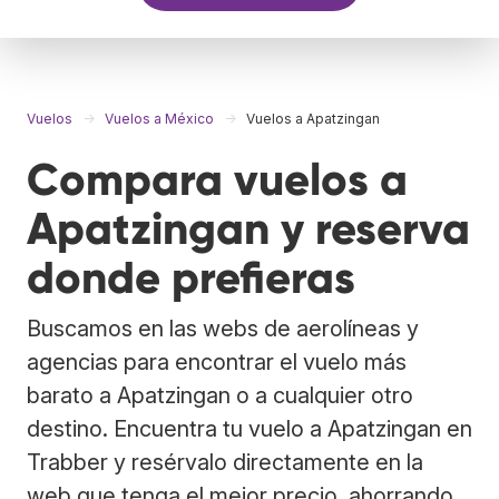
Vuelos
Vuelos a México
Vuelos a Apatzingan
Compara vuelos a
Apatzingan y reserva
donde prefieras
Buscamos en las webs de aerolíneas y
agencias para encontrar el vuelo más
barato a Apatzingan o a cualquier otro
destino. Encuentra tu vuelo a Apatzingan en
Trabber y resérvalo directamente en la
web que tenga el mejor precio, ahorrando