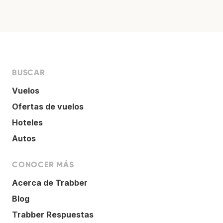
BUSCAR
Vuelos
Ofertas de vuelos
Hoteles
Autos
CONOCER MÁS
Acerca de Trabber
Blog
Trabber Respuestas