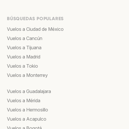
BÚSQUEDAS POPULARES
Vuelos a Ciudad de México
Vuelos a Cancún
Vuelos a Tijuana
Vuelos a Madrid
Vuelos a Tokio
Vuelos a Monterrey
Vuelos a Guadalajara
Vuelos a Mérida
Vuelos a Hermosillo
Vuelos a Acapulco
Vuelos a Bogotá