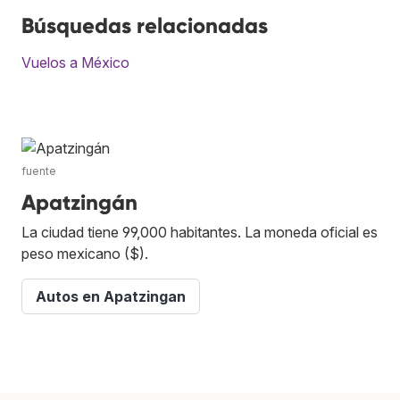
Búsquedas relacionadas
Vuelos a México
fuente
Apatzingán
La ciudad tiene 99,000 habitantes. La moneda oficial es
peso mexicano ($).
Autos en Apatzingan