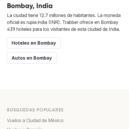
Bombay, India
La ciudad tiene 12.7 millones de habitantes. La moneda
oficial es rupia india (INR). Trabber ofrece en Bombay
439 hoteles para los visitantes de esta ciudad de India.
Hoteles en Bombay
Autos en Bombay
BÚSQUEDAS POPULARES
Vuelos a Ciudad de México