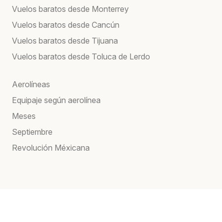
Vuelos baratos desde Monterrey
Vuelos baratos desde Cancún
Vuelos baratos desde Tijuana
Vuelos baratos desde Toluca de Lerdo
Aerolíneas
Equipaje según aerolínea
Meses
Septiembre
Revolución Méxicana