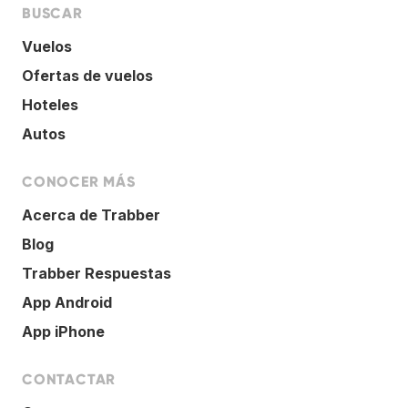
BUSCAR
Vuelos
Ofertas de vuelos
Hoteles
Autos
CONOCER MÁS
Acerca de Trabber
Blog
Trabber Respuestas
App Android
App iPhone
CONTACTAR