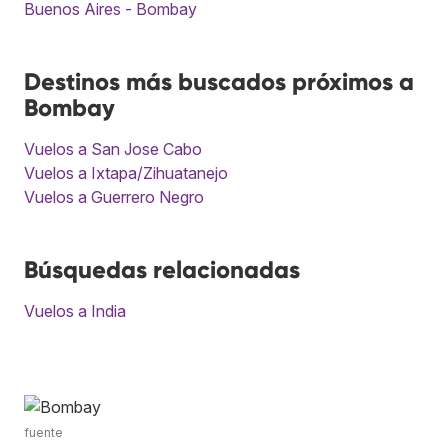
Buenos Aires - Bombay
Destinos más buscados próximos a
Bombay
Vuelos a San Jose Cabo
Vuelos a Ixtapa/Zihuatanejo
Vuelos a Guerrero Negro
Búsquedas relacionadas
Vuelos a India
fuente