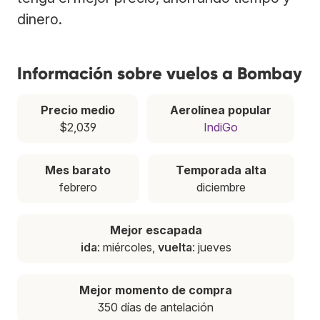
dinero.
Información sobre vuelos a Bombay
Precio medio
Aerolínea popular
$2,039
IndiGo
Mes barato
Temporada alta
febrero
diciembre
Mejor escapada
ida
: miércoles,
vuelta
: jueves
Mejor momento de compra
350 días de antelación