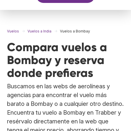
Vuelos
Vuelos a India
Vuelos a Bombay
Compara vuelos a
Bombay y reserva
donde prefieras
Buscamos en las webs de aerolíneas y
agencias para encontrar el vuelo más
barato a Bombay o a cualquier otro destino.
Encuentra tu vuelo a Bombay en Trabber y
resérvalo directamente en la web que
tenga el mejor precio, ahorrando tiempo y