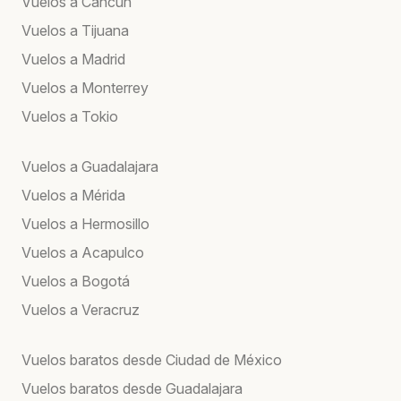
Vuelos a Cancún
Vuelos a Tijuana
Vuelos a Madrid
Vuelos a Monterrey
Vuelos a Tokio
Vuelos a Guadalajara
Vuelos a Mérida
Vuelos a Hermosillo
Vuelos a Acapulco
Vuelos a Bogotá
Vuelos a Veracruz
Vuelos baratos desde Ciudad de México
Vuelos baratos desde Guadalajara