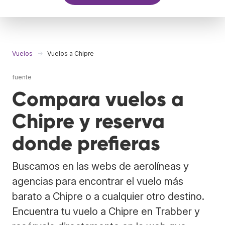
Vuelos
Vuelos a Chipre
fuente
Compara vuelos a
Chipre y reserva
donde prefieras
Buscamos en las webs de aerolíneas y
agencias para encontrar el vuelo más
barato a Chipre o a cualquier otro destino.
Encuentra tu vuelo a Chipre en Trabber y