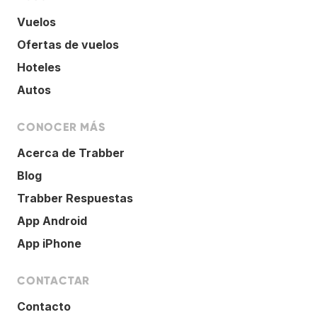
Vuelos
Ofertas de vuelos
Hoteles
Autos
CONOCER MÁS
Acerca de Trabber
Blog
Trabber Respuestas
App Android
App iPhone
CONTACTAR
Contacto