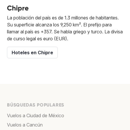
Chipre
La población del país es de 1.3 millones de habitantes.
Su superficie alcanza los 9,250 km². El prefijo para
llamar al país es +357. Se habla griego y turco. La divisa
de curso legal es euro (EUR).
Hoteles en Chipre
BÚSQUEDAS POPULARES
Vuelos a Ciudad de México
Vuelos a Cancún