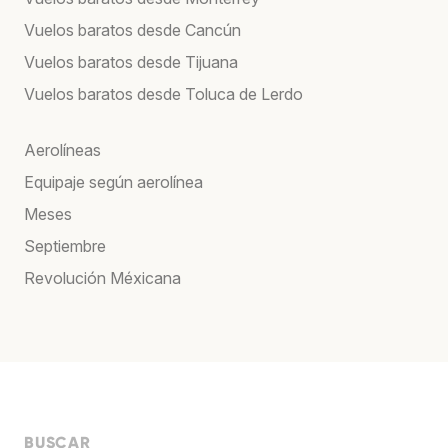
Vuelos baratos desde Cancún
Vuelos baratos desde Tijuana
Vuelos baratos desde Toluca de Lerdo
Aerolíneas
Equipaje según aerolínea
Meses
Septiembre
Revolución Méxicana
BUSCAR