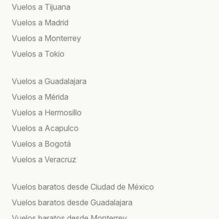
Vuelos a Tijuana
Vuelos a Madrid
Vuelos a Monterrey
Vuelos a Tokio
Vuelos a Guadalajara
Vuelos a Mérida
Vuelos a Hermosillo
Vuelos a Acapulco
Vuelos a Bogotá
Vuelos a Veracruz
Vuelos baratos desde Ciudad de México
Vuelos baratos desde Guadalajara
Vuelos baratos desde Monterrey