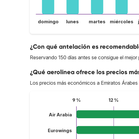
domingo
lunes
martes
miércoles
¿Con qué antelación es recomendable
Reservando 150 días antes se consigue el mejor 
¿Qué aerolínea ofrece los precios má
Los precios más económicos a Emiratos Árabes
9 %
12 %
Air Arabia
Eurowings