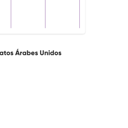
atos Árabes Unidos