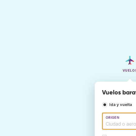
VUELO
Vuelos bara
Ida y vuelta
ORIGEN