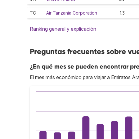
TC
Air Tanzania Corporation
1.3
Ranking general y explicación
Preguntas frecuentes sobre vu
¿En qué mes se pueden encontrar pre
El mes más económico para viajar a Emiratos Ár