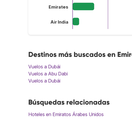
Emirates
Air India
Destinos más buscados en Emir
Vuelos a Dubái
Vuelos a Abu Dabi
Vuelos a Dubái
Búsquedas relacionadas
Hoteles en Emiratos Árabes Unidos