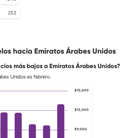
23.2
elos hacia Emiratos Árabes Unidos
cios más bajos a Emiratos Árabes Unidos?
abes Unidos es febrero.
$15,000
$12,000
$9,000