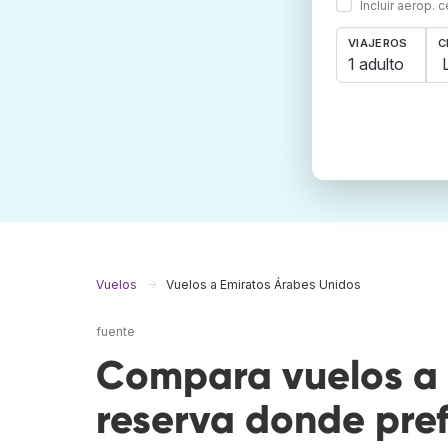
Incluir aerop. 
VIAJEROS
C
1 adulto
Vuelos
Vuelos a Emiratos Árabes Unidos
fuente
Compara vuelos a 
reserva donde pref