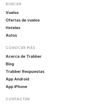
BUSCAR
Vuelos
Ofertas de vuelos
Hoteles
Autos
CONOCER MÁS
Acerca de Trabber
Blog
Trabber Respuestas
App Android
App iPhone
CONTACTAR