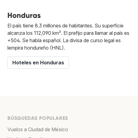
Honduras
El país tiene 8.3 millones de habitantes. Su superficie
alcanza los 112,090 km². El prefijo para llamar al país es
+504. Se habla español. La divisa de curso legal es
lempira hondureño (HNL).
Hoteles en Honduras
BÚSQUEDAS POPULARES
Vuelos a Ciudad de México