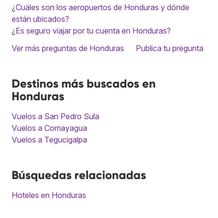
¿Cuáles son los aeropuertos de Honduras y dónde
están ubicados?
¿Es seguro viajar por tu cuenta en Honduras?
Ver más preguntas de Honduras
Publica tu pregunta
Destinos más buscados en
Honduras
Vuelos a San Pedro Sula
Vuelos a Comayagua
Vuelos a Tegucigalpa
Búsquedas relacionadas
Hoteles en Honduras