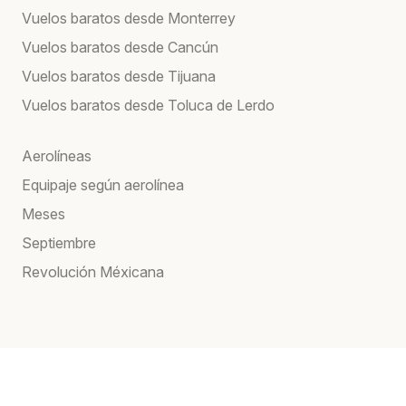
Vuelos baratos desde Monterrey
Vuelos baratos desde Cancún
Vuelos baratos desde Tijuana
Vuelos baratos desde Toluca de Lerdo
Aerolíneas
Equipaje según aerolínea
Meses
Septiembre
Revolución Méxicana