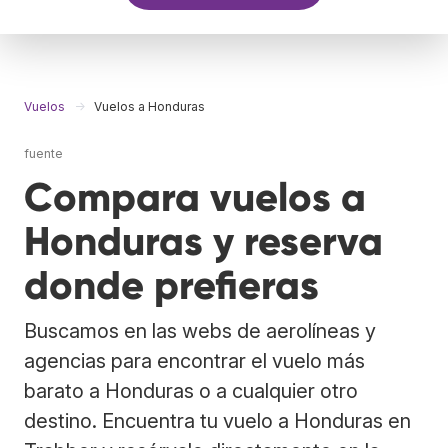
Vuelos
Vuelos a Honduras
fuente
Compara vuelos a
Honduras y reserva
donde prefieras
Buscamos en las webs de aerolíneas y
agencias para encontrar el vuelo más
barato a Honduras o a cualquier otro
destino. Encuentra tu vuelo a Honduras en