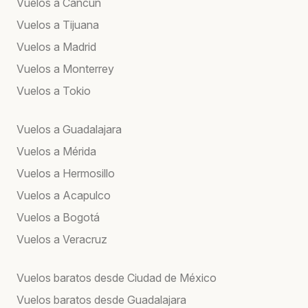
Vuelos a Cancún
Vuelos a Tijuana
Vuelos a Madrid
Vuelos a Monterrey
Vuelos a Tokio
Vuelos a Guadalajara
Vuelos a Mérida
Vuelos a Hermosillo
Vuelos a Acapulco
Vuelos a Bogotá
Vuelos a Veracruz
Vuelos baratos desde Ciudad de México
Vuelos baratos desde Guadalajara