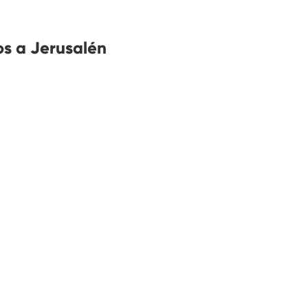
s a Jerusalén