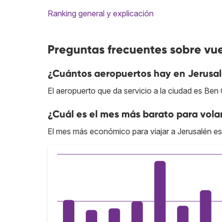
Ranking general y explicación
Preguntas frecuentes sobre vue
¿Cuántos aeropuertos hay en Jerusa
El aeropuerto que da servicio a la ciudad es Ben 
¿Cuál es el mes más barato para vola
El mes más económico para viajar a Jerusalén es