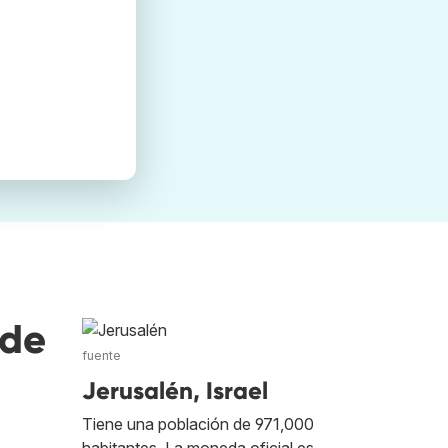
nde
fuente
Jerusalén, Israel
Tiene una población de 971,000