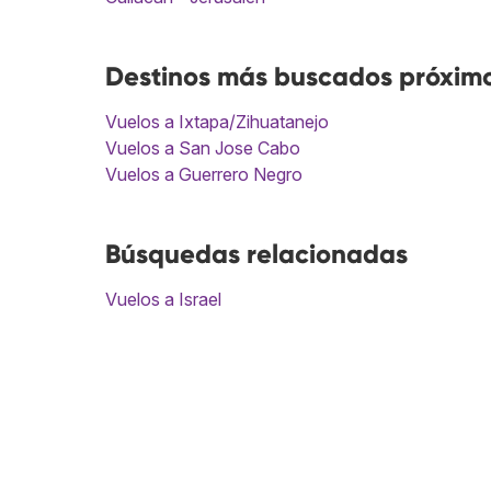
Destinos más buscados próximo
Vuelos a Ixtapa/Zihuatanejo
Vuelos a San Jose Cabo
Vuelos a Guerrero Negro
Búsquedas relacionadas
Vuelos a Israel