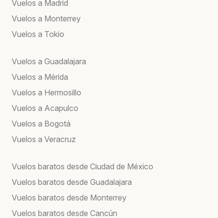
Vuelos a Madrid
Vuelos a Monterrey
Vuelos a Tokio
Vuelos a Guadalajara
Vuelos a Mérida
Vuelos a Hermosillo
Vuelos a Acapulco
Vuelos a Bogotá
Vuelos a Veracruz
Vuelos baratos desde Ciudad de México
Vuelos baratos desde Guadalajara
Vuelos baratos desde Monterrey
Vuelos baratos desde Cancún