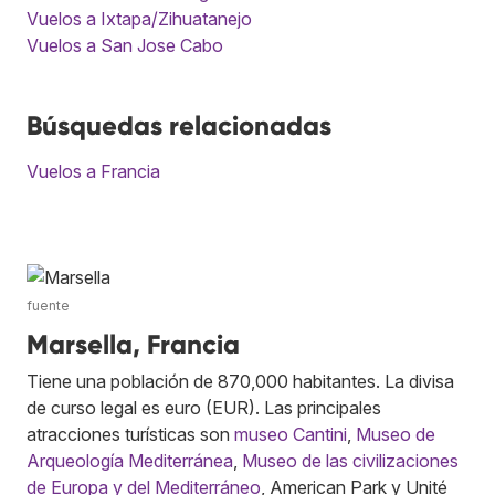
Vuelos a Ixtapa/Zihuatanejo
Vuelos a San Jose Cabo
Búsquedas relacionadas
Vuelos a Francia
fuente
Marsella, Francia
Tiene una población de 870,000 habitantes. La divisa
de curso legal es euro (EUR). Las principales
atracciones turísticas son
museo Cantini
,
Museo de
Arqueología Mediterránea
,
Museo de las civilizaciones
de Europa y del Mediterráneo
, American Park y Unité