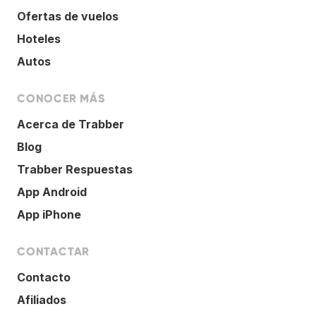
Ofertas de vuelos
Hoteles
Autos
CONOCER MÁS
Acerca de Trabber
Blog
Trabber Respuestas
App Android
App iPhone
CONTACTAR
Contacto
Afiliados