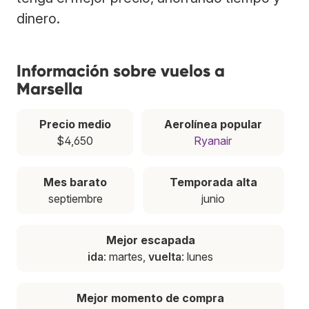
dinero.
Información sobre vuelos a
Marsella
Precio medio
Aerolínea popular
$4,650
Ryanair
Mes barato
Temporada alta
septiembre
junio
Mejor escapada
ida
: martes,
vuelta
: lunes
Mejor momento de compra