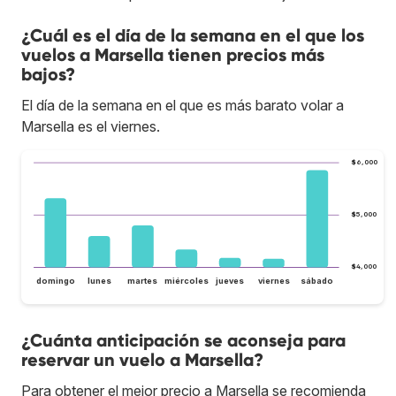
¿Cuál es el día de la semana en el que los
vuelos a Marsella tienen precios más
bajos?
El día de la semana en el que es más barato volar a
Marsella es el viernes.
$6,000
$5,000
$4,000
domingo
lunes
martes
miércoles
jueves
viernes
sábado
¿Cuánta anticipación se aconseja para
reservar un vuelo a Marsella?
Para obtener el mejor precio a Marsella se recomienda