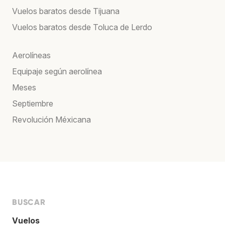
Vuelos baratos desde Tijuana
Vuelos baratos desde Toluca de Lerdo
Aerolíneas
Equipaje según aerolínea
Meses
Septiembre
Revolución Méxicana
BUSCAR
Vuelos