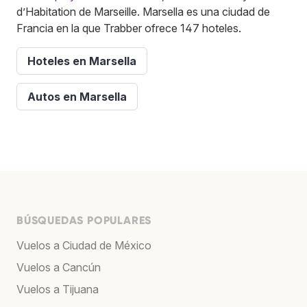
d’Habitation de Marseille. Marsella es una ciudad de
Francia en la que Trabber ofrece 147 hoteles.
Hoteles en Marsella
Autos en Marsella
BÚSQUEDAS POPULARES
Vuelos a Ciudad de México
Vuelos a Cancún
Vuelos a Tijuana