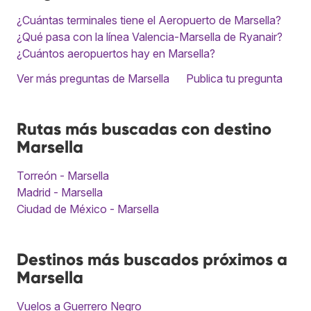
¿Cuántas terminales tiene el Aeropuerto de Marsella?
¿Qué pasa con la línea Valencia-Marsella de Ryanair?
¿Cuántos aeropuertos hay en Marsella?
Ver más preguntas de Marsella
Publica tu pregunta
Rutas más buscadas con destino
Marsella
Torreón - Marsella
Madrid - Marsella
Ciudad de México - Marsella
Destinos más buscados próximos a
Marsella
Vuelos a Guerrero Negro