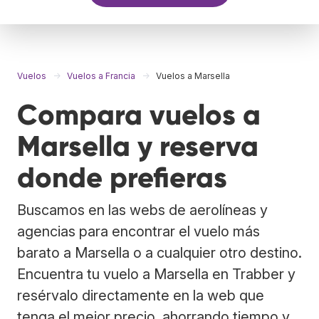
Vuelos
Vuelos a Francia
Vuelos a Marsella
Compara vuelos a
Marsella y reserva
donde prefieras
Buscamos en las webs de aerolíneas y
agencias para encontrar el vuelo más
barato a Marsella o a cualquier otro destino.
Encuentra tu vuelo a Marsella en Trabber y
resérvalo directamente en la web que
tenga el mejor precio, ahorrando tiempo y