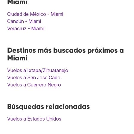
Miami
Ciudad de México - Miami
Cancún - Miami
Veracruz - Miami
Destinos más buscados próximos a
Miami
Vuelos a Ixtapa/Zihuatanejo
Vuelos a San Jose Cabo
Vuelos a Guerrero Negro
Búsquedas relacionadas
Vuelos a Estados Unidos