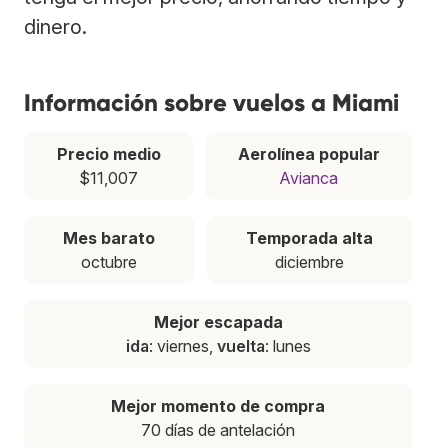
dinero.
Información sobre vuelos a Miami
Precio medio
Aerolínea popular
$11,007
Avianca
Mes barato
Temporada alta
octubre
diciembre
Mejor escapada
ida
: viernes,
vuelta
: lunes
Mejor momento de compra
70 días de antelación