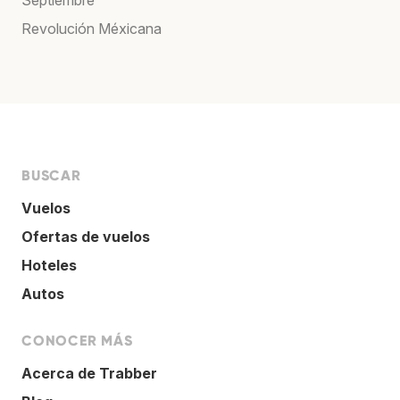
Revolución Méxicana
BUSCAR
Vuelos
Ofertas de vuelos
Hoteles
Autos
CONOCER MÁS
Acerca de Trabber