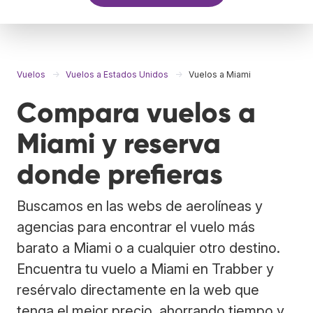
Vuelos
Vuelos a Estados Unidos
Vuelos a Miami
Compara vuelos a
Miami y reserva
donde prefieras
Buscamos en las webs de aerolíneas y
agencias para encontrar el vuelo más
barato a Miami o a cualquier otro destino.
Encuentra tu vuelo a Miami en Trabber y
resérvalo directamente en la web que
tenga el mejor precio, ahorrando tiempo y