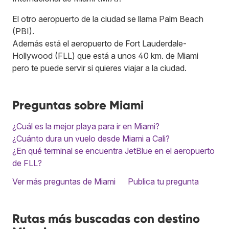
El otro aeropuerto de la ciudad se llama Palm Beach
(PBI).
Además está el aeropuerto de Fort Lauderdale-
Hollywood (FLL) que está a unos 40 km. de Miami
pero te puede servir si quieres viajar a la ciudad.
Preguntas sobre Miami
¿Cuál es la mejor playa para ir en Miami?
¿Cuánto dura un vuelo desde Miami a Cali?
¿En qué terminal se encuentra JetBlue en el aeropuerto
de FLL?
Ver más preguntas de Miami
Publica tu pregunta
Rutas más buscadas con destino