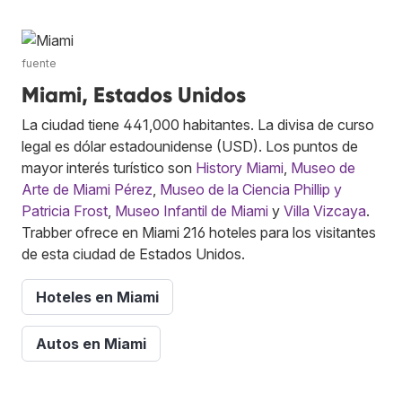
fuente
Miami, Estados Unidos
La ciudad tiene 441,000 habitantes. La divisa de curso
legal es dólar estadounidense (USD). Los puntos de
mayor interés turístico son
History Miami
,
Museo de
Arte de Miami Pérez
,
Museo de la Ciencia Phillip y
Patricia Frost
,
Museo Infantil de Miami
y
Villa Vizcaya
.
Trabber ofrece en Miami 216 hoteles para los visitantes
de esta ciudad de Estados Unidos.
Hoteles en Miami
Autos en Miami