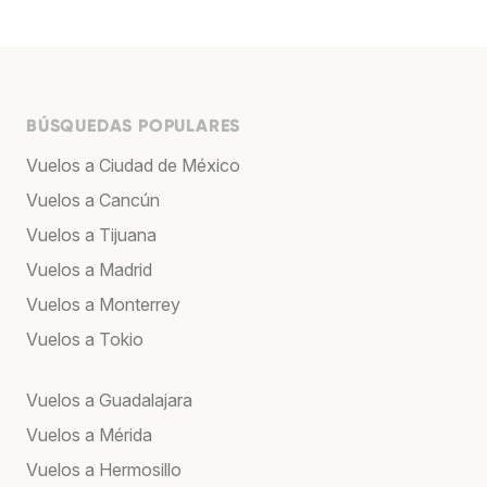
BÚSQUEDAS POPULARES
Vuelos a Ciudad de México
Vuelos a Cancún
Vuelos a Tijuana
Vuelos a Madrid
Vuelos a Monterrey
Vuelos a Tokio
Vuelos a Guadalajara
Vuelos a Mérida
Vuelos a Hermosillo