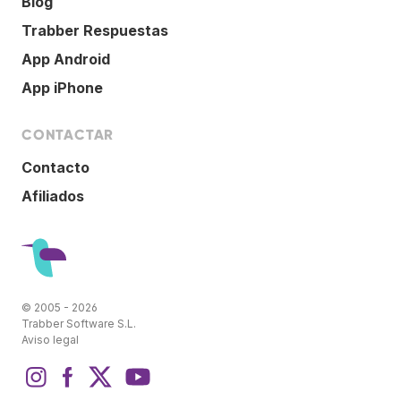
Blog
Trabber Respuestas
App Android
App iPhone
CONTACTAR
Contacto
Afiliados
© 2005 - 2026
Trabber Software S.L.
Aviso legal