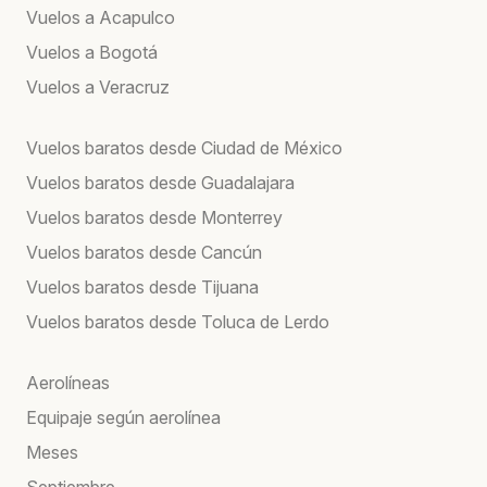
Vuelos a Acapulco
Vuelos a Bogotá
Vuelos a Veracruz
Vuelos baratos desde Ciudad de México
Vuelos baratos desde Guadalajara
Vuelos baratos desde Monterrey
Vuelos baratos desde Cancún
Vuelos baratos desde Tijuana
Vuelos baratos desde Toluca de Lerdo
Aerolíneas
Equipaje según aerolínea
Meses
Septiembre