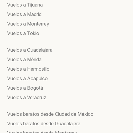
Vuelos a Tijuana
Vuelos a Madrid
Vuelos a Monterrey
Vuelos a Tokio
Vuelos a Guadalajara
Vuelos a Mérida
Vuelos a Hermosillo
Vuelos a Acapulco
Vuelos a Bogotá
Vuelos a Veracruz
Vuelos baratos desde Ciudad de México
Vuelos baratos desde Guadalajara
Vuelos baratos desde Monterrey