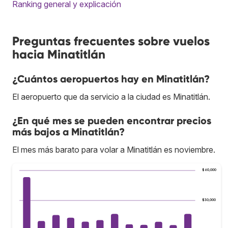
Ranking general y explicación
Preguntas frecuentes sobre vuelos
hacia Minatitlán
¿Cuántos aeropuertos hay en Minatitlán?
El aeropuerto que da servicio a la ciudad es Minatitlán.
¿En qué mes se pueden encontrar precios
más bajos a Minatitlán?
El mes más barato para volar a Minatitlán es noviembre.
$60,000
$30,000