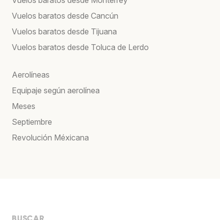
Vuelos baratos desde Cancún
Vuelos baratos desde Tijuana
Vuelos baratos desde Toluca de Lerdo
Aerolíneas
Equipaje según aerolínea
Meses
Septiembre
Revolución Méxicana
BUSCAR