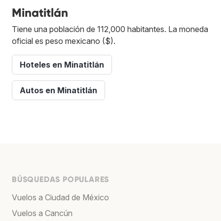
Minatitlán
Tiene una población de 112,000 habitantes. La moneda
oficial es peso mexicano ($).
Hoteles en Minatitlán
Autos en Minatitlán
BÚSQUEDAS POPULARES
Vuelos a Ciudad de México
Vuelos a Cancún