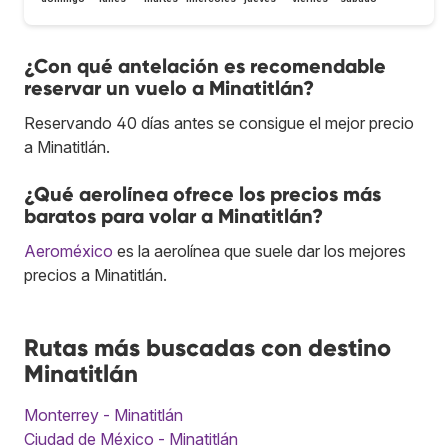
¿Con qué antelación es recomendable
reservar un vuelo a Minatitlán?
Reservando 40 días antes se consigue el mejor precio
a Minatitlán.
¿Qué aerolínea ofrece los precios más
baratos para volar a Minatitlán?
Aeroméxico
es la aerolínea que suele dar los mejores
precios a Minatitlán.
Rutas más buscadas con destino
Minatitlán
Monterrey - Minatitlán
Ciudad de México - Minatitlán