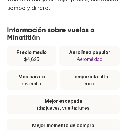
tiempo y dinero.
Información sobre vuelos a
Minatitlán
Precio medio
Aerolínea popular
$4,825
Aeroméxico
Mes barato
Temporada alta
noviembre
enero
Mejor escapada
ida
: jueves,
vuelta
: lunes
Mejor momento de compra