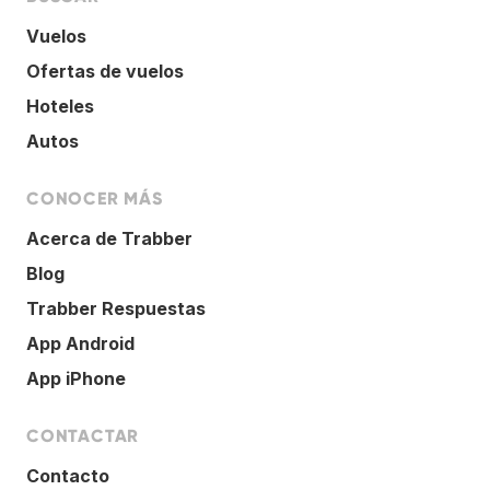
Vuelos
Ofertas de vuelos
Hoteles
Autos
CONOCER MÁS
Acerca de Trabber
Blog
Trabber Respuestas
App Android
App iPhone
CONTACTAR
Contacto