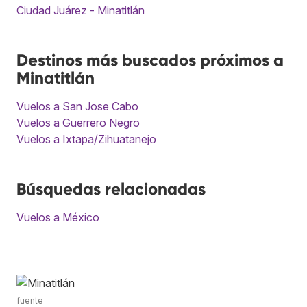
Ciudad Juárez - Minatitlán
Destinos más buscados próximos a
Minatitlán
Vuelos a San Jose Cabo
Vuelos a Guerrero Negro
Vuelos a Ixtapa/Zihuatanejo
Búsquedas relacionadas
Vuelos a México
fuente