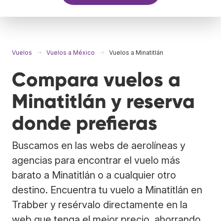
Vuelos
Vuelos a México
Vuelos a Minatitlán
Compara vuelos a
Minatitlán y reserva
donde prefieras
Buscamos en las webs de aerolíneas y
agencias para encontrar el vuelo más
barato a Minatitlán o a cualquier otro
destino. Encuentra tu vuelo a Minatitlán en
Trabber y resérvalo directamente en la
web que tenga el mejor precio, ahorrando