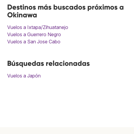
Destinos más buscados próximos a
Okinawa
Vuelos a Ixtapa/Zihuatanejo
Vuelos a Guerrero Negro
Vuelos a San Jose Cabo
Búsquedas relacionadas
Vuelos a Japón