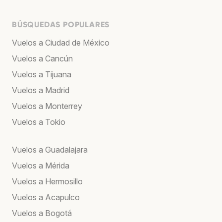
BÚSQUEDAS POPULARES
Vuelos a Ciudad de México
Vuelos a Cancún
Vuelos a Tijuana
Vuelos a Madrid
Vuelos a Monterrey
Vuelos a Tokio
Vuelos a Guadalajara
Vuelos a Mérida
Vuelos a Hermosillo
Vuelos a Acapulco
Vuelos a Bogotá