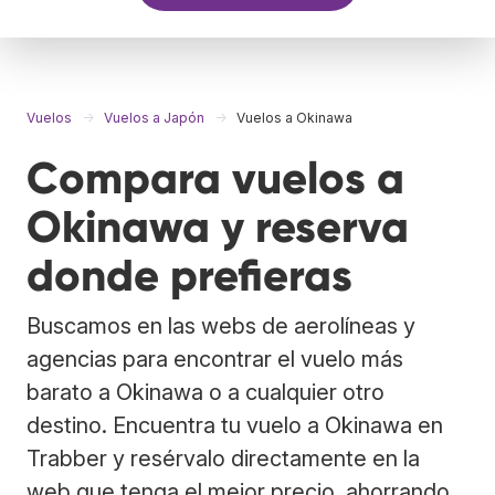
Vuelos
Vuelos a Japón
Vuelos a Okinawa
Compara vuelos a
Okinawa y reserva
donde prefieras
Buscamos en las webs de aerolíneas y
agencias para encontrar el vuelo más
barato a Okinawa o a cualquier otro
destino. Encuentra tu vuelo a Okinawa en
Trabber y resérvalo directamente en la
web que tenga el mejor precio, ahorrando