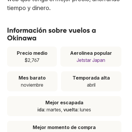
tiempo y dinero.
Información sobre vuelos a
Okinawa
Precio medio
Aerolínea popular
$2,767
Jetstar Japan
Mes barato
Temporada alta
noviembre
abril
Mejor escapada
ida
: martes,
vuelta
: lunes
Mejor momento de compra