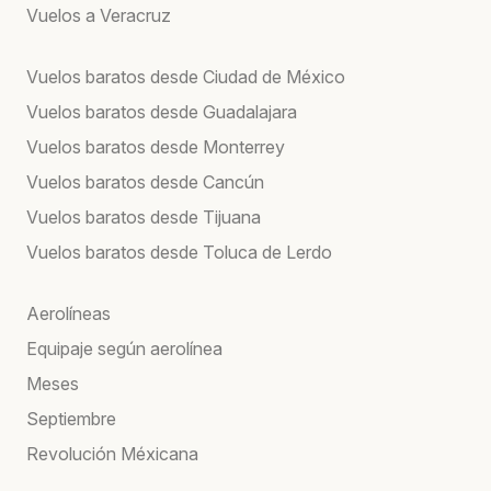
Vuelos a Veracruz
Vuelos baratos desde Ciudad de México
Vuelos baratos desde Guadalajara
Vuelos baratos desde Monterrey
Vuelos baratos desde Cancún
Vuelos baratos desde Tijuana
Vuelos baratos desde Toluca de Lerdo
Aerolíneas
Equipaje según aerolínea
Meses
Septiembre
Revolución Méxicana