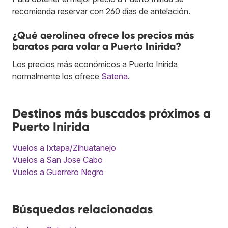
recomienda reservar con 260 días de antelación.
¿Qué aerolínea ofrece los precios más
baratos para volar a Puerto Inirida?
Los precios más económicos a Puerto Inirida
normalmente los ofrece
Satena
.
Destinos más buscados próximos a
Puerto Inirida
Vuelos a Ixtapa/Zihuatanejo
Vuelos a San Jose Cabo
Vuelos a Guerrero Negro
Búsquedas relacionadas