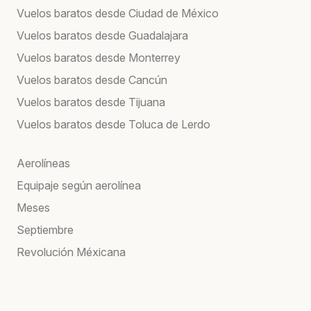
Vuelos baratos desde Ciudad de México
Vuelos baratos desde Guadalajara
Vuelos baratos desde Monterrey
Vuelos baratos desde Cancún
Vuelos baratos desde Tijuana
Vuelos baratos desde Toluca de Lerdo
Aerolíneas
Equipaje según aerolínea
Meses
Septiembre
Revolución Méxicana