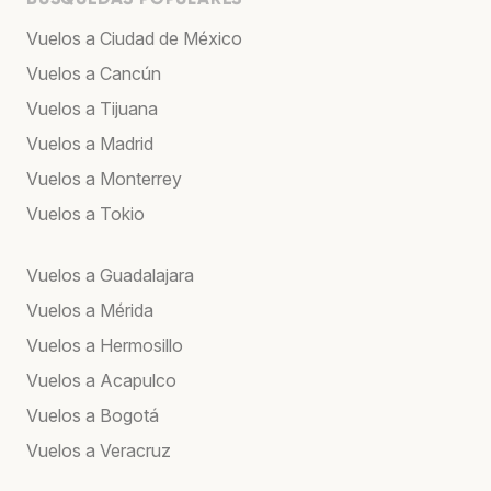
Vuelos a Ciudad de México
Vuelos a Cancún
Vuelos a Tijuana
Vuelos a Madrid
Vuelos a Monterrey
Vuelos a Tokio
Vuelos a Guadalajara
Vuelos a Mérida
Vuelos a Hermosillo
Vuelos a Acapulco
Vuelos a Bogotá
Vuelos a Veracruz