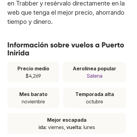
en Trabber y resérvalo directamente en la
web que tenga el mejor precio, ahorrando
tiempo y dinero.
Información sobre vuelos a Puerto
Inirida
Precio medio
Aerolínea popular
$4,269
Satena
Mes barato
Temporada alta
noviembre
octubre
Mejor escapada
ida
: viernes,
vuelta
: lunes