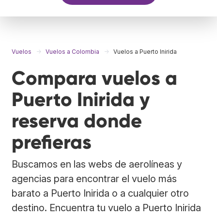
Vuelos
Vuelos a Colombia
Vuelos a Puerto Inirida
Compara vuelos a
Puerto Inirida y
reserva donde
prefieras
Buscamos en las webs de aerolíneas y
agencias para encontrar el vuelo más
barato a Puerto Inirida o a cualquier otro
destino. Encuentra tu vuelo a Puerto Inirida