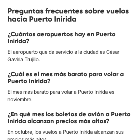
Preguntas frecuentes sobre vuelos
hacia Puerto Inirida
¿Cuántos aeropuertos hay en Puerto
Inirida?
El aeropuerto que da servicio a la ciudad es César
Gaviria Trujillo.
¿Cuál es el mes más barato para volar a
Puerto Inirida?
El mes más barato para volar a Puerto Inirida es
noviembre.
¿En qué mes los boletos de avión a Puerto
Inirida alcanzan precios más altos?
En octubre, los vuelos a Puerto Inirida alcanzan sus
precios más altos.