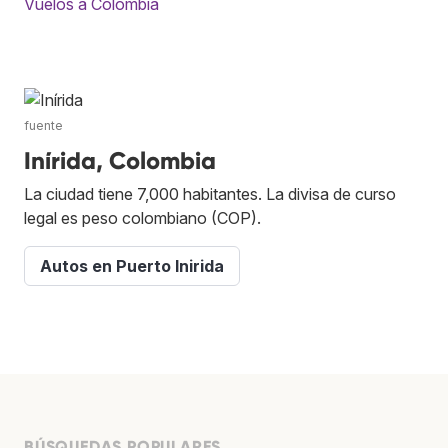
Vuelos a Colombia
fuente
Inírida, Colombia
La ciudad tiene 7,000 habitantes. La divisa de curso
legal es peso colombiano (COP).
Autos en Puerto Inirida
BÚSQUEDAS POPULARES