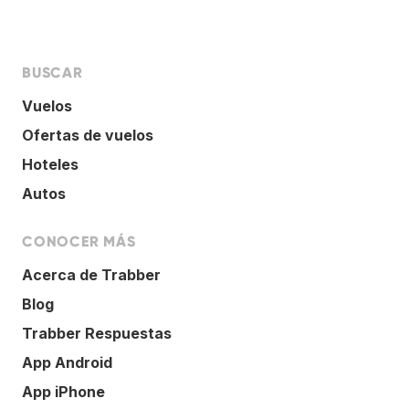
BUSCAR
Vuelos
Ofertas de vuelos
Hoteles
Autos
CONOCER MÁS
Acerca de Trabber
Blog
Trabber Respuestas
App Android
App iPhone