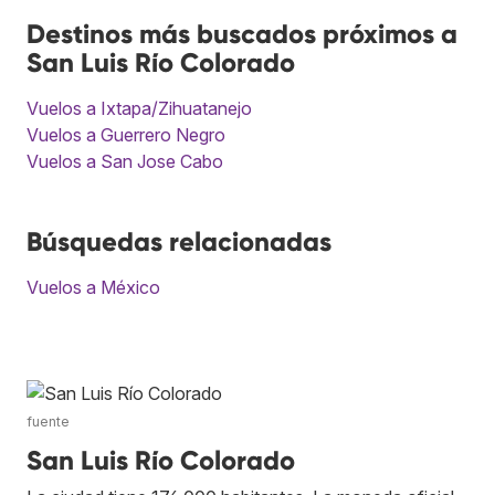
Destinos más buscados próximos a
San Luis Río Colorado
Vuelos a Ixtapa/Zihuatanejo
Vuelos a Guerrero Negro
Vuelos a San Jose Cabo
Búsquedas relacionadas
Vuelos a México
fuente
San Luis Río Colorado