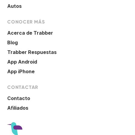
Autos
CONOCER MÁS
Acerca de Trabber
Blog
Trabber Respuestas
App Android
App iPhone
CONTACTAR
Contacto
Afiliados