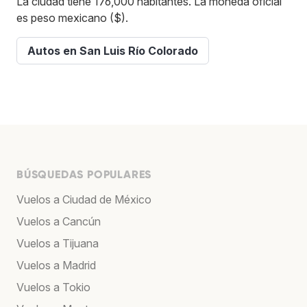
La ciudad tiene 176,000 habitantes. La moneda oficial
es peso mexicano ($).
Autos en San Luis Río Colorado
BÚSQUEDAS POPULARES
Vuelos a Ciudad de México
Vuelos a Cancún
Vuelos a Tijuana
Vuelos a Madrid
Vuelos a Tokio