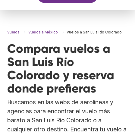
Vuelos
Vuelos a México
Vuelos a San Luis Río Colorado
Compara vuelos a
San Luis Río
Colorado y reserva
donde prefieras
Buscamos en las webs de aerolíneas y
agencias para encontrar el vuelo más
barato a San Luis Río Colorado o a
cualquier otro destino. Encuentra tu vuelo a