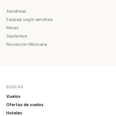
Aerolíneas
Equipaje según aerolínea
Meses
Septiembre
Revolución Méxicana
BUSCAR
Vuelos
Ofertas de vuelos
Hoteles