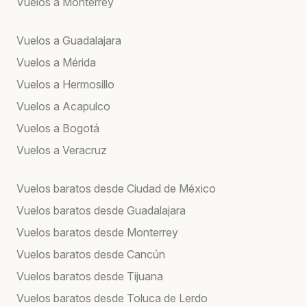
Vuelos a Monterrey
Vuelos a Guadalajara
Vuelos a Mérida
Vuelos a Hermosillo
Vuelos a Acapulco
Vuelos a Bogotá
Vuelos a Veracruz
Vuelos baratos desde Ciudad de México
Vuelos baratos desde Guadalajara
Vuelos baratos desde Monterrey
Vuelos baratos desde Cancún
Vuelos baratos desde Tijuana
Vuelos baratos desde Toluca de Lerdo