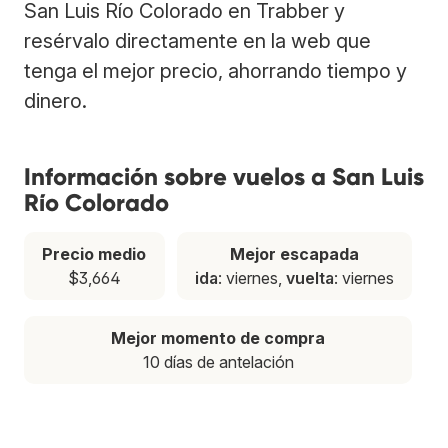
San Luis Río Colorado en Trabber y
resérvalo directamente en la web que
tenga el mejor precio, ahorrando tiempo y
dinero.
Información sobre vuelos a San Luis
Río Colorado
Precio medio
Mejor escapada
$3,664
ida
: viernes,
vuelta
: viernes
Mejor momento de compra
10 días de antelación