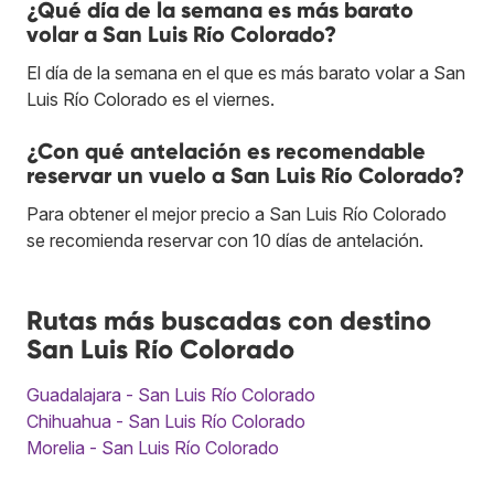
¿Qué día de la semana es más barato
volar a San Luis Río Colorado?
El día de la semana en el que es más barato volar a San
Luis Río Colorado es el viernes.
¿Con qué antelación es recomendable
reservar un vuelo a San Luis Río Colorado?
Para obtener el mejor precio a San Luis Río Colorado
se recomienda reservar con 10 días de antelación.
Rutas más buscadas con destino
San Luis Río Colorado
Guadalajara - San Luis Río Colorado
Chihuahua - San Luis Río Colorado
Morelia - San Luis Río Colorado