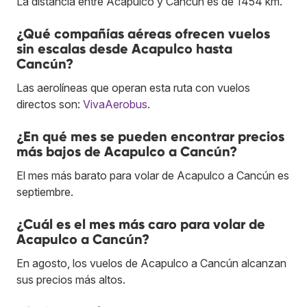
La distancia entre Acapulco y Cancún es de 1454 km.
¿Qué compañías aéreas ofrecen vuelos
sin escalas desde Acapulco hasta
Cancún?
Las aerolíneas que operan esta ruta con vuelos
directos son:
VivaAerobus
.
¿En qué mes se pueden encontrar precios
más bajos de Acapulco a Cancún?
El mes más barato para volar de Acapulco a Cancún es
septiembre.
¿Cuál es el mes más caro para volar de
Acapulco a Cancún?
En agosto, los vuelos de Acapulco a Cancún alcanzan
sus precios más altos.