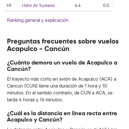
H1
Hahn Air Systems
4.4
0.0
Ranking general y explicación
Preguntas frecuentes sobre vuelos
Acapulco - Cancún
¿Cuánto demora un vuelo de Acapulco a
Cancún?
El trayecto más corto en avión de Acapulco (ACA) a
Cancún (CUN) tiene una duración de 1 hora y 10
minutos. En el sentido contrario, de CUN a ACA, se
tarda 4 horas y 16 minutos.
¿Cuál es la distancia en línea recta entre
Acapulco y Cancún?