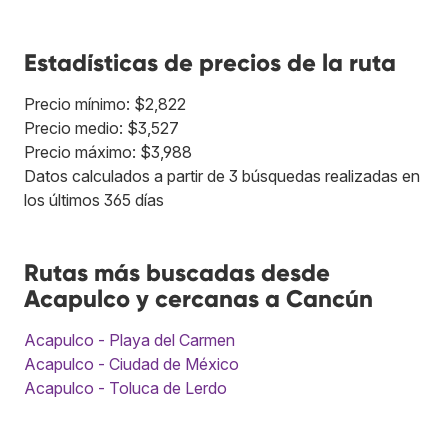
Estadísticas de precios de la ruta
Precio mínimo: $2,822
Precio medio: $3,527
Precio máximo: $3,988
Datos calculados a partir de 3 búsquedas realizadas en
los últimos 365 días
Rutas más buscadas desde
Acapulco y cercanas a Cancún
Acapulco - Playa del Carmen
Acapulco - Ciudad de México
Acapulco - Toluca de Lerdo