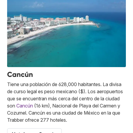
Cancún
Tiene una población de 628,000 habitantes. La divisa
de curso legal es peso mexicano ($). Los aeropuertos
que se encuentran más cerca del centro de la ciudad
son
Cancún
(16 km), Nacional de Playa del Carmen y
Cozumel. Cancún es una ciudad de México en la que
Trabber ofrece 277 hoteles.