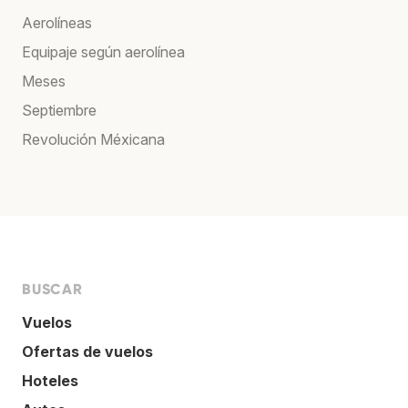
Aerolíneas
Equipaje según aerolínea
Meses
Septiembre
Revolución Méxicana
BUSCAR
Vuelos
Ofertas de vuelos
Hoteles