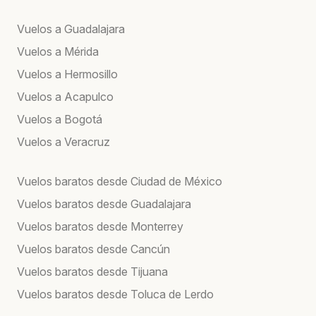
Vuelos a Guadalajara
Vuelos a Mérida
Vuelos a Hermosillo
Vuelos a Acapulco
Vuelos a Bogotá
Vuelos a Veracruz
Vuelos baratos desde Ciudad de México
Vuelos baratos desde Guadalajara
Vuelos baratos desde Monterrey
Vuelos baratos desde Cancún
Vuelos baratos desde Tijuana
Vuelos baratos desde Toluca de Lerdo