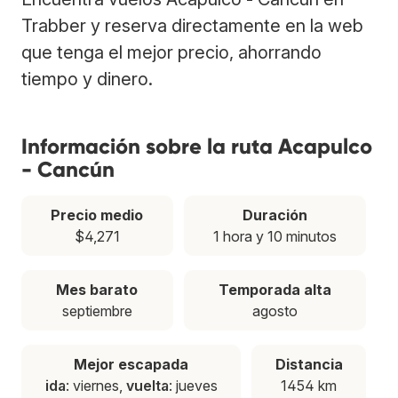
Trabber y reserva directamente en la web
que tenga el mejor precio, ahorrando
tiempo y dinero.
Información sobre la ruta Acapulco
- Cancún
Precio medio
Duración
$4,271
1 hora y 10 minutos
Mes barato
Temporada alta
septiembre
agosto
Mejor escapada
Distancia
ida
: viernes,
vuelta
: jueves
1454 km