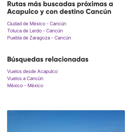
Rutas más buscadas próximas a
Acapulco y con destino Cancún
Ciudad de México - Cancún
Toluca de Lerdo - Cancún
Puebla de Zaragoza - Cancún
Búsquedas relacionadas
Vuelos desde Acapulco
Vuelos a Cancún
México - México