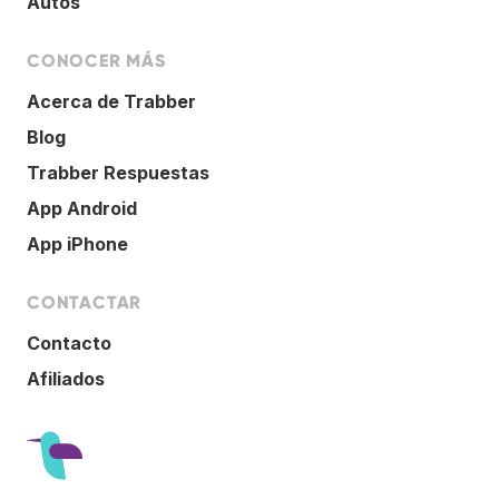
Autos
CONOCER MÁS
Acerca de Trabber
Blog
Trabber Respuestas
App Android
App iPhone
CONTACTAR
Contacto
Afiliados