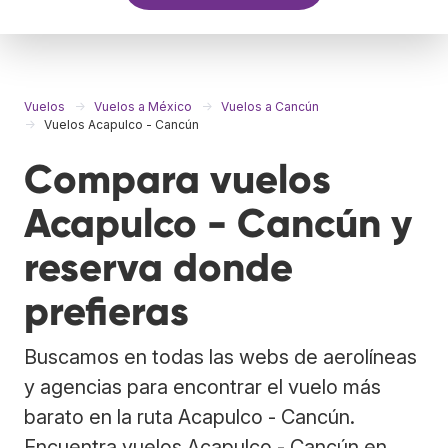
Vuelos
Vuelos a México
Vuelos a Cancún
Vuelos Acapulco - Cancún
Compara vuelos
Acapulco - Cancún y
reserva donde
prefieras
Buscamos en todas las webs de aerolíneas
y agencias para encontrar el vuelo más
barato en la ruta Acapulco - Cancún.
Encuentra vuelos Acapulco - Cancún en