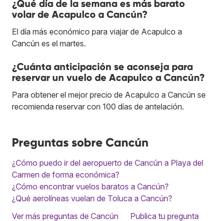
¿Qué día de la semana es más barato
volar de Acapulco a Cancún?
El día más económico para viajar de Acapulco a
Cancún es el martes.
¿Cuánta anticipación se aconseja para
reservar un vuelo de Acapulco a Cancún?
Para obtener el mejor precio de Acapulco a Cancún se
recomienda reservar con 100 días de antelación.
Preguntas sobre Cancún
¿Cómo puedo ir del aeropuerto de Cancún a Playa del
Carmen de forma económica?
¿Cómo encontrar vuelos baratos a Cancún?
¿Qué aerolíneas vuelan de Toluca a Cancún?
Ver más preguntas de Cancún
Publica tu pregunta