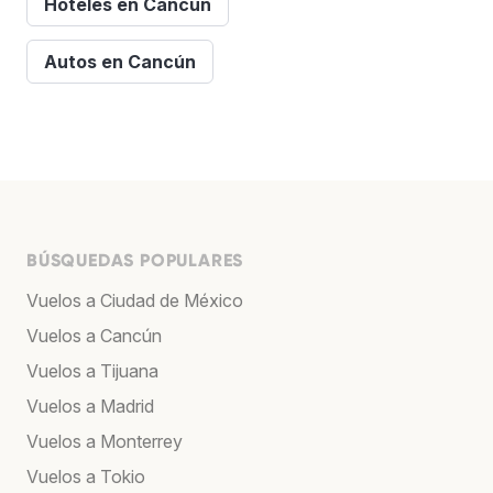
Hoteles en Cancún
Autos en Cancún
BÚSQUEDAS POPULARES
Vuelos a Ciudad de México
Vuelos a Cancún
Vuelos a Tijuana
Vuelos a Madrid
Vuelos a Monterrey
Vuelos a Tokio