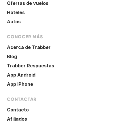
Ofertas de vuelos
Hoteles
Autos
CONOCER MÁS
Acerca de Trabber
Blog
Trabber Respuestas
App Android
App iPhone
CONTACTAR
Contacto
Afiliados