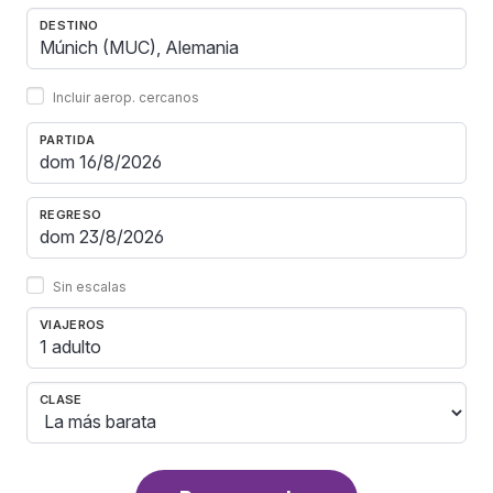
DESTINO
Incluir aerop. cercanos
PARTIDA
REGRESO
Sin escalas
VIAJEROS
1 adulto
CLASE