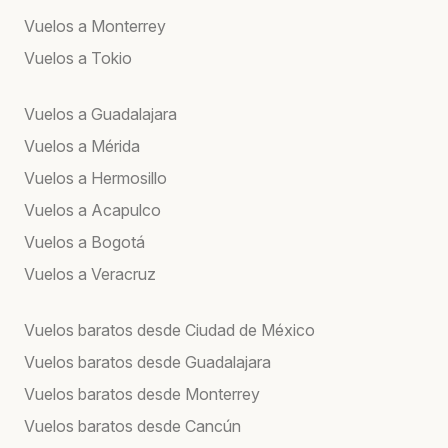
Vuelos a Monterrey
Vuelos a Tokio
Vuelos a Guadalajara
Vuelos a Mérida
Vuelos a Hermosillo
Vuelos a Acapulco
Vuelos a Bogotá
Vuelos a Veracruz
Vuelos baratos desde Ciudad de México
Vuelos baratos desde Guadalajara
Vuelos baratos desde Monterrey
Vuelos baratos desde Cancún