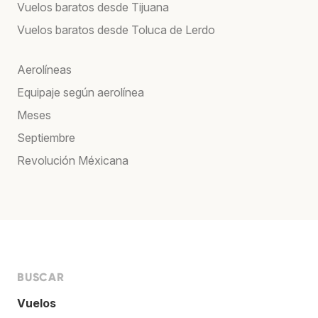
Vuelos baratos desde Tijuana
Vuelos baratos desde Toluca de Lerdo
Aerolíneas
Equipaje según aerolínea
Meses
Septiembre
Revolución Méxicana
BUSCAR
Vuelos