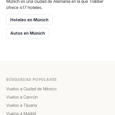
Múnich es una ciudad de Alemania en la que Trabber
ofrece 417 hoteles.
Hoteles en Múnich
Autos en Múnich
BÚSQUEDAS POPULARES
Vuelos a Ciudad de México
Vuelos a Cancún
Vuelos a Tijuana
Vuelos a Madrid