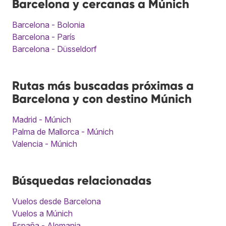
Barcelona y cercanas a Múnich
Barcelona - Bolonia
Barcelona - París
Barcelona - Düsseldorf
Rutas más buscadas próximas a
Barcelona y con destino Múnich
Madrid - Múnich
Palma de Mallorca - Múnich
Valencia - Múnich
Búsquedas relacionadas
Vuelos desde Barcelona
Vuelos a Múnich
España - Alemania