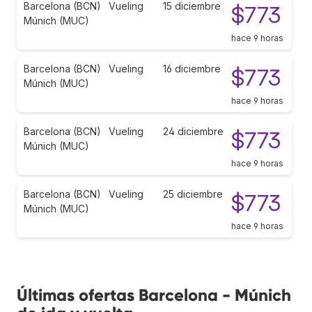
Barcelona (BCN)
Vueling
15 diciembre
$773
Múnich (MUC)
hace 9 horas
Barcelona (BCN)
Vueling
16 diciembre
$773
Múnich (MUC)
hace 9 horas
Barcelona (BCN)
Vueling
24 diciembre
$773
Múnich (MUC)
hace 9 horas
Barcelona (BCN)
Vueling
25 diciembre
$773
Múnich (MUC)
hace 9 horas
Últimas ofertas Barcelona - Múnich