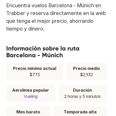
Encuentra vuelos Barcelona - Múnich en
Trabber y reserva directamente en la web
que tenga el mejor precio, ahorrando
tiempo y dinero.
Información sobre la ruta
Barcelona - Múnich
Precio mínimo actual
Precio medio
$773
$2,932
Aerolínea popular
Duración
Vueling
2 horas y 5 minutos
Mes barato
Temporada alta