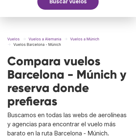
Buscar vuelos
Vuelos
Vuelos a Alemania
Vuelos a Múnich
Vuelos Barcelona - Múnich
Compara vuelos
Barcelona - Múnich y
reserva donde
prefieras
Buscamos en todas las webs de aerolíneas
y agencias para encontrar el vuelo más
barato en la ruta Barcelona - Múnich.