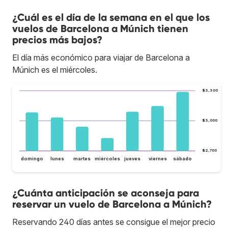
¿Cuál es el día de la semana en el que los
vuelos de Barcelona a Múnich tienen
precios más bajos?
El día más económico para viajar de Barcelona a
Múnich es el miércoles.
$3,300
$3,000
$2,700
domingo
lunes
martes
miércoles
jueves
viernes
sábado
¿Cuánta anticipación se aconseja para
reservar un vuelo de Barcelona a Múnich?
Reservando 240 días antes se consigue el mejor precio