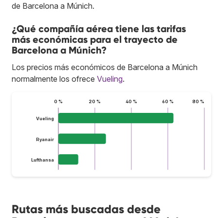
de Barcelona a Múnich.
¿Qué compañía aérea tiene las tarifas
más económicas para el trayecto de
Barcelona a Múnich?
Los precios más económicos de Barcelona a Múnich
normalmente los ofrece
Vueling
.
0 %
20 %
40 %
60 %
80 %
Vueling
Ryanair
Lufthansa
Rutas más buscadas desde