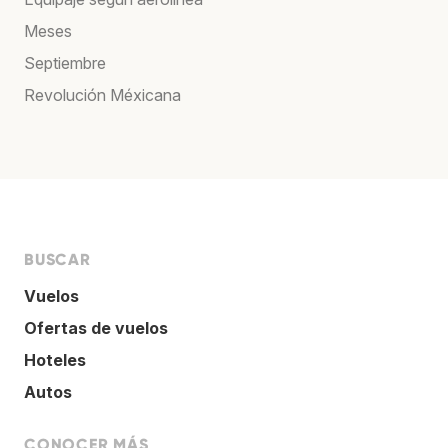
Meses
Septiembre
Revolución Méxicana
BUSCAR
Vuelos
Ofertas de vuelos
Hoteles
Autos
CONOCER MÁS