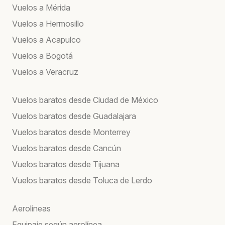
Vuelos a Mérida
Vuelos a Hermosillo
Vuelos a Acapulco
Vuelos a Bogotá
Vuelos a Veracruz
Vuelos baratos desde Ciudad de México
Vuelos baratos desde Guadalajara
Vuelos baratos desde Monterrey
Vuelos baratos desde Cancún
Vuelos baratos desde Tijuana
Vuelos baratos desde Toluca de Lerdo
Aerolíneas
Equipaje según aerolínea