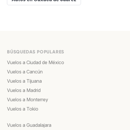
BÚSQUEDAS POPULARES
Vuelos a Ciudad de México
Vuelos a Cancún
Vuelos a Tijuana
Vuelos a Madrid
Vuelos a Monterrey
Vuelos a Tokio
Vuelos a Guadalajara