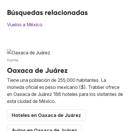
Búsquedas relacionadas
Vuelos a México
fuente
Oaxaca de Juárez
Tiene una población de 255,000 habitantes. La
moneda oficial es peso mexicano ($). Trabber ofrece
en Oaxaca de Juárez 188 hoteles para los visitantes de
esta ciudad de México.
Hoteles en Oaxaca de Juárez
Autos en Oaxaca de Juárez