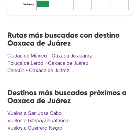
Volaris
Rutas más buscadas con destino
Oaxaca de Juárez
Ciudad de México - Oaxaca de Juárez
Toluca de Lerdo - Oaxaca de Juárez
Cancún - Oaxaca de Juárez
Destinos más buscados próximos a
Oaxaca de Juárez
Vuelos a San Jose Cabo
Vuelos a Ixtapa/Zihuatanejo
Vuelos a Guerrero Negro