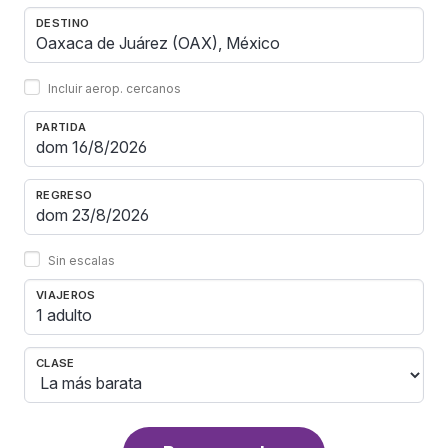
DESTINO
Incluir aerop. cercanos
PARTIDA
REGRESO
Sin escalas
VIAJEROS
1 adulto
CLASE