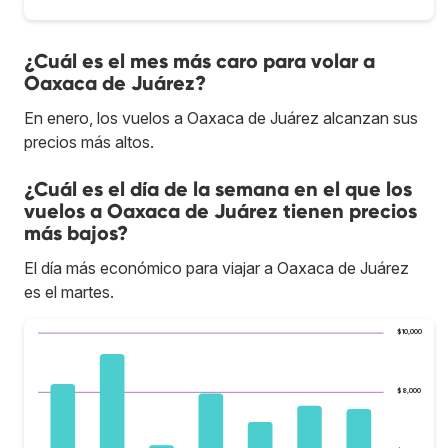
¿Cuál es el mes más caro para volar a
Oaxaca de Juárez?
En enero, los vuelos a Oaxaca de Juárez alcanzan sus
precios más altos.
¿Cuál es el día de la semana en el que los
vuelos a Oaxaca de Juárez tienen precios
más bajos?
El día más económico para viajar a Oaxaca de Juárez
es el martes.
$10,000
$8,000