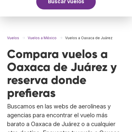
Buscar vuelos
Vuelos
Vuelos a México
Vuelos a Oaxaca de Juárez
Compara vuelos a
Oaxaca de Juárez y
reserva donde
prefieras
Buscamos en las webs de aerolíneas y
agencias para encontrar el vuelo más
barato a Oaxaca de Juárez o a cualquier