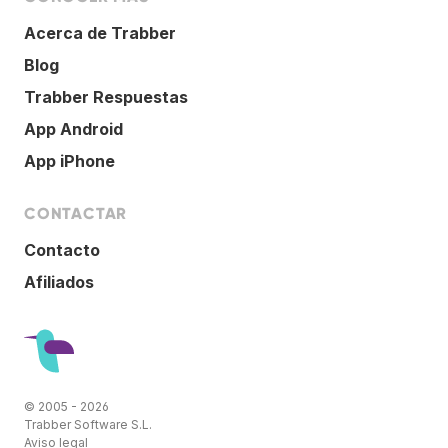
Acerca de Trabber
Blog
Trabber Respuestas
App Android
App iPhone
CONTACTAR
Contacto
Afiliados
© 2005 - 2026
Trabber Software S.L.
Aviso legal