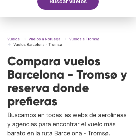
Buscar vuelos
Vuelos
Vuelos a Noruega
Vuelos a Tromsø
Vuelos Barcelona - Tromsø
Compara vuelos
Barcelona - Tromsø y
reserva donde
prefieras
Buscamos en todas las webs de aerolíneas
y agencias para encontrar el vuelo más
barato en la ruta Barcelona - Tromsø.