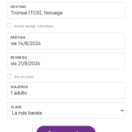
DESTINO
Incluir aerop. cercanos
PARTIDA
REGRESO
Sin escalas
VIAJEROS
1 adulto
CLASE