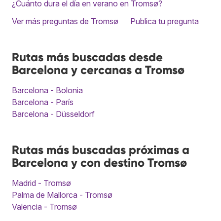
¿Cuánto dura el día en verano en Tromsø?
Ver más preguntas de Tromsø
Publica tu pregunta
Rutas más buscadas desde
Barcelona y cercanas a Tromsø
Barcelona - Bolonia
Barcelona - París
Barcelona - Düsseldorf
Rutas más buscadas próximas a
Barcelona y con destino Tromsø
Madrid - Tromsø
Palma de Mallorca - Tromsø
Valencia - Tromsø