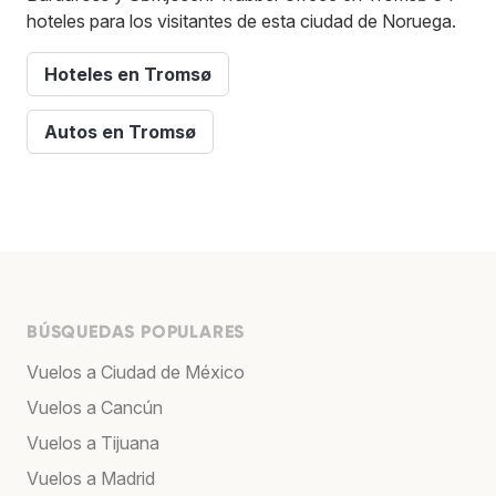
hoteles para los visitantes de esta ciudad de Noruega.
Hoteles en Tromsø
Autos en Tromsø
BÚSQUEDAS POPULARES
Vuelos a Ciudad de México
Vuelos a Cancún
Vuelos a Tijuana
Vuelos a Madrid