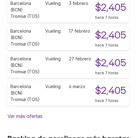
Barcelona
Vueling
3 febrero
$2,405
(BCN)
Tromsø (TOS)
hace 7 horas
Barcelona
Vueling
17 febrero
$2,405
(BCN)
Tromsø (TOS)
hace 7 horas
Barcelona
Vueling
27 febrero
$2,405
(BCN)
Tromsø (TOS)
hace 7 horas
Barcelona
Vueling
6 marzo
$2,405
(BCN)
Tromsø (TOS)
hace 7 horas
Ver más ofertas