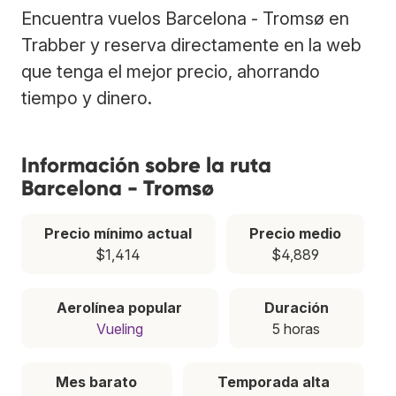
Encuentra vuelos Barcelona - Tromsø en
Trabber y reserva directamente en la web
que tenga el mejor precio, ahorrando
tiempo y dinero.
Información sobre la ruta
Barcelona - Tromsø
Precio mínimo actual
Precio medio
$1,414
$4,889
Aerolínea popular
Duración
Vueling
5 horas
Mes barato
Temporada alta