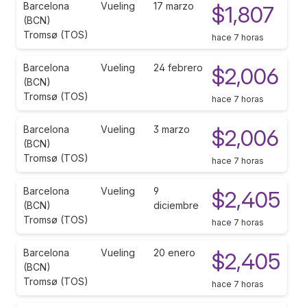
Barcelona
Vueling
17 marzo
$1,807
(BCN)
Tromsø (TOS)
hace 7 horas
Barcelona
Vueling
24 febrero
$2,006
(BCN)
Tromsø (TOS)
hace 7 horas
Barcelona
Vueling
3 marzo
$2,006
(BCN)
Tromsø (TOS)
hace 7 horas
Barcelona
Vueling
9
$2,405
(BCN)
diciembre
Tromsø (TOS)
hace 7 horas
Barcelona
Vueling
20 enero
$2,405
(BCN)
Tromsø (TOS)
hace 7 horas