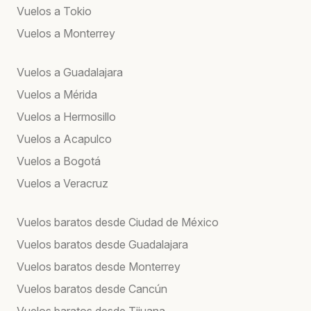
Vuelos a Tokio
Vuelos a Monterrey
Vuelos a Guadalajara
Vuelos a Mérida
Vuelos a Hermosillo
Vuelos a Acapulco
Vuelos a Bogotá
Vuelos a Veracruz
Vuelos baratos desde Ciudad de México
Vuelos baratos desde Guadalajara
Vuelos baratos desde Monterrey
Vuelos baratos desde Cancún
Vuelos baratos desde Tijuana