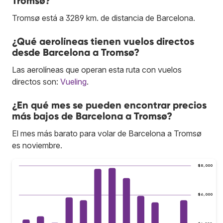
Tromsø?
Tromsø está a 3289 km. de distancia de Barcelona.
¿Qué aerolíneas tienen vuelos directos
desde Barcelona a Tromsø?
Las aerolíneas que operan esta ruta con vuelos
directos son:
Vueling
.
¿En qué mes se pueden encontrar precios
más bajos de Barcelona a Tromsø?
El mes más barato para volar de Barcelona a Tromsø
es noviembre.
$8,000
$6,000