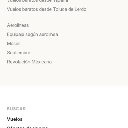
Vuelos baratos desde Toluca de Lerdo
Aerolíneas
Equipaje según aerolínea
Meses
Septiembre
Revolución Méxicana
BUSCAR
Vuelos