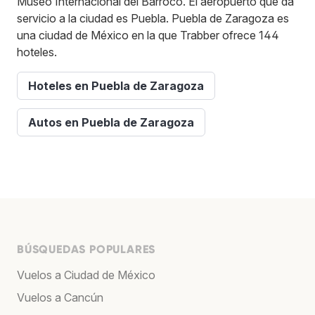
Museo Internacional del Barroco. El aeropuerto que da
servicio a la ciudad es Puebla. Puebla de Zaragoza es
una ciudad de México en la que Trabber ofrece 144
hoteles.
Hoteles en Puebla de Zaragoza
Autos en Puebla de Zaragoza
BÚSQUEDAS POPULARES
Vuelos a Ciudad de México
Vuelos a Cancún