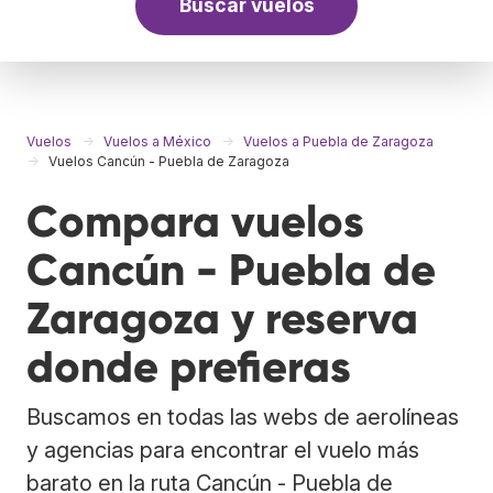
Buscar vuelos
Vuelos
Vuelos a México
Vuelos a Puebla de Zaragoza
Vuelos Cancún - Puebla de Zaragoza
Compara vuelos
Cancún - Puebla de
Zaragoza y reserva
donde prefieras
Buscamos en todas las webs de aerolíneas
y agencias para encontrar el vuelo más
barato en la ruta Cancún - Puebla de