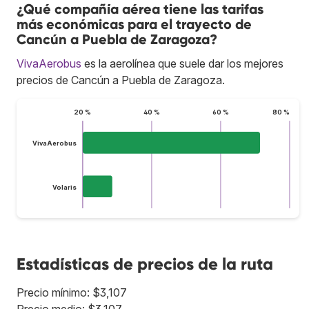
¿Qué compañía aérea tiene las tarifas
más económicas para el trayecto de
Cancún a Puebla de Zaragoza?
VivaAerobus
es la aerolínea que suele dar los mejores
precios de Cancún a Puebla de Zaragoza.
20 %
40 %
60 %
80 %
VivaAerobus
Volaris
Estadísticas de precios de la ruta
Precio mínimo: $3,107