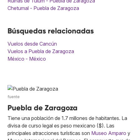
Ruinas de Tulum - Puebla de Zaragoza
Chetumal - Puebla de Zaragoza
Búsquedas relacionadas
Vuelos desde Cancún
Vuelos a Puebla de Zaragoza
México - México
fuente
Puebla de Zaragoza
Tiene una población de 1.7 millones de habitantes. La
divisa de curso legal es peso mexicano ($). Las
principales atracciones turísticas son
Museo Amparo
y