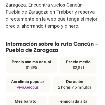
Zaragoza. Encuentra vuelos Cancún -
Puebla de Zaragoza en Trabber y reserva
directamente en la web que tenga el mejor
precio, ahorrando tiempo y dinero.
Información sobre la ruta Cancún -
Puebla de Zaragoza
Precio mínimo actual
Precio medio
$1,395
$2,891
Aerolínea popular
Duración
VivaAerobus
2 horas y 5 minutos
Mes barato
Temporada alta