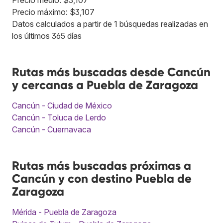
Precio medio: $3,107
Precio máximo: $3,107
Datos calculados a partir de 1 búsquedas realizadas en
los últimos 365 días
Rutas más buscadas desde Cancún
y cercanas a Puebla de Zaragoza
Cancún - Ciudad de México
Cancún - Toluca de Lerdo
Cancún - Cuernavaca
Rutas más buscadas próximas a
Cancún y con destino Puebla de
Zaragoza
Mérida - Puebla de Zaragoza