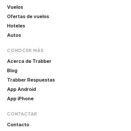
Vuelos
Ofertas de vuelos
Hoteles
Autos
CONOCER MÁS
Acerca de Trabber
Blog
Trabber Respuestas
App Android
App iPhone
CONTACTAR
Contacto