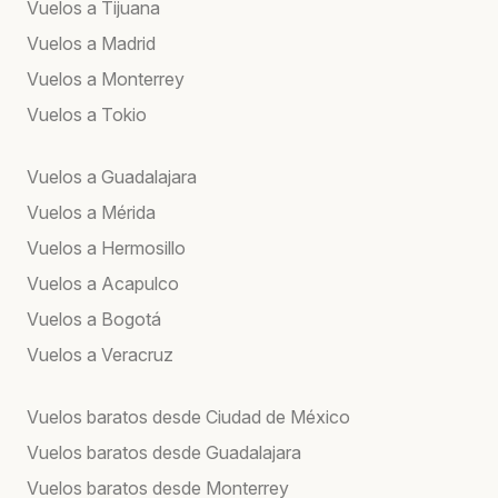
Vuelos a Tijuana
Vuelos a Madrid
Vuelos a Monterrey
Vuelos a Tokio
Vuelos a Guadalajara
Vuelos a Mérida
Vuelos a Hermosillo
Vuelos a Acapulco
Vuelos a Bogotá
Vuelos a Veracruz
Vuelos baratos desde Ciudad de México
Vuelos baratos desde Guadalajara
Vuelos baratos desde Monterrey