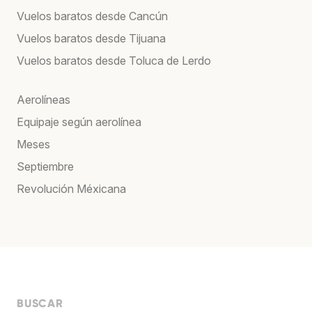
Vuelos baratos desde Cancún
Vuelos baratos desde Tijuana
Vuelos baratos desde Toluca de Lerdo
Aerolíneas
Equipaje según aerolínea
Meses
Septiembre
Revolución Méxicana
BUSCAR