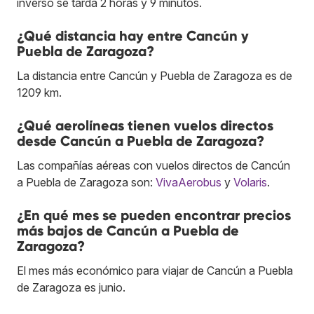
inverso se tarda 2 horas y 9 minutos.
¿Qué distancia hay entre Cancún y
Puebla de Zaragoza?
La distancia entre Cancún y Puebla de Zaragoza es de
1209 km.
¿Qué aerolíneas tienen vuelos directos
desde Cancún a Puebla de Zaragoza?
Las compañías aéreas con vuelos directos de Cancún
a Puebla de Zaragoza son:
VivaAerobus
y
Volaris
.
¿En qué mes se pueden encontrar precios
más bajos de Cancún a Puebla de
Zaragoza?
El mes más económico para viajar de Cancún a Puebla
de Zaragoza es junio.