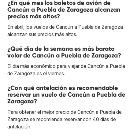
¿En qué mes los boletos de avión de
Cancún a Puebla de Zaragoza alcanzan
precios más altos?
En abril, los vuelos de Cancún a Puebla de Zaragoza
alcanzan sus precios más altos.
¿Qué día de la semana es más barato
volar de Cancún a Puebla de Zaragoza?
El día más económico para viajar de Cancún a Puebla
de Zaragoza es el viernes.
¿Con qué antelación es recomendable
reservar un vuelo de Cancún a Puebla de
Zaragoza?
Para obtener el mejor precio de Cancún a Puebla de
Zaragoza se recomienda reservar con 40 días de
antelación.