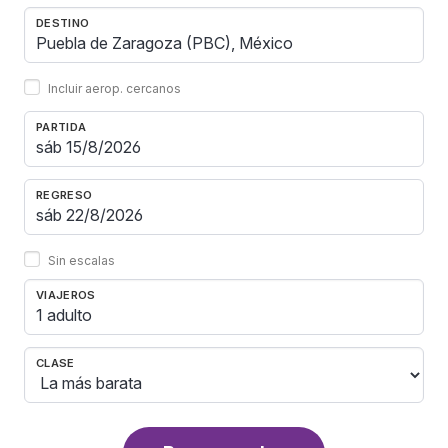
DESTINO
Incluir aerop. cercanos
PARTIDA
REGRESO
Sin escalas
VIAJEROS
1 adulto
CLASE