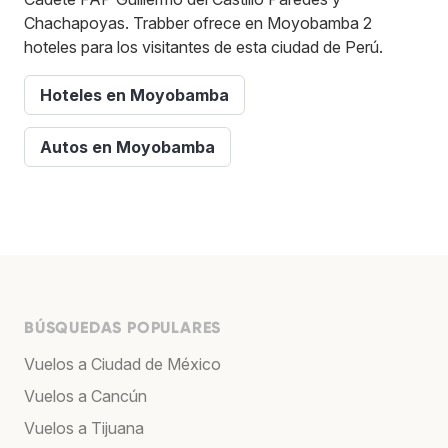
Chachapoyas. Trabber ofrece en Moyobamba 2
hoteles para los visitantes de esta ciudad de Perú.
Hoteles en Moyobamba
Autos en Moyobamba
BÚSQUEDAS POPULARES
Vuelos a Ciudad de México
Vuelos a Cancún
Vuelos a Tijuana