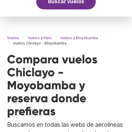
Buscar vuelos
Vuelos
Vuelos a Perú
Vuelos a Moyobamba
Vuelos Chiclayo - Moyobamba
Compara vuelos
Chiclayo -
Moyobamba y
reserva donde
prefieras
Buscamos en todas las webs de aerolíneas