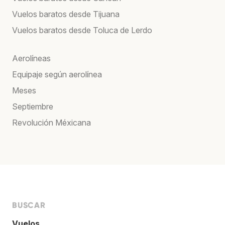
Vuelos baratos desde Tijuana
Vuelos baratos desde Toluca de Lerdo
Aerolíneas
Equipaje según aerolínea
Meses
Septiembre
Revolución Méxicana
BUSCAR
Vuelos