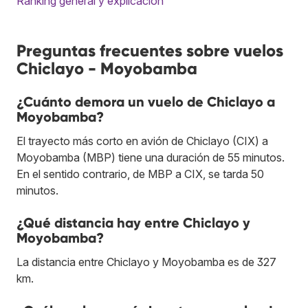
Ranking general y explicación
Preguntas frecuentes sobre vuelos
Chiclayo - Moyobamba
¿Cuánto demora un vuelo de Chiclayo a
Moyobamba?
El trayecto más corto en avión de Chiclayo (CIX) a
Moyobamba (MBP) tiene una duración de 55 minutos.
En el sentido contrario, de MBP a CIX, se tarda 50
minutos.
¿Qué distancia hay entre Chiclayo y
Moyobamba?
La distancia entre Chiclayo y Moyobamba es de 327
km.