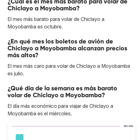
¿Cuál es el mes más barato para volar de
Chiclayo a Moyobamba?
El mes más barato para volar de Chiclayo a
Moyobamba es octubre.
¿En qué mes los boletos de avión de
Chiclayo a Moyobamba alcanzan precios
más altos?
El mes más caro para volar de Chiclayo a Moyobamba
es julio.
¿Qué día de la semana es más barato
volar de Chiclayo a Moyobamba?
El día más económico para viajar de Chiclayo a
Moyobamba es el miércoles.
$9,000