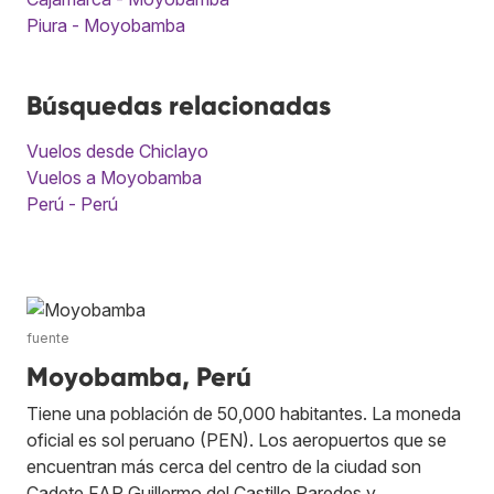
Piura - Moyobamba
Búsquedas relacionadas
Vuelos desde Chiclayo
Vuelos a Moyobamba
Perú - Perú
fuente
Moyobamba, Perú
Tiene una población de 50,000 habitantes. La moneda
oficial es sol peruano (PEN). Los aeropuertos que se
encuentran más cerca del centro de la ciudad son
Cadete FAP Guillermo del Castillo Paredes y