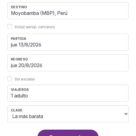
DESTINO
Incluir aerop. cercanos
PARTIDA
REGRESO
Sin escalas
VIAJEROS
1 adulto
CLASE