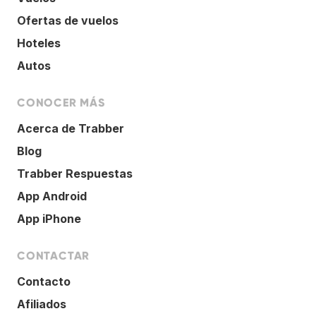
Ofertas de vuelos
Hoteles
Autos
CONOCER MÁS
Acerca de Trabber
Blog
Trabber Respuestas
App Android
App iPhone
CONTACTAR
Contacto
Afiliados