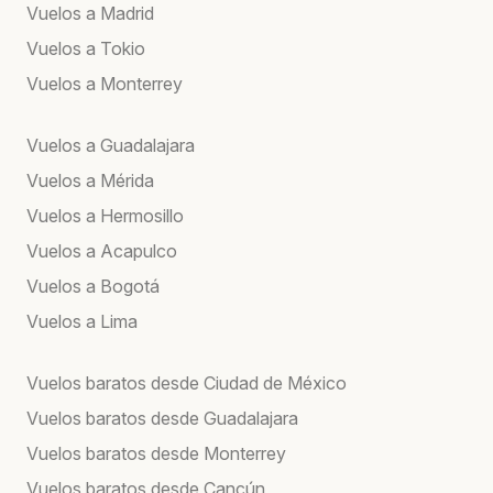
Vuelos a Madrid
Vuelos a Tokio
Vuelos a Monterrey
Vuelos a Guadalajara
Vuelos a Mérida
Vuelos a Hermosillo
Vuelos a Acapulco
Vuelos a Bogotá
Vuelos a Lima
Vuelos baratos desde Ciudad de México
Vuelos baratos desde Guadalajara
Vuelos baratos desde Monterrey
Vuelos baratos desde Cancún