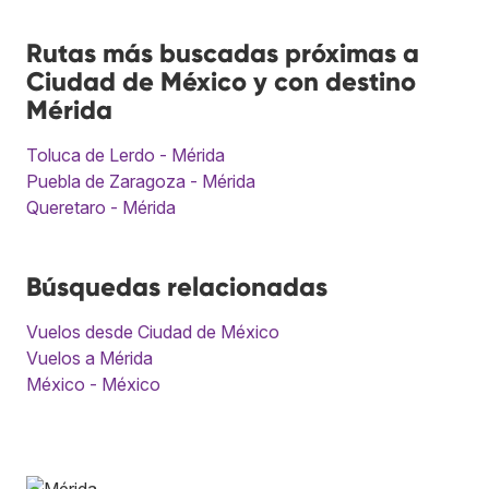
Rutas más buscadas próximas a
Ciudad de México y con destino
Mérida
Toluca de Lerdo - Mérida
Puebla de Zaragoza - Mérida
Queretaro - Mérida
Búsquedas relacionadas
Vuelos desde Ciudad de México
Vuelos a Mérida
México - México