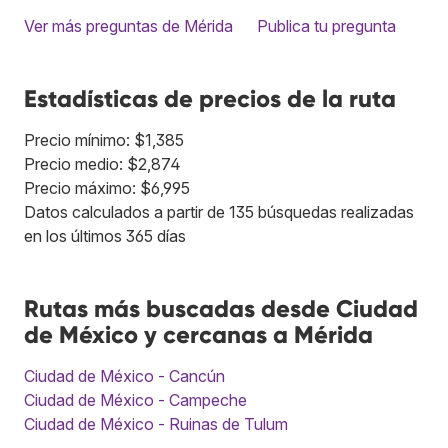
Ver más preguntas de Mérida
Publica tu pregunta
Estadísticas de precios de la ruta
Precio mínimo: $1,385
Precio medio: $2,874
Precio máximo: $6,995
Datos calculados a partir de 135 búsquedas realizadas
en los últimos 365 días
Rutas más buscadas desde Ciudad
de México y cercanas a Mérida
Ciudad de México - Cancún
Ciudad de México - Campeche
Ciudad de México - Ruinas de Tulum