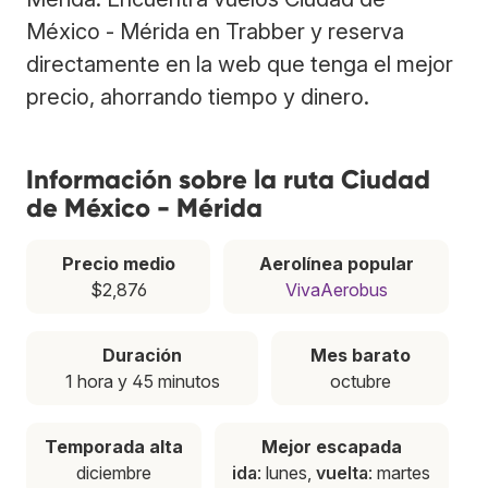
México - Mérida en Trabber y reserva
directamente en la web que tenga el mejor
precio, ahorrando tiempo y dinero.
Información sobre la ruta Ciudad
de México - Mérida
Precio medio
Aerolínea popular
$2,876
VivaAerobus
Duración
Mes barato
1 hora y 45 minutos
octubre
Temporada alta
Mejor escapada
diciembre
ida
: lunes,
vuelta
: martes