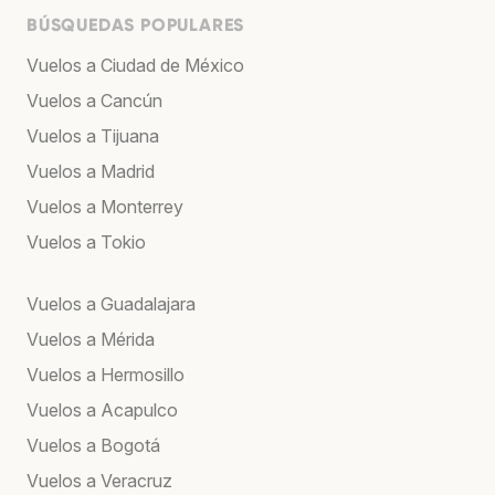
BÚSQUEDAS POPULARES
Vuelos a Ciudad de México
Vuelos a Cancún
Vuelos a Tijuana
Vuelos a Madrid
Vuelos a Monterrey
Vuelos a Tokio
Vuelos a Guadalajara
Vuelos a Mérida
Vuelos a Hermosillo
Vuelos a Acapulco
Vuelos a Bogotá
Vuelos a Veracruz