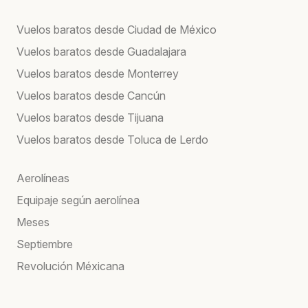
Vuelos baratos desde Ciudad de México
Vuelos baratos desde Guadalajara
Vuelos baratos desde Monterrey
Vuelos baratos desde Cancún
Vuelos baratos desde Tijuana
Vuelos baratos desde Toluca de Lerdo
Aerolíneas
Equipaje según aerolínea
Meses
Septiembre
Revolución Méxicana