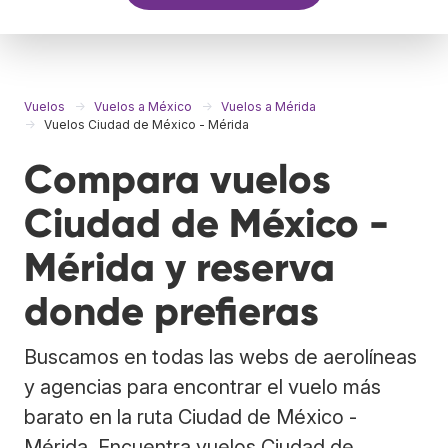
Vuelos
Vuelos a México
Vuelos a Mérida
Vuelos Ciudad de México - Mérida
Compara vuelos
Ciudad de México -
Mérida y reserva
donde prefieras
Buscamos en todas las webs de aerolíneas
y agencias para encontrar el vuelo más
barato en la ruta Ciudad de México -
Mérida. Encuentra vuelos Ciudad de