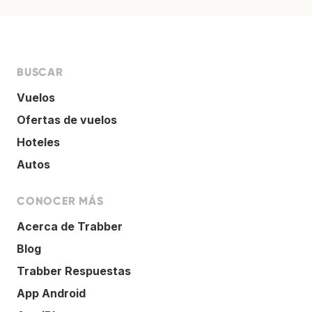
BUSCAR
Vuelos
Ofertas de vuelos
Hoteles
Autos
CONOCER MÁS
Acerca de Trabber
Blog
Trabber Respuestas
App Android