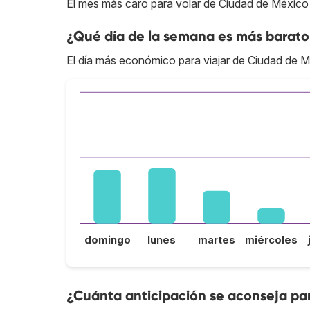
El mes más caro para volar de Ciudad de México a
¿Qué día de la semana es más barato
El día más económico para viajar de Ciudad de Mé
domingo
lunes
martes
miércoles
¿Cuánta anticipación se aconseja par