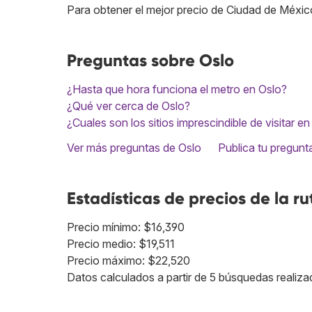
Para obtener el mejor precio de Ciudad de Méxic
Preguntas sobre Oslo
¿Hasta que hora funciona el metro en Oslo?
¿Qué ver cerca de Oslo?
¿Cuales son los sitios imprescindible de visitar e
Ver más preguntas de Oslo
Publica tu pregunt
Estadísticas de precios de la ru
Precio mínimo: $16,390
Precio medio: $19,511
Precio máximo: $22,520
Datos calculados a partir de 5 búsquedas realiza