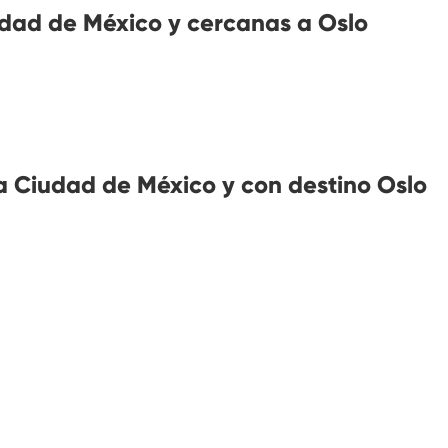
dad de México y cercanas a Oslo
 Ciudad de México y con destino Oslo