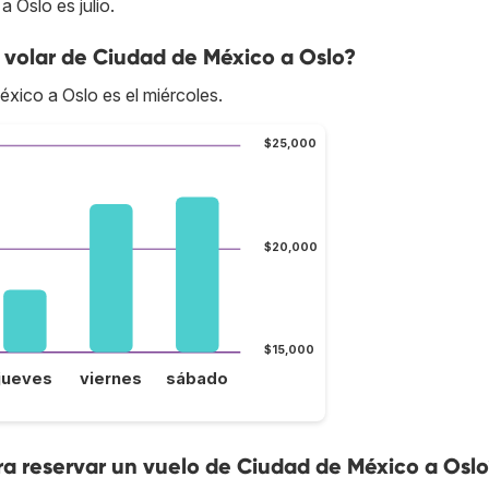
 Oslo es julio.
 volar de Ciudad de México a Oslo?
xico a Oslo es el miércoles.
$25,000
$20,000
$15,000
jueves
viernes
sábado
a reservar un vuelo de Ciudad de México a Osl