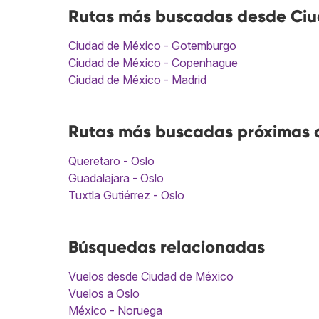
Rutas más buscadas desde Ciu
Ciudad de México - Gotemburgo
Ciudad de México - Copenhague
Ciudad de México - Madrid
Rutas más buscadas próximas a
Queretaro - Oslo
Guadalajara - Oslo
Tuxtla Gutiérrez - Oslo
Búsquedas relacionadas
Vuelos desde Ciudad de México
Vuelos a Oslo
México - Noruega