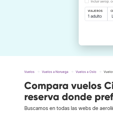
Incluir aerop. 
VIAJEROS
C
1 adulto
Vuelos
Vuelos a Noruega
Vuelos a Oslo
Vuelo
Compara vuelos Ci
reserva donde pref
Buscamos en todas las webs de aerolí