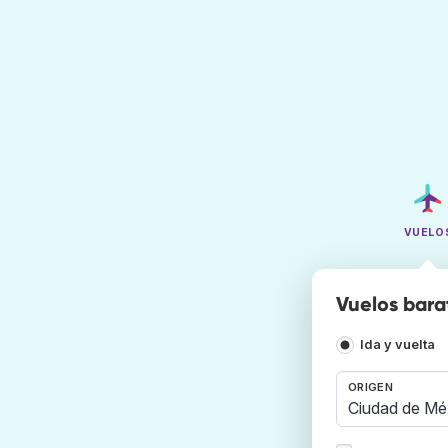
VUELO
Vuelos bara
Ida y vuelta
ORIGEN