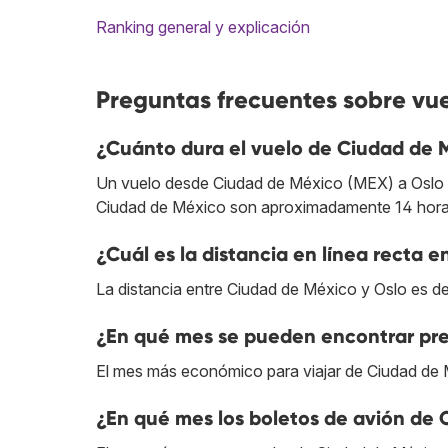
Ranking general y explicación
Preguntas frecuentes sobre vu
¿Cuánto dura el vuelo de Ciudad de 
Un vuelo desde Ciudad de México (MEX) a Oslo (O
Ciudad de México son aproximadamente 14 horas
¿Cuál es la distancia en línea recta 
La distancia entre Ciudad de México y Oslo es d
¿En qué mes se pueden encontrar pre
El mes más económico para viajar de Ciudad de 
¿En qué mes los boletos de avión de 