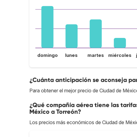
domingo
lunes
martes
miércoles
¿Cuánta anticipación se aconseja par
Para obtener el mejor precio de Ciudad de Méxic
¿Qué compañía aérea tiene las tarif
México a Torreón?
Los precios más económicos de Ciudad de Méxi