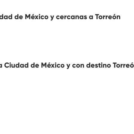
dad de México y cercanas a Torreón
 Ciudad de México y con destino Torre