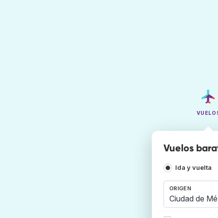
VUELO
Vuelos bara
Ida y vuelta
ORIGEN