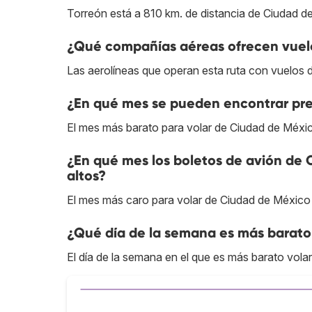
Torreón está a 810 km. de distancia de Ciudad d
¿Qué compañías aéreas ofrecen vuelo
Las aerolíneas que operan esta ruta con vuelos 
¿En qué mes se pueden encontrar pre
El mes más barato para volar de Ciudad de Méxi
¿En qué mes los boletos de avión de 
altos?
El mes más caro para volar de Ciudad de México
¿Qué día de la semana es más barato
El día de la semana en el que es más barato vola