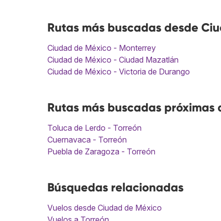
Rutas más buscadas desde Ciu
Ciudad de México - Monterrey
Ciudad de México - Ciudad Mazatlán
Ciudad de México - Victoria de Durango
Rutas más buscadas próximas a
Toluca de Lerdo - Torreón
Cuernavaca - Torreón
Puebla de Zaragoza - Torreón
Búsquedas relacionadas
Vuelos desde Ciudad de México
Vuelos a Torreón