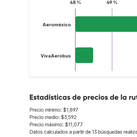
48 %
49 %
Aeroméxico
VivaAerobus
Estadísticas de precios de la ru
Precio mínimo: $1,897
Precio medio: $3,592
Precio máximo: $11,077
Datos calculados a partir de 13 búsquedas realiz