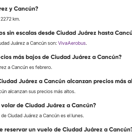
rez y Cancún?
e 2272 km.
os sin escalas desde Ciudad Juárez hasta Canc
iudad Juárez a Cancún son:
VivaAerobus
.
ecios más bajos de Ciudad Juárez a Cancún?
rez a Cancún es febrero.
 Ciudad Juárez a Cancún alcanzan precios más a
cún alcanzan sus precios más altos.
 volar de Ciudad Juárez a Cancún?
r de Ciudad Juárez a Cancún es el lunes.
e reservar un vuelo de Ciudad Juárez a Cancún