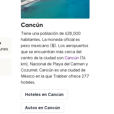
Cancún
Tiene una población de 628,000
habitantes. La moneda oficial es
a
peso mexicano ($). Los aeropuertos
lunes
que se encuentran más cerca del
centro de la ciudad son
Cancún
(16
km), Nacional de Playa del Carmen y
Cozumel. Cancún es una ciudad de
México en la que Trabber ofrece 277
hoteles.
Hoteles en Cancún
Autos en Cancún