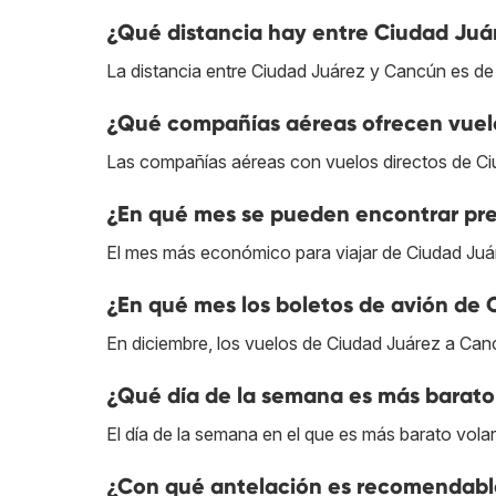
¿Qué distancia hay entre Ciudad Juá
La distancia entre Ciudad Juárez y Cancún es d
¿Qué compañías aéreas ofrecen vuel
Las compañías aéreas con vuelos directos de C
¿En qué mes se pueden encontrar pr
El mes más económico para viajar de Ciudad Juá
¿En qué mes los boletos de avión de
En diciembre, los vuelos de Ciudad Juárez a Can
¿Qué día de la semana es más barato
El día de la semana en el que es más barato vola
¿Con qué antelación es recomendabl