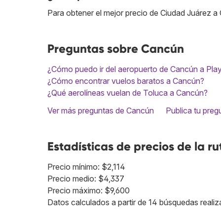
Para obtener el mejor precio de Ciudad Juárez a
Preguntas sobre Cancún
¿Cómo puedo ir del aeropuerto de Cancún a Pla
¿Cómo encontrar vuelos baratos a Cancún?
¿Qué aerolíneas vuelan de Toluca a Cancún?
Ver más preguntas de Cancún
Publica tu preg
Estadísticas de precios de la ru
Precio mínimo: $2,114
Precio medio: $4,337
Precio máximo: $9,600
Datos calculados a partir de 14 búsquedas realiz