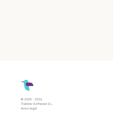
© 2005 - 2026
Trabber Software S.L.
Aviso legal