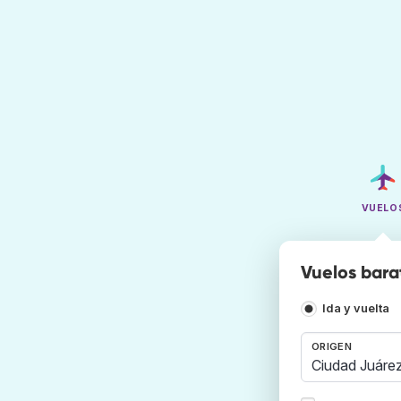
VUELO
Vuelos bara
Ida y vuelta
ORIGEN