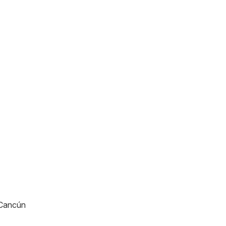
 Cancún