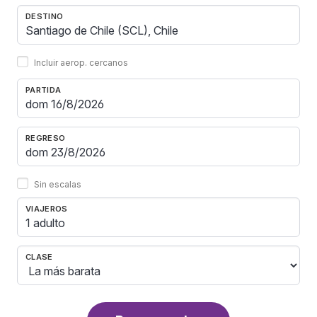
DESTINO
Incluir aerop. cercanos
PARTIDA
REGRESO
Sin escalas
VIAJEROS
1 adulto
CLASE