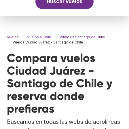
Buscar vuelos
Vuelos
Vuelos a Chile
Vuelos a Santiago de Chile
Vuelos Ciudad Juárez - Santiago de Chile
Compara vuelos
Ciudad Juárez -
Santiago de Chile y
reserva donde
prefieras
Buscamos en todas las webs de aerolíneas