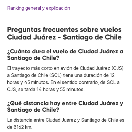
Ranking general y explicación
Preguntas frecuentes sobre vuelos
Ciudad Juárez - Santiago de Chile
¿Cuánto dura el vuelo de Ciudad Juárez a
Santiago de Chile?
El trayecto más corto en avión de Ciudad Juárez (CJS)
a Santiago de Chile (SCL) tiene una duración de 12
horas y 45 minutos. En el sentido contrario, de SCL a
CJS, se tarda 14 horas y 55 minutos.
¿Qué distancia hay entre Ciudad Juárez y
Santiago de Chile?
La distancia entre Ciudad Juárez y Santiago de Chile es
de 8162 km.