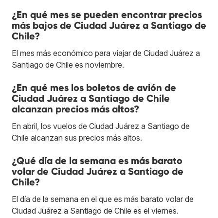
¿En qué mes se pueden encontrar precios
más bajos de Ciudad Juárez a Santiago de
Chile?
El mes más económico para viajar de Ciudad Juárez a
Santiago de Chile es noviembre.
¿En qué mes los boletos de avión de
Ciudad Juárez a Santiago de Chile
alcanzan precios más altos?
En abril, los vuelos de Ciudad Juárez a Santiago de
Chile alcanzan sus precios más altos.
¿Qué día de la semana es más barato
volar de Ciudad Juárez a Santiago de
Chile?
El día de la semana en el que es más barato volar de
Ciudad Juárez a Santiago de Chile es el viernes.