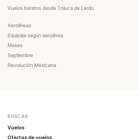
Vuelos baratos desde Toluca de Lerdo
Aerolíneas
Equipaje según aerolínea
Meses
Septiembre
Revolución Méxicana
BUSCAR
Vuelos
Ofertas de vuelos