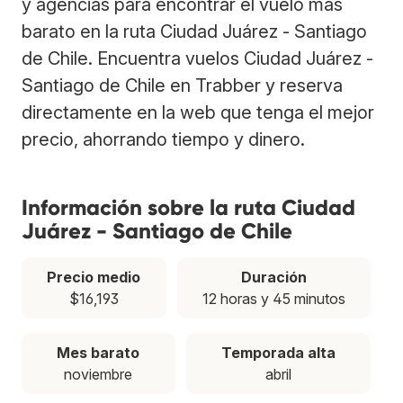
y agencias para encontrar el vuelo más
barato en la ruta Ciudad Juárez - Santiago
de Chile. Encuentra vuelos Ciudad Juárez -
Santiago de Chile en Trabber y reserva
directamente en la web que tenga el mejor
precio, ahorrando tiempo y dinero.
Información sobre la ruta Ciudad
Juárez - Santiago de Chile
Precio medio
Duración
$16,193
12 horas y 45 minutos
Mes barato
Temporada alta
noviembre
abril