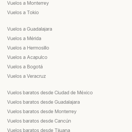
Vuelos a Monterrey
Vuelos a Tokio
Vuelos a Guadalajara
Vuelos a Mérida
Vuelos a Hermosillo
Vuelos a Acapulco
Vuelos a Bogotá
Vuelos a Veracruz
Vuelos baratos desde Ciudad de México
Vuelos baratos desde Guadalajara
Vuelos baratos desde Monterrey
Vuelos baratos desde Cancún
Vuelos baratos desde Tijuana