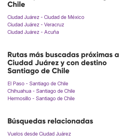
Chile
Ciudad Juárez - Ciudad de México
Ciudad Juárez - Veracruz
Ciudad Juárez - Acuña
Rutas más buscadas próximas a
Ciudad Juárez y con destino
Santiago de Chile
El Paso - Santiago de Chile
Chihuahua - Santiago de Chile
Hermosillo - Santiago de Chile
Búsquedas relacionadas
Vuelos desde Ciudad Juárez