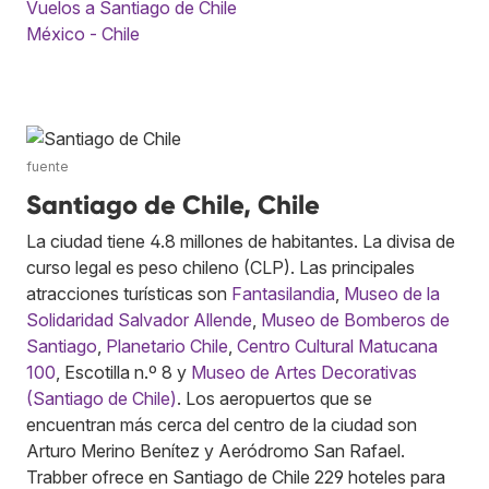
Vuelos a Santiago de Chile
México - Chile
fuente
Santiago de Chile, Chile
La ciudad tiene 4.8 millones de habitantes. La divisa de
curso legal es peso chileno (CLP). Las principales
atracciones turísticas son
Fantasilandia
,
Museo de la
Solidaridad Salvador Allende
,
Museo de Bomberos de
Santiago
,
Planetario Chile
,
Centro Cultural Matucana
100
, Escotilla n.º 8 y
Museo de Artes Decorativas
(Santiago de Chile)
. Los aeropuertos que se
encuentran más cerca del centro de la ciudad son
Arturo Merino Benítez y Aeródromo San Rafael.
Trabber ofrece en Santiago de Chile 229 hoteles para