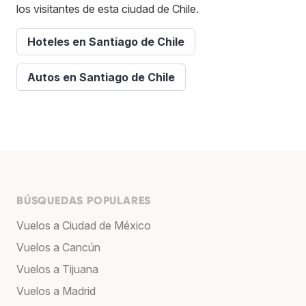
los visitantes de esta ciudad de Chile.
Hoteles en Santiago de Chile
Autos en Santiago de Chile
BÚSQUEDAS POPULARES
Vuelos a Ciudad de México
Vuelos a Cancún
Vuelos a Tijuana
Vuelos a Madrid