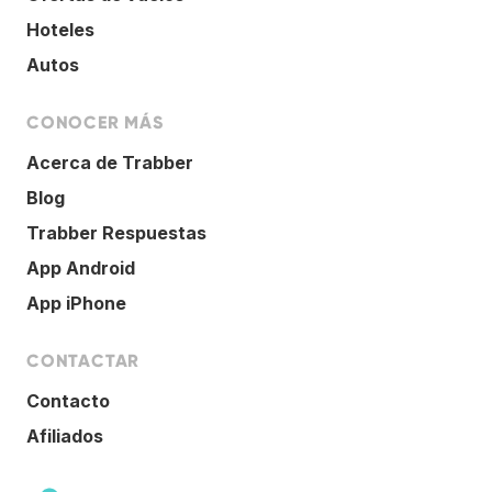
Hoteles
Autos
CONOCER MÁS
Acerca de Trabber
Blog
Trabber Respuestas
App Android
App iPhone
CONTACTAR
Contacto
Afiliados