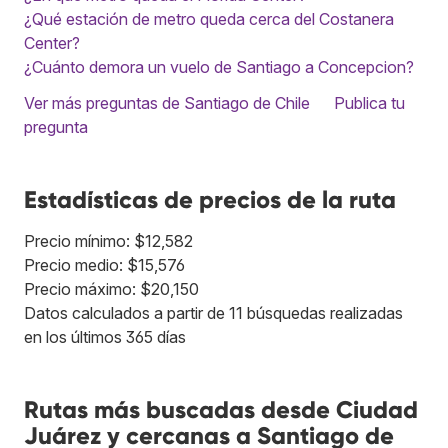
¿Qué estación de metro queda cerca del Costanera
Center?
¿Cuánto demora un vuelo de Santiago a Concepcion?
Ver más preguntas de Santiago de Chile
Publica tu
pregunta
Estadísticas de precios de la ruta
Precio mínimo: $12,582
Precio medio: $15,576
Precio máximo: $20,150
Datos calculados a partir de 11 búsquedas realizadas
en los últimos 365 días
Rutas más buscadas desde Ciudad
Juárez y cercanas a Santiago de