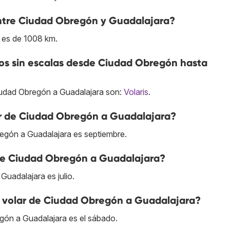
 entre Ciudad Obregón y Guadalajara?
 es de 1008 km.
os sin escalas desde Ciudad Obregón hasta
iudad Obregón a Guadalajara son:
Volaris
.
ar de Ciudad Obregón a Guadalajara?
egón a Guadalajara es septiembre.
 de Ciudad Obregón a Guadalajara?
uadalajara es julio.
 volar de Ciudad Obregón a Guadalajara?
gón a Guadalajara es el sábado.