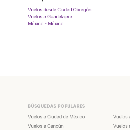
Vuelos desde Ciudad Obregón
Vuelos a Guadalajara
México - México
BÚSQUEDAS POPULARES
Vuelos a Ciudad de México
Vuelos 
Vuelos a Cancún
Vuelos 