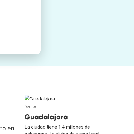
fuente
Guadalajara
La ciudad tiene 1.4 millones de
ato en