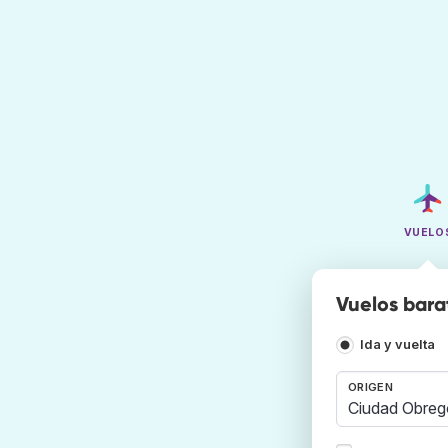
VUELO
Vuelos bara
Ida y vuelta
ORIGEN