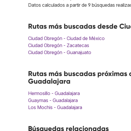
Datos calculados a partir de 9 búsquedas realiza
Rutas más buscadas desde Ciu
Ciudad Obregón - Ciudad de México
Ciudad Obregón - Zacatecas
Ciudad Obregón - Guanajuato
Rutas más buscadas próximas 
Guadalajara
Hermosillo - Guadalajara
Guaymas - Guadalajara
Los Mochis - Guadalajara
Búsquedas relacionadas