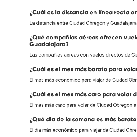
¿Cuál es la distancia en línea recta
La distancia entre Ciudad Obregón y Guadalajara
¿Qué compañías aéreas ofrecen vuel
Guadalajara?
Las compañías aéreas con vuelos directos de C
¿Cuál es el mes más barato para vol
El mes más económico para viajar de Ciudad Obr
¿Cuál es el mes más caro para volar
El mes más caro para volar de Ciudad Obregón a G
¿Qué día de la semana es más barato
El día más económico para viajar de Ciudad Obre