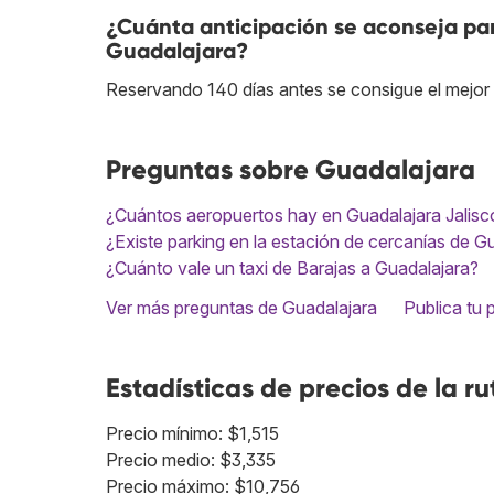
¿Cuánta anticipación se aconseja pa
Guadalajara?
Reservando 140 días antes se consigue el mejor
Preguntas sobre Guadalajara
¿Cuántos aeropuertos hay en Guadalajara Jalisc
¿Existe parking en la estación de cercanías de G
¿Cuánto vale un taxi de Barajas a Guadalajara?
Ver más preguntas de Guadalajara
Publica tu 
Estadísticas de precios de la ru
Precio mínimo: $1,515
Precio medio: $3,335
Precio máximo: $10,756