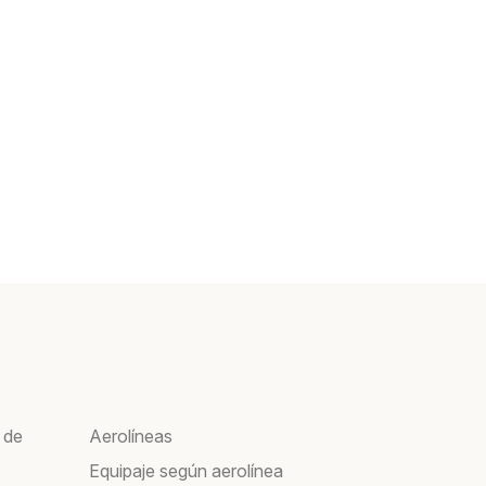
 de
Aerolíneas
Equipaje según aerolínea