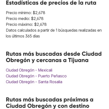
Estadísticas de precios de la ruta
Precio mínimo: $2,678
Precio medio: $2,678
Precio máximo: $2,678
Datos calculados a partir de 1 búsquedas realizadas en
los últimos 365 días
Rutas más buscadas desde Ciudad
Obregón y cercanas a Tijuana
Ciudad Obregón - Mexicali
Ciudad Obregón - Puerto Peñasco
Ciudad Obregón - Santa Rosalia
Rutas más buscadas próximas a
Ciudad Obregón y con destino