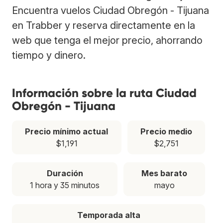
Encuentra vuelos Ciudad Obregón - Tijuana
en Trabber y reserva directamente en la
web que tenga el mejor precio, ahorrando
tiempo y dinero.
Información sobre la ruta Ciudad
Obregón - Tijuana
Precio mínimo actual
Precio medio
$1,191
$2,751
Duración
Mes barato
1 hora y 35 minutos
mayo
Temporada alta