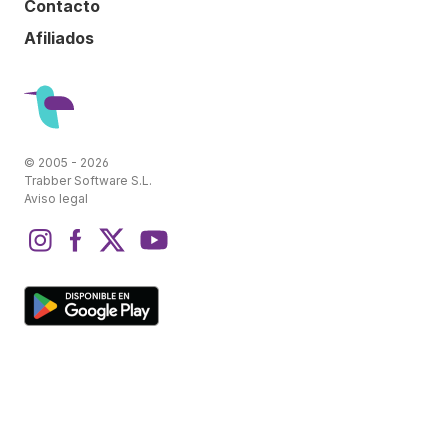
Contacto
Afiliados
© 2005 - 2026
Trabber Software S.L.
Aviso legal