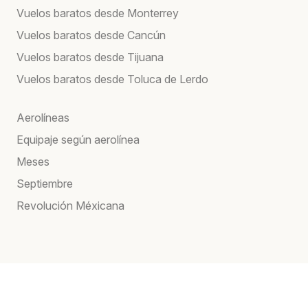
Vuelos baratos desde Monterrey
Vuelos baratos desde Cancún
Vuelos baratos desde Tijuana
Vuelos baratos desde Toluca de Lerdo
Aerolíneas
Equipaje según aerolínea
Meses
Septiembre
Revolución Méxicana