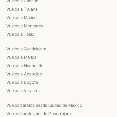
Vuelos a Cancún
Vuelos a Tijuana
Vuelos a Madrid
Vuelos a Monterrey
Vuelos a Tokio
Vuelos a Guadalajara
Vuelos a Mérida
Vuelos a Hermosillo
Vuelos a Acapulco
Vuelos a Bogotá
Vuelos a Veracruz
Vuelos baratos desde Ciudad de México
Vuelos baratos desde Guadalajara