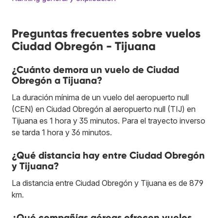
Preguntas frecuentes sobre vuelos
Ciudad Obregón - Tijuana
¿Cuánto demora un vuelo de Ciudad
Obregón a Tijuana?
La duración mínima de un vuelo del aeropuerto null
(CEN) en Ciudad Obregón al aeropuerto null (TIJ) en
Tijuana es 1 hora y 35 minutos. Para el trayecto inverso
se tarda 1 hora y 36 minutos.
¿Qué distancia hay entre Ciudad Obregón
y Tijuana?
La distancia entre Ciudad Obregón y Tijuana es de 879
km.
¿Qué compañías aéreas ofrecen vuelos