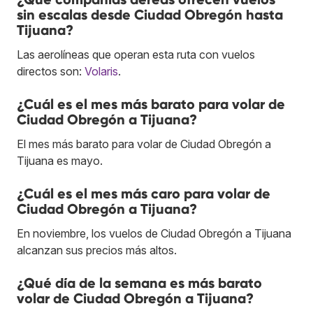
sin escalas desde Ciudad Obregón hasta
Tijuana?
Las aerolíneas que operan esta ruta con vuelos
directos son:
Volaris
.
¿Cuál es el mes más barato para volar de
Ciudad Obregón a Tijuana?
El mes más barato para volar de Ciudad Obregón a
Tijuana es mayo.
¿Cuál es el mes más caro para volar de
Ciudad Obregón a Tijuana?
En noviembre, los vuelos de Ciudad Obregón a Tijuana
alcanzan sus precios más altos.
¿Qué día de la semana es más barato
volar de Ciudad Obregón a Tijuana?