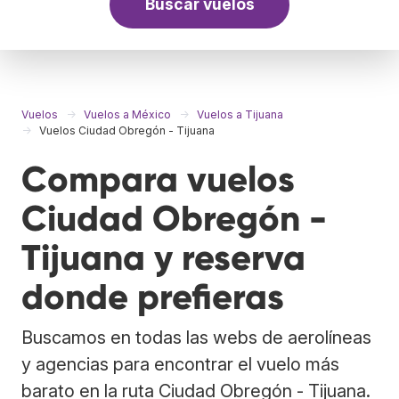
Buscar vuelos
Vuelos
Vuelos a México
Vuelos a Tijuana
Vuelos Ciudad Obregón - Tijuana
Compara vuelos
Ciudad Obregón -
Tijuana y reserva
donde prefieras
Buscamos en todas las webs de aerolíneas
y agencias para encontrar el vuelo más
barato en la ruta Ciudad Obregón - Tijuana.