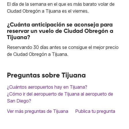
El día de la semana en el que es más barato volar de
Ciudad Obregón a Tijuana es el viernes.
¿Cuánta anticipación se aconseja para
reservar un vuelo de Ciudad Obregón a
Tijuana?
Reservando 30 días antes se consigue el mejor precio
de Ciudad Obregón a Tijuana.
Preguntas sobre Tijuana
¿Cuántos aeropuertos hay en Tijuana?
¿Cómo ir del aeropuerto de Tijuana al aeropueto de
San Diego?
Ver más preguntas de Tijuana
Publica tu pregunta