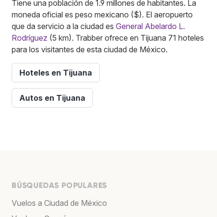
Tiene una población de 1.9 millones de habitantes. La
moneda oficial es peso mexicano ($). El aeropuerto
que da servicio a la ciudad es
General Abelardo L.
Rodríguez
(5 km). Trabber ofrece en Tijuana 71 hoteles
para los visitantes de esta ciudad de México.
Hoteles en Tijuana
Autos en Tijuana
BÚSQUEDAS POPULARES
Vuelos a Ciudad de México