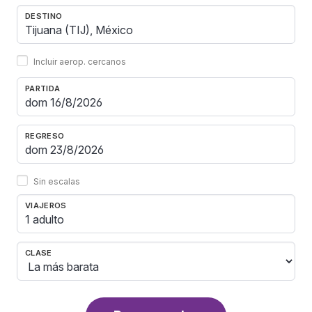
DESTINO
Incluir aerop. cercanos
PARTIDA
REGRESO
Sin escalas
VIAJEROS
1 adulto
CLASE