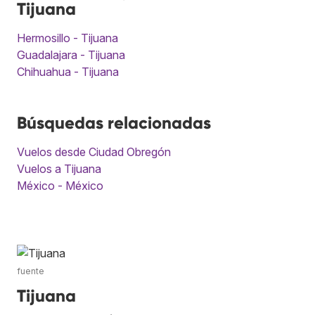
Tijuana
Hermosillo - Tijuana
Guadalajara - Tijuana
Chihuahua - Tijuana
Búsquedas relacionadas
Vuelos desde Ciudad Obregón
Vuelos a Tijuana
México - México
fuente
Tijuana