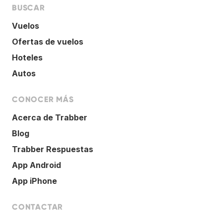
BUSCAR
Vuelos
Ofertas de vuelos
Hoteles
Autos
CONOCER MÁS
Acerca de Trabber
Blog
Trabber Respuestas
App Android
App iPhone
CONTACTAR