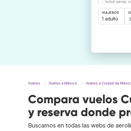
Incluir aerop. 
VIAJEROS
C
1 adulto
Vuelos
Vuelos a México
Vuelos a Ciudad de Méxi
Compara vuelos Cu
y reserva donde pr
Buscamos en todas las webs de aerolí