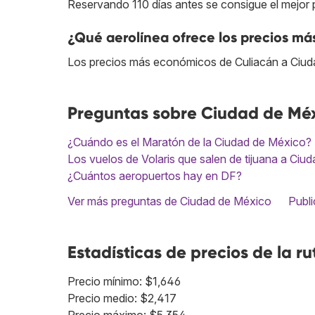
Reservando 110 días antes se consigue el mejor 
¿Qué aerolínea ofrece los precios má
Los precios más económicos de Culiacán a Ciu
Preguntas sobre Ciudad de Mé
¿Cuándo es el Maratón de la Ciudad de México?
Los vuelos de Volaris que salen de tijuana a Ciud
¿Cuántos aeropuertos hay en DF?
Ver más preguntas de Ciudad de México
Publi
Estadísticas de precios de la ru
Precio mínimo: $1,646
Precio medio: $2,417