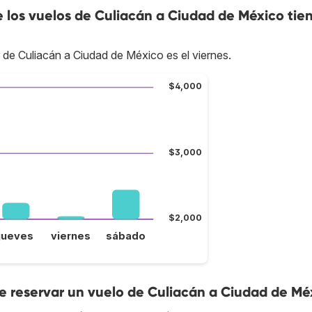
e los vuelos de Culiacán a Ciudad de México tie
r de Culiacán a Ciudad de México es el viernes.
$4,000
$3,000
$2,000
jueves
viernes
sábado
 reservar un vuelo de Culiacán a Ciudad de Mé