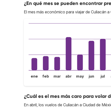
¿En qué mes se pueden encontrar pre
El mes más económico para viajar de Culiacán a
ene
feb
mar
abr
may
jun
jul
¿Cuál es el mes más caro para volar 
En abril, los vuelos de Culiacán a Ciudad de Méx