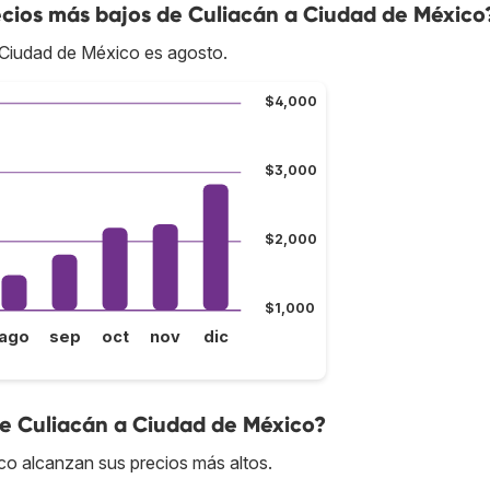
cios más bajos de Culiacán a Ciudad de México
 Ciudad de México es agosto.
$4,000
$3,000
$2,000
$1,000
ago
sep
oct
nov
dic
de Culiacán a Ciudad de México?
ico alcanzan sus precios más altos.