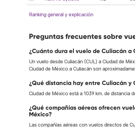
Ranking general y explicación
Preguntas frecuentes sobre vu
¿Cuánto dura el vuelo de Culiacán a
Un vuelo desde Culiacán (CUL) a Ciudad de Méxic
Ciudad de México a Culiacán son aproximadamen
¿Qué distancia hay entre Culiacán y
Ciudad de México está a 1039 km. de distancia d
¿Qué compañías aéreas ofrecen vuelo
México?
Las compañías aéreas con vuelos directos de C