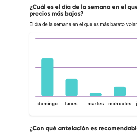
¿Cuál es el día de la semana en el qu
precios más bajos?
El día de la semana en el que es más barato vola
domingo
lunes
martes
miércoles
¿Con qué antelación es recomendable