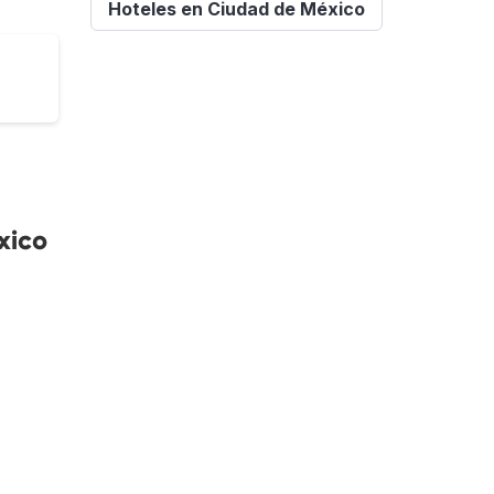
Hoteles en Ciudad de México
xico