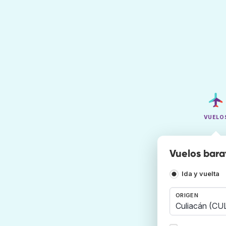
VUELO
Vuelos bara
Ida y vuelta
ORIGEN