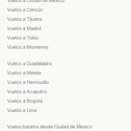
Vuelos a Ciudad de México
Vuelos a Cancún
Vuelos a Tijuana
Vuelos a Madrid
Vuelos a Tokio
Vuelos a Monterrey
Vuelos a Guadalajara
Vuelos a Mérida
Vuelos a Hermosillo
Vuelos a Acapulco
Vuelos a Bogotá
Vuelos a Lima
Vuelos baratos desde Ciudad de México