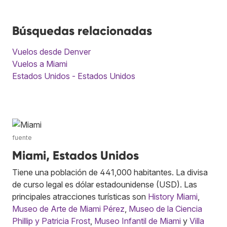
Búsquedas relacionadas
Vuelos desde Denver
Vuelos a Miami
Estados Unidos - Estados Unidos
fuente
Miami, Estados Unidos
Tiene una población de 441,000 habitantes. La divisa
de curso legal es dólar estadounidense (USD). Las
principales atracciones turísticas son
History Miami
,
Museo de Arte de Miami Pérez
,
Museo de la Ciencia
Phillip y Patricia Frost
,
Museo Infantil de Miami
y
Villa