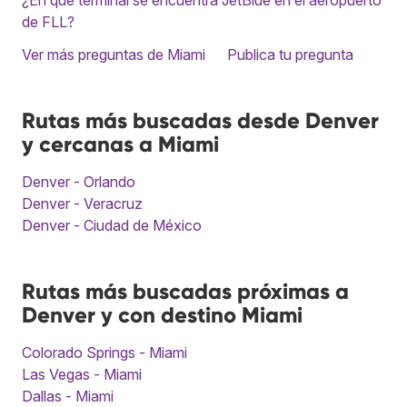
¿En qué terminal se encuentra JetBlue en el aeropuerto
de FLL?
Ver más preguntas de Miami
Publica tu pregunta
Rutas más buscadas desde Denver
y cercanas a Miami
Denver - Orlando
Denver - Veracruz
Denver - Ciudad de México
Rutas más buscadas próximas a
Denver y con destino Miami
Colorado Springs - Miami
Las Vegas - Miami
Dallas - Miami