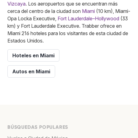
Vizcaya
. Los aeropuertos que se encuentran más
cerca del centro de la ciudad son
Miami
(10 km), Miami-
Opa Locka Executive,
Fort Lauderdale–Hollywood
(33
km) y Fort Lauderdale Executive. Trabber ofrece en
Miami 216 hoteles para los visitantes de esta ciudad de
Estados Unidos.
Hoteles en Miami
Autos en Miami
BÚSQUEDAS POPULARES