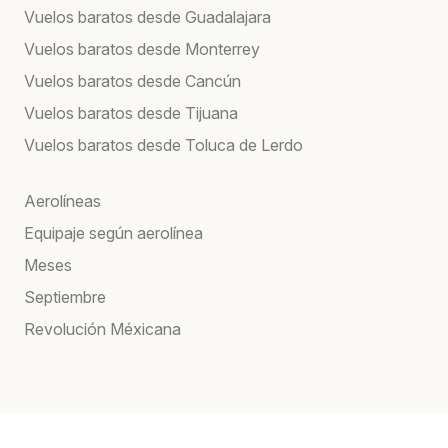
Vuelos baratos desde Guadalajara
Vuelos baratos desde Monterrey
Vuelos baratos desde Cancún
Vuelos baratos desde Tijuana
Vuelos baratos desde Toluca de Lerdo
Aerolíneas
Equipaje según aerolínea
Meses
Septiembre
Revolución Méxicana