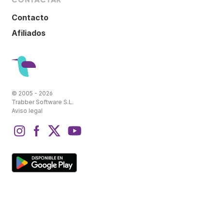
Contacto
Afiliados
© 2005 - 2026
Trabber Software S.L.
Aviso legal