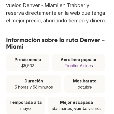
vuelos Denver - Miami en Trabber y
reserva directamente en la web que tenga
el mejor precio, ahorrando tiempo y dinero.
Información sobre la ruta Denver -
Miami
Precio medio
Aerolínea popular
$5,503
Frontier Airlines
Duración
Mes barato
3 horas y 56 minutos
octubre
Temporada alta
Mejor escapada
mayo
ida
: martes,
vuelta
: viernes