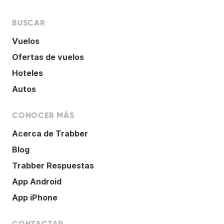
BUSCAR
Vuelos
Ofertas de vuelos
Hoteles
Autos
CONOCER MÁS
Acerca de Trabber
Blog
Trabber Respuestas
App Android
App iPhone
CONTACTAR