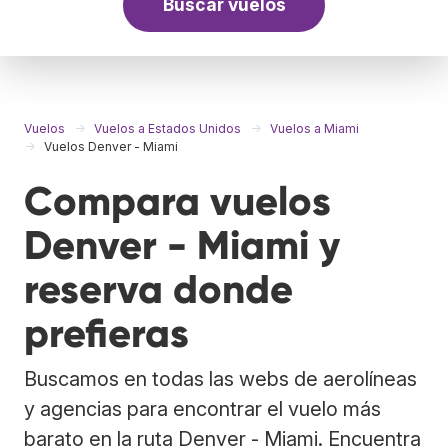
Buscar vuelos
Vuelos
Vuelos a Estados Unidos
Vuelos a Miami
Vuelos Denver - Miami
Compara vuelos
Denver - Miami y
reserva donde
prefieras
Buscamos en todas las webs de aerolíneas
y agencias para encontrar el vuelo más
barato en la ruta Denver - Miami. Encuentra