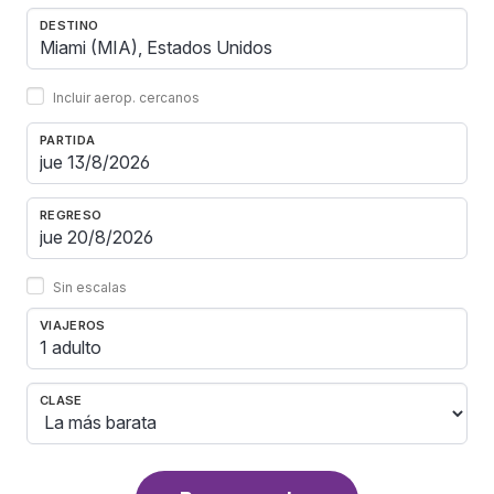
DESTINO
Incluir aerop. cercanos
PARTIDA
REGRESO
Sin escalas
VIAJEROS
1 adulto
CLASE