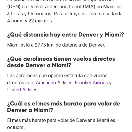
(DEN) en Denver al aeropuerto null (MIA) en Miami es
3 horas y 56 minutos. Para el trayecto inverso se tarda
4 horas y 22 minutos.
¿Qué distancia hay entre Denver y Miami?
Miami está a 2775 km. de distancia de Denver.
¿Qué aerolíneas tienen vuelos directos
desde Denver a Miami?
Las aerolíneas que operan esta ruta con vuelos
directos son:
American Airlines
,
Frontier Airlines
y
United Airlines
.
¿Cuál es el mes más barato para volar de
Denver a Miami?
El mes más barato para volar de Denver a Miami es
octubre.