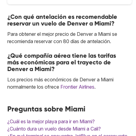
¿Con qué antelación es recomendable
reservar un vuelo de Denver a Miami?
Para obtener el mejor precio de Denver a Miami se
recomienda reservar con 80 días de antelación.
¿Qué compañía aérea tiene las tarifas
más económicas para el trayecto de
Denver a Miami?
Los precios más económicos de Denver a Miami
normalmente los ofrece
Frontier Airlines
.
Preguntas sobre Miami
¿Cuál es la mejor playa para ir en Miami?
¿Cuánto dura un vuelo desde Miami a Cali?