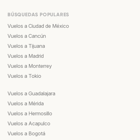
BÚSQUEDAS POPULARES
Vuelos a Ciudad de México
Vuelos a Cancún
Vuelos a Tijuana
Vuelos a Madrid
Vuelos a Monterrey
Vuelos a Tokio
Vuelos a Guadalajara
Vuelos a Mérida
Vuelos a Hermosillo
Vuelos a Acapulco
Vuelos a Bogotá