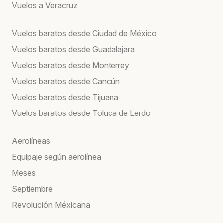
Vuelos a Veracruz
Vuelos baratos desde Ciudad de México
Vuelos baratos desde Guadalajara
Vuelos baratos desde Monterrey
Vuelos baratos desde Cancún
Vuelos baratos desde Tijuana
Vuelos baratos desde Toluca de Lerdo
Aerolíneas
Equipaje según aerolínea
Meses
Septiembre
Revolución Méxicana