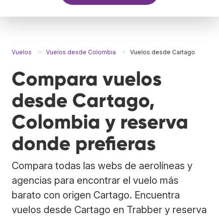
Vuelos
Vuelos desde Colombia
Vuelos desde Cartago
Compara vuelos
desde Cartago,
Colombia y reserva
donde prefieras
Compara todas las webs de aerolíneas y
agencias para encontrar el vuelo más
barato con origen Cartago. Encuentra
vuelos desde Cartago en Trabber y reserva