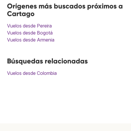
Orígenes más buscados próximos a
Cartago
Vuelos desde Pereira
Vuelos desde Bogotá
Vuelos desde Armenia
Búsquedas relacionadas
Vuelos desde Colombia