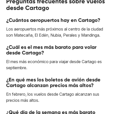
Preguntas frecuentes sobre vuelos
desde Cartago
¿Cuántos aeropuertos hay en Cartago?
Los aeropuertos más próximos al centro de la ciudad
son Matecaña, El Edén, Nubia, Perales y Mandinga.
¿Cuál es el mes más barato para volar
desde Cartago?
El mes más económico para viajar desde Cartago es
septiembre.
¿En qué mes los boletos de avión desde
Cartago alcanzan precios más altos?
En febrero, los vuelos desde Cartago alcanzan sus
precios más altos.
¿Qué día de la semana es más barato