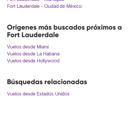
Fort Lauderdale - Ciudad de México
Orígenes más buscados próximos a
Fort Lauderdale
Vuelos desde Miami
Vuelos desde La Habana
Vuelos desde Hollywood
Búsquedas relacionadas
Vuelos desde Estados Unidos