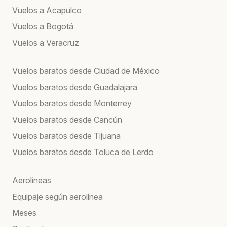
Vuelos a Acapulco
Vuelos a Bogotá
Vuelos a Veracruz
Vuelos baratos desde Ciudad de México
Vuelos baratos desde Guadalajara
Vuelos baratos desde Monterrey
Vuelos baratos desde Cancún
Vuelos baratos desde Tijuana
Vuelos baratos desde Toluca de Lerdo
Aerolíneas
Equipaje según aerolínea
Meses