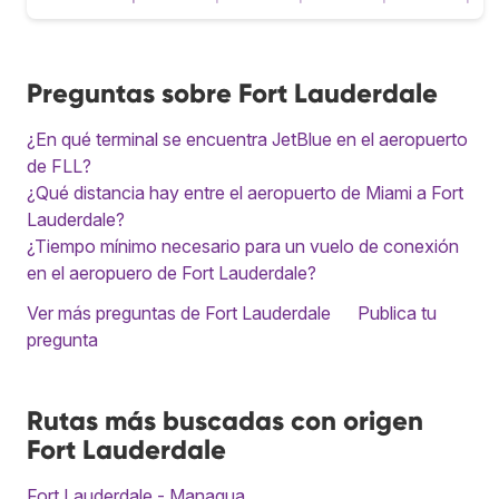
Preguntas sobre Fort Lauderdale
¿En qué terminal se encuentra JetBlue en el aeropuerto
de FLL?
¿Qué distancia hay entre el aeropuerto de Miami a Fort
Lauderdale?
¿Tiempo mínimo necesario para un vuelo de conexión
en el aeropuero de Fort Lauderdale?
Ver más preguntas de Fort Lauderdale
Publica tu
pregunta
Rutas más buscadas con origen
Fort Lauderdale
Fort Lauderdale - Managua