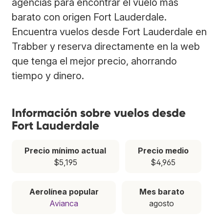
agencias para encontrar el vuelo más
barato con origen Fort Lauderdale.
Encuentra vuelos desde Fort Lauderdale en
Trabber y reserva directamente en la web
que tenga el mejor precio, ahorrando
tiempo y dinero.
Información sobre vuelos desde
Fort Lauderdale
Precio mínimo actual
Precio medio
$5,195
$4,965
Aerolínea popular
Mes barato
Avianca
agosto