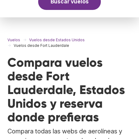
Buscar vuelos
Vuelos
Vuelos desde Estados Unidos
Vuelos desde Fort Lauderdale
Compara vuelos
desde Fort
Lauderdale, Estados
Unidos y reserva
donde prefieras
Compara todas las webs de aerolíneas y