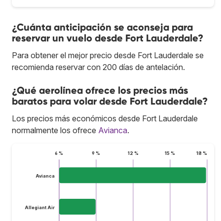
¿Cuánta anticipación se aconseja para
reservar un vuelo desde Fort Lauderdale?
Para obtener el mejor precio desde Fort Lauderdale se
recomienda reservar con 200 días de antelación.
¿Qué aerolínea ofrece los precios más
baratos para volar desde Fort Lauderdale?
Los precios más económicos desde Fort Lauderdale
normalmente los ofrece
Avianca
.
6 %
9 %
12 %
15 %
18 %
Avianca
Allegiant Air