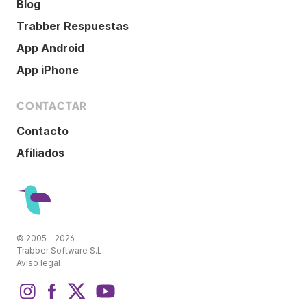
Blog
Trabber Respuestas
App Android
App iPhone
CONTACTAR
Contacto
Afiliados
© 2005 - 2026
Trabber Software S.L.
Aviso legal