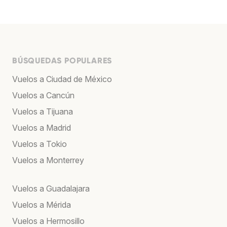
BÚSQUEDAS POPULARES
Vuelos a Ciudad de México
Vuelos a Cancún
Vuelos a Tijuana
Vuelos a Madrid
Vuelos a Tokio
Vuelos a Monterrey
Vuelos a Guadalajara
Vuelos a Mérida
Vuelos a Hermosillo