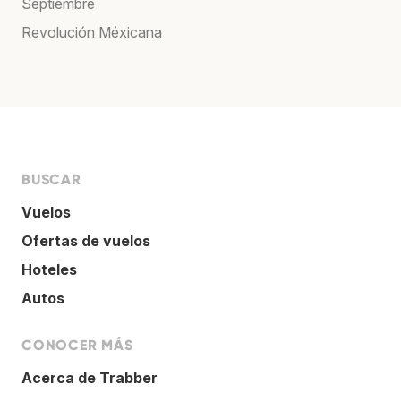
Septiembre
Revolución Méxicana
BUSCAR
Vuelos
Ofertas de vuelos
Hoteles
Autos
CONOCER MÁS
Acerca de Trabber