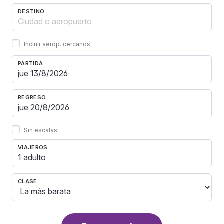
DESTINO
Incluir aerop. cercanos
PARTIDA
REGRESO
Sin escalas
VIAJEROS
1 adulto
CLASE