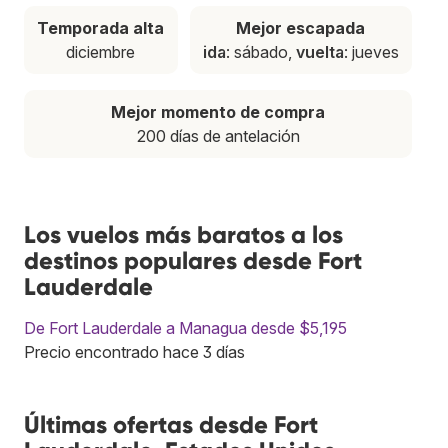
Temporada alta
Mejor escapada
diciembre
ida
: sábado,
vuelta
: jueves
Mejor momento de compra
200 días de antelación
Los vuelos más baratos a los
destinos populares desde Fort
Lauderdale
De Fort Lauderdale a Managua desde $5,195
Precio encontrado hace 3 días
Últimas ofertas desde Fort