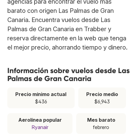
agencias para encontrar el vuelo más
barato con origen Las Palmas de Gran
Canaria. Encuentra vuelos desde Las
Palmas de Gran Canaria en Trabber y
reserva directamente en la web que tenga
el mejor precio, ahorrando tiempo y dinero.
Información sobre vuelos desde Las
Palmas de Gran Canaria
Precio mínimo actual
Precio medio
$436
$6,943
Aerolínea popular
Mes barato
Ryanair
febrero