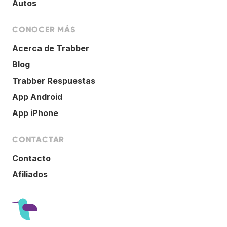
Autos
CONOCER MÁS
Acerca de Trabber
Blog
Trabber Respuestas
App Android
App iPhone
CONTACTAR
Contacto
Afiliados