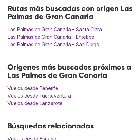
Rutas más buscadas con origen Las
Palmas de Gran Canaria
Las Palmas de Gran Canaria - Santa Clara
Las Palmas de Gran Canaria - Entebbe
Las Palmas de Gran Canaria - San Diego
Orígenes más buscados próximos a
Las Palmas de Gran Canaria
Vuelos desde Tenerife
Vuelos desde Fuerteventura
Vuelos desde Lanzarote
Búsquedas relacionadas
Vuelos desde España