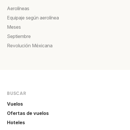
Aerolíneas
Equipaje según aerolínea
Meses
Septiembre
Revolución Méxicana
BUSCAR
Vuelos
Ofertas de vuelos
Hoteles