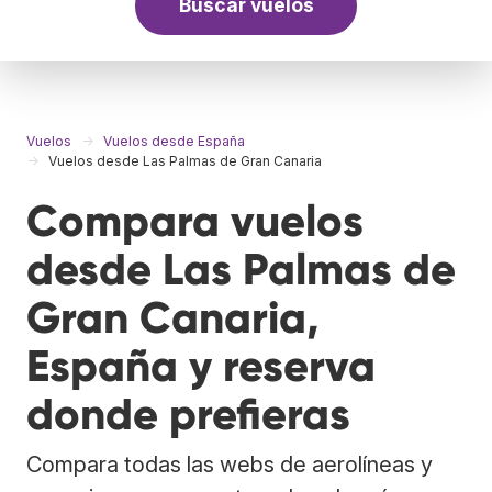
Buscar vuelos
Vuelos
Vuelos desde España
Vuelos desde Las Palmas de Gran Canaria
Compara vuelos
desde Las Palmas de
Gran Canaria,
España y reserva
donde prefieras
Compara todas las webs de aerolíneas y