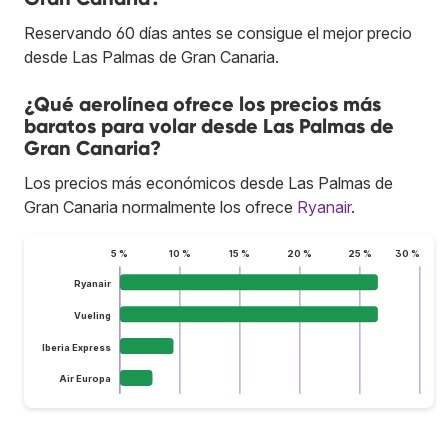
Reservando 60 días antes se consigue el mejor precio
desde Las Palmas de Gran Canaria.
¿Qué aerolínea ofrece los precios más
baratos para volar desde Las Palmas de
Gran Canaria?
Los precios más económicos desde Las Palmas de
Gran Canaria normalmente los ofrece
Ryanair
.
5 %
10 %
15 %
20 %
25 %
30 %
Ryanair
Vueling
Iberia Express
Air Europa