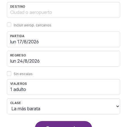
DESTINO
Incluir aerop. cercanos
PARTIDA
REGRESO
Sin escalas
VIAJEROS
1 adulto
CLASE