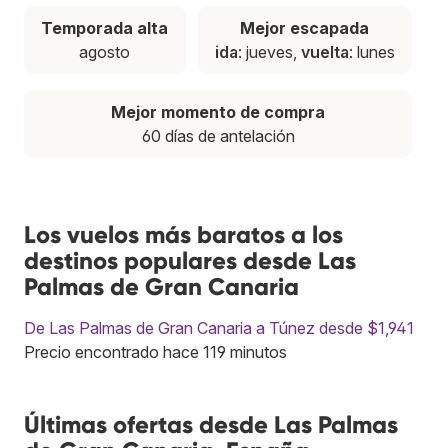
Temporada alta
Mejor escapada
agosto
ida
: jueves,
vuelta
: lunes
Mejor momento de compra
60 días de antelación
Los vuelos más baratos a los
destinos populares desde Las
Palmas de Gran Canaria
De Las Palmas de Gran Canaria a Túnez desde $1,941
Precio encontrado hace 119 minutos
Últimas ofertas desde Las Palmas