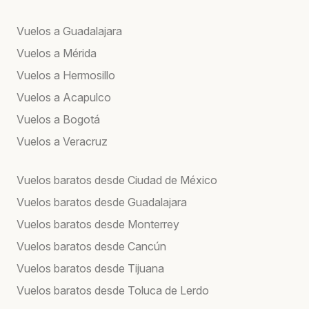
Vuelos a Guadalajara
Vuelos a Mérida
Vuelos a Hermosillo
Vuelos a Acapulco
Vuelos a Bogotá
Vuelos a Veracruz
Vuelos baratos desde Ciudad de México
Vuelos baratos desde Guadalajara
Vuelos baratos desde Monterrey
Vuelos baratos desde Cancún
Vuelos baratos desde Tijuana
Vuelos baratos desde Toluca de Lerdo