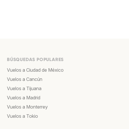
BÚSQUEDAS POPULARES
Vuelos a Ciudad de México
Vuelos a Cancún
Vuelos a Tijuana
Vuelos a Madrid
Vuelos a Monterrey
Vuelos a Tokio