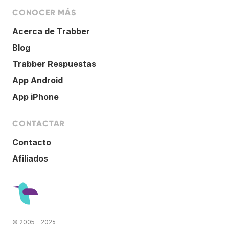
CONOCER MÁS
Acerca de Trabber
Blog
Trabber Respuestas
App Android
App iPhone
CONTACTAR
Contacto
Afiliados
© 2005 - 2026