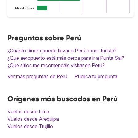
Atsa Airlines
Preguntas sobre Perú
¿Cuánto dinero puedo llevar a Perú como turista?
¿Qué aeropuerto está más cerca para ir a Punta Sal?
¿Qué sitios me recomendáis visitar en Perú?
Ver más preguntas de Perú
Publica tu pregunta
Orígenes más buscados en Perú
Vuelos desde Lima
Vuelos desde Arequipa
Vuelos desde Trujillo