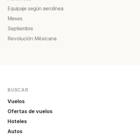
Equipaje según aerolínea
Meses
Septiembre
Revolución Méxicana
BUSCAR
Vuelos
Ofertas de vuelos
Hoteles
Autos