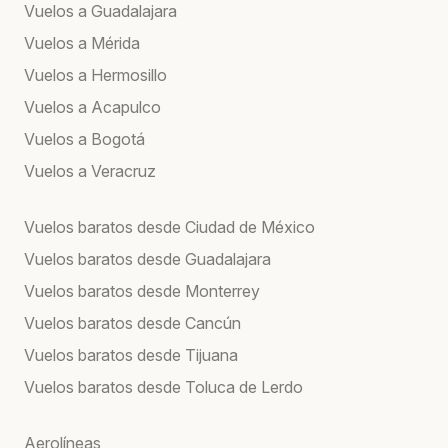
Vuelos a Guadalajara
Vuelos a Mérida
Vuelos a Hermosillo
Vuelos a Acapulco
Vuelos a Bogotá
Vuelos a Veracruz
Vuelos baratos desde Ciudad de México
Vuelos baratos desde Guadalajara
Vuelos baratos desde Monterrey
Vuelos baratos desde Cancún
Vuelos baratos desde Tijuana
Vuelos baratos desde Toluca de Lerdo
Aerolíneas