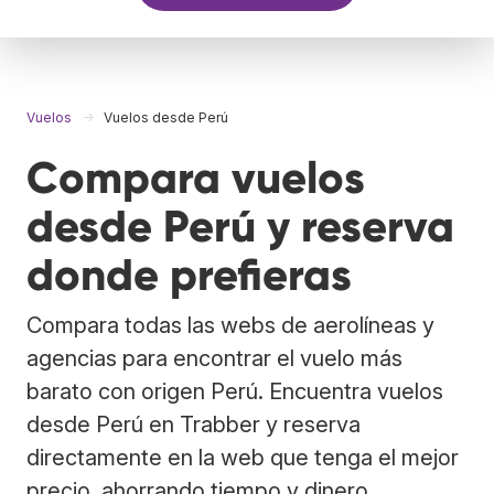
Vuelos
Vuelos desde Perú
Compara vuelos
desde Perú y reserva
donde prefieras
Compara todas las webs de aerolíneas y
agencias para encontrar el vuelo más
barato con origen Perú. Encuentra vuelos
desde Perú en Trabber y reserva
directamente en la web que tenga el mejor
precio, ahorrando tiempo y dinero.