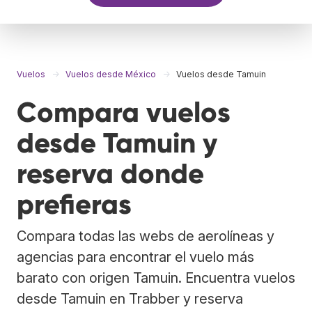
Vuelos
Vuelos desde México
Vuelos desde Tamuin
Compara vuelos
desde Tamuin y
reserva donde
prefieras
Compara todas las webs de aerolíneas y
agencias para encontrar el vuelo más
barato con origen Tamuin. Encuentra vuelos
desde Tamuin en Trabber y reserva