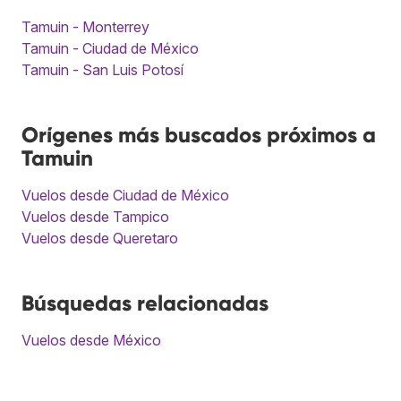
Tamuin - Monterrey
Tamuin - Ciudad de México
Tamuin - San Luis Potosí
Orígenes más buscados próximos a
Tamuin
Vuelos desde Ciudad de México
Vuelos desde Tampico
Vuelos desde Queretaro
Búsquedas relacionadas
Vuelos desde México