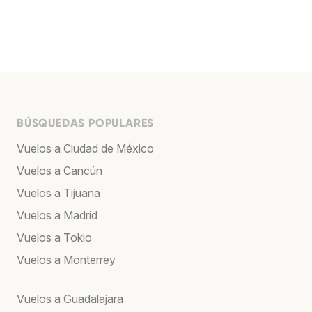
BÚSQUEDAS POPULARES
Vuelos a Ciudad de México
Vuelos a Cancún
Vuelos a Tijuana
Vuelos a Madrid
Vuelos a Tokio
Vuelos a Monterrey
Vuelos a Guadalajara