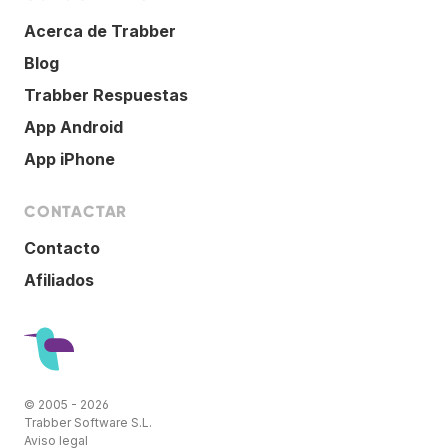
Acerca de Trabber
Blog
Trabber Respuestas
App Android
App iPhone
CONTACTAR
Contacto
Afiliados
© 2005 - 2026
Trabber Software S.L.
Aviso legal