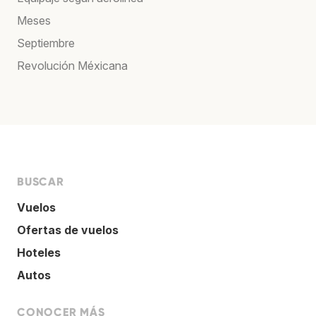
Meses
Septiembre
Revolución Méxicana
BUSCAR
Vuelos
Ofertas de vuelos
Hoteles
Autos
CONOCER MÁS