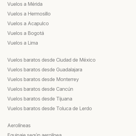
Vuelos a Mérida
Vuelos a Hermosillo
Vuelos a Acapulco
Vuelos a Bogotá
Vuelos a Lima
Vuelos baratos desde Ciudad de México
Vuelos baratos desde Guadalajara
Vuelos baratos desde Monterrey
Vuelos baratos desde Cancún
Vuelos baratos desde Tijuana
Vuelos baratos desde Toluca de Lerdo
Aerolíneas
Equipaje según aerolínea