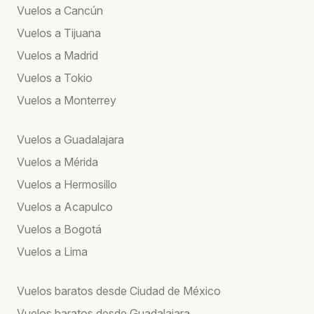
Vuelos a Cancún
Vuelos a Tijuana
Vuelos a Madrid
Vuelos a Tokio
Vuelos a Monterrey
Vuelos a Guadalajara
Vuelos a Mérida
Vuelos a Hermosillo
Vuelos a Acapulco
Vuelos a Bogotá
Vuelos a Lima
Vuelos baratos desde Ciudad de México
Vuelos baratos desde Guadalajara