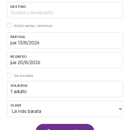
DESTINO
Incluir aerop. cercanos
PARTIDA
REGRESO
Sin escalas
VIAJEROS
1 adulto
CLASE