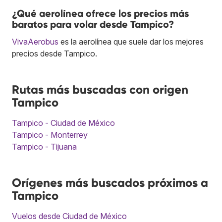
¿Qué aerolínea ofrece los precios más
baratos para volar desde Tampico?
VivaAerobus
es la aerolínea que suele dar los mejores
precios desde Tampico.
Rutas más buscadas con origen
Tampico
Tampico - Ciudad de México
Tampico - Monterrey
Tampico - Tijuana
Orígenes más buscados próximos a
Tampico
Vuelos desde Ciudad de México