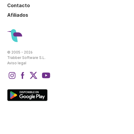
Contacto
Afiliados
© 2005 - 2026
Trabber Software S.L.
Aviso legal