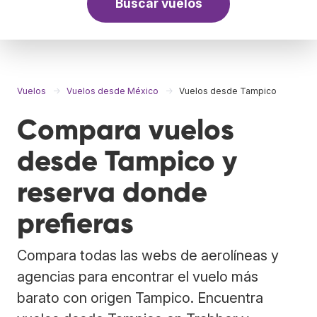
Buscar vuelos
Vuelos
Vuelos desde México
Vuelos desde Tampico
Compara vuelos
desde Tampico y
reserva donde
prefieras
Compara todas las webs de aerolíneas y
agencias para encontrar el vuelo más
barato con origen Tampico. Encuentra