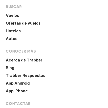
BUSCAR
Vuelos
Ofertas de vuelos
Hoteles
Autos
CONOCER MÁS
Acerca de Trabber
Blog
Trabber Respuestas
App Android
App iPhone
CONTACTAR