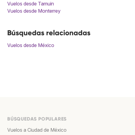
Vuelos desde Tamuin
Vuelos desde Monterrey
Búsquedas relacionadas
Vuelos desde México
BÚSQUEDAS POPULARES
Vuelos a Ciudad de México