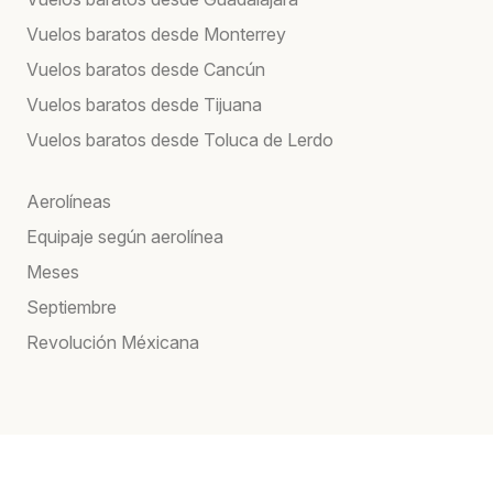
Vuelos baratos desde Monterrey
Vuelos baratos desde Cancún
Vuelos baratos desde Tijuana
Vuelos baratos desde Toluca de Lerdo
Aerolíneas
Equipaje según aerolínea
Meses
Septiembre
Revolución Méxicana