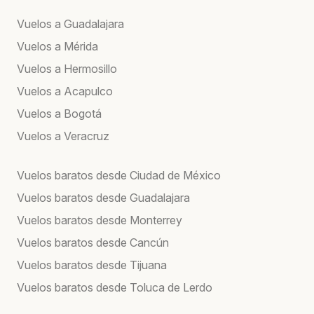
Vuelos a Guadalajara
Vuelos a Mérida
Vuelos a Hermosillo
Vuelos a Acapulco
Vuelos a Bogotá
Vuelos a Veracruz
Vuelos baratos desde Ciudad de México
Vuelos baratos desde Guadalajara
Vuelos baratos desde Monterrey
Vuelos baratos desde Cancún
Vuelos baratos desde Tijuana
Vuelos baratos desde Toluca de Lerdo