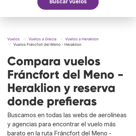
Buscar vuelos
Vuelos
Vuelos a Grecia
Vuelos a Heraklion
Vuelos Fráncfort del Meno - Heraklion
Compara vuelos
Fráncfort del Meno -
Heraklion y reserva
donde prefieras
Buscamos en todas las webs de aerolíneas
y agencias para encontrar el vuelo más
barato en la ruta Fráncfort del Meno -