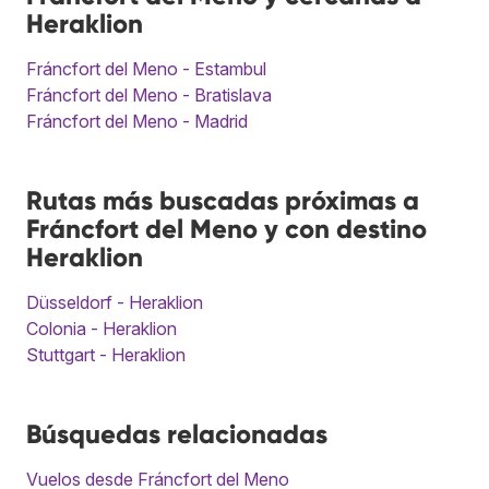
Heraklion
Fráncfort del Meno - Estambul
Fráncfort del Meno - Bratislava
Fráncfort del Meno - Madrid
Rutas más buscadas próximas a
Fráncfort del Meno y con destino
Heraklion
Düsseldorf - Heraklion
Colonia - Heraklion
Stuttgart - Heraklion
Búsquedas relacionadas
Vuelos desde Fráncfort del Meno