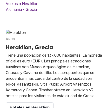
Vuelos a Heraklion
Alemania - Grecia
fuente
Heraklion, Grecia
Tiene una población de 137,000 habitantes. La moneda
oficial es euro (EUR). Las principales atracciones
turísticas son Museo Arqueológico de Heraclión,
Cnosos y Caverna de Ilitía. Los aeropuertos que se
encuentran más cerca del centro de la ciudad son
Nikos Kazantzakis, Sitia Public Airport Vitsentzos
Kornaros y Canea. Trabber ofrece en Heraklion 63
hoteles para los visitantes de esta ciudad de Grecia.
Hoteles en Heraklion