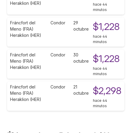
Heraklion (HER)
hace 44
minutos
Fráncfort del
Condor
29
$1,228
Meno (FRA)
octubre
Heraklion (HER)
hace 44
minutos
Fráncfort del
Condor
30
$1,228
Meno (FRA)
octubre
Heraklion (HER)
hace 44
minutos
Fráncfort del
Condor
21
$2,298
Meno (FRA)
octubre
Heraklion (HER)
hace 44
minutos