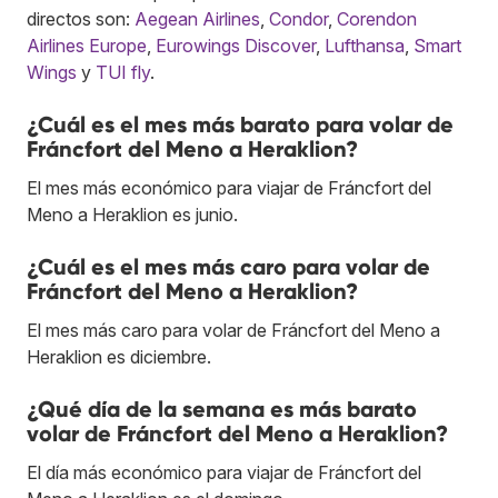
directos son:
Aegean Airlines
,
Condor
,
Corendon
Airlines Europe
,
Eurowings Discover
,
Lufthansa
,
Smart
Wings
y
TUI fly
.
¿Cuál es el mes más barato para volar de
Fráncfort del Meno a Heraklion?
El mes más económico para viajar de Fráncfort del
Meno a Heraklion es junio.
¿Cuál es el mes más caro para volar de
Fráncfort del Meno a Heraklion?
El mes más caro para volar de Fráncfort del Meno a
Heraklion es diciembre.
¿Qué día de la semana es más barato
volar de Fráncfort del Meno a Heraklion?
El día más económico para viajar de Fráncfort del