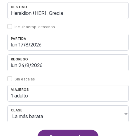
DESTINO
Incluir aerop. cercanos
PARTIDA
REGRESO
Sin escalas
VIAJEROS
1 adulto
CLASE