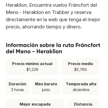
Heraklion. Encuentra vuelos Fráncfort del
Meno - Heraklion en Trabber y reserva
directamente en la web que tenga el mejor
precio, ahorrando tiempo y dinero.
Información sobre la ruta Fráncfort
del Meno - Heraklion
Precio mínimo actual
Precio medio
$1,228
$5,780
Duración
Mes barato
Temporada alta
3 horas
junio
diciembre
Mejor escapada
Distancia