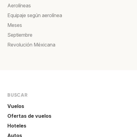
Aerolíneas
Equipaje según aerolínea
Meses
Septiembre
Revolución Méxicana
BUSCAR
Vuelos
Ofertas de vuelos
Hoteles
Autos