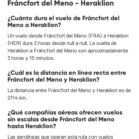
Fráncfort del Meno - Heraklion
¿Cuánto dura el vuelo de Fráncfort del
Meno a Heraklion?
Un vuelo desde Fráncfort del Meno (FRA) a Heraklion
(HER) dura 3 horas desde null a null. La vuelta de
Heraklion a Fráncfort del Meno son aproximadamente
3 horas y 15 minutos.
¿Cuál es la distancia en línea recta entre
Fráncfort del Meno y Heraklion?
La distancia entre Fráncfort del Meno y Heraklion es de
2114 km.
¿Qué compañías aéreas ofrecen vuelos
sin escalas desde Fráncfort del Meno
hasta Heraklion?
Las aerolíneas que operan esta ruta con vuelos