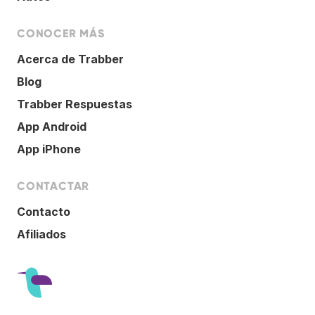
CONOCER MÁS
Acerca de Trabber
Blog
Trabber Respuestas
App Android
App iPhone
CONTACTAR
Contacto
Afiliados