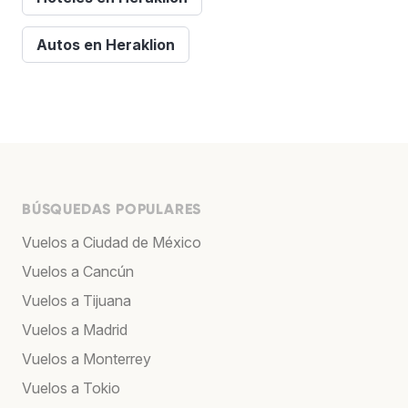
Autos en Heraklion
BÚSQUEDAS POPULARES
Vuelos a Ciudad de México
Vuelos a Cancún
Vuelos a Tijuana
Vuelos a Madrid
Vuelos a Monterrey
Vuelos a Tokio