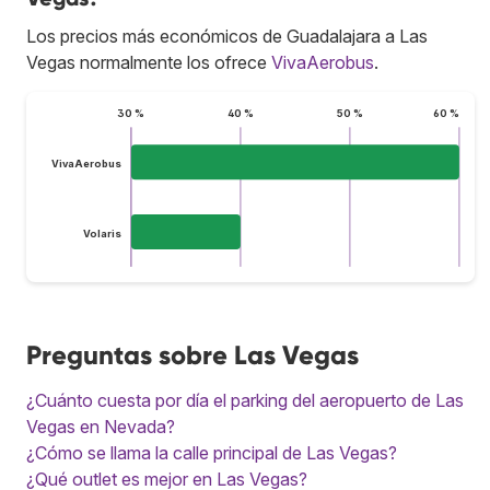
Los precios más económicos de Guadalajara a Las
Vegas normalmente los ofrece
VivaAerobus
.
30 %
40 %
50 %
60 %
VivaAerobus
Volaris
Preguntas sobre Las Vegas
¿Cuánto cuesta por día el parking del aeropuerto de Las
Vegas en Nevada?
¿Cómo se llama la calle principal de Las Vegas?
¿Qué outlet es mejor en Las Vegas?