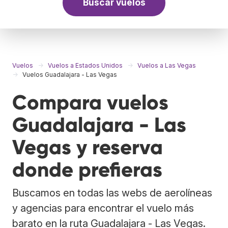
Buscar vuelos
Vuelos
Vuelos a Estados Unidos
Vuelos a Las Vegas
Vuelos Guadalajara - Las Vegas
Compara vuelos
Guadalajara - Las
Vegas y reserva
donde prefieras
Buscamos en todas las webs de aerolíneas
y agencias para encontrar el vuelo más
barato en la ruta Guadalajara - Las Vegas.