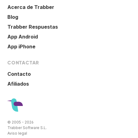
Acerca de Trabber
Blog
Trabber Respuestas
App Android
App iPhone
CONTACTAR
Contacto
Afiliados
© 2005 - 2026
Trabber Software S.L.
Aviso legal