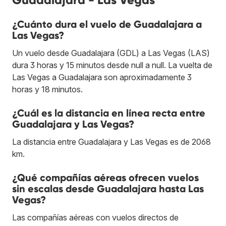
¿Cuánto dura el vuelo de Guadalajara a
Las Vegas?
Un vuelo desde Guadalajara (GDL) a Las Vegas (LAS)
dura 3 horas y 15 minutos desde null a null. La vuelta de
Las Vegas a Guadalajara son aproximadamente 3
horas y 18 minutos.
¿Cuál es la distancia en línea recta entre
Guadalajara y Las Vegas?
La distancia entre Guadalajara y Las Vegas es de 2068
km.
¿Qué compañías aéreas ofrecen vuelos
sin escalas desde Guadalajara hasta Las
Vegas?
Las compañías aéreas con vuelos directos de