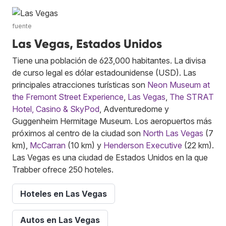
fuente
Las Vegas, Estados Unidos
Tiene una población de 623,000 habitantes. La divisa
de curso legal es dólar estadounidense (USD). Las
principales atracciones turísticas son
Neon Museum at
the Fremont Street Experience
,
Las Vegas
,
The STRAT
Hotel, Casino & SkyPod
, Adventuredome y
Guggenheim Hermitage Museum. Los aeropuertos más
próximos al centro de la ciudad son
North Las Vegas
(7
km),
McCarran
(10 km) y
Henderson Executive
(22 km).
Las Vegas es una ciudad de Estados Unidos en la que
Trabber ofrece 250 hoteles.
Hoteles en Las Vegas
Autos en Las Vegas