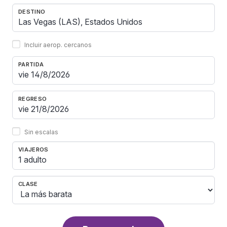
DESTINO
Incluir aerop. cercanos
PARTIDA
REGRESO
Sin escalas
VIAJEROS
1 adulto
CLASE