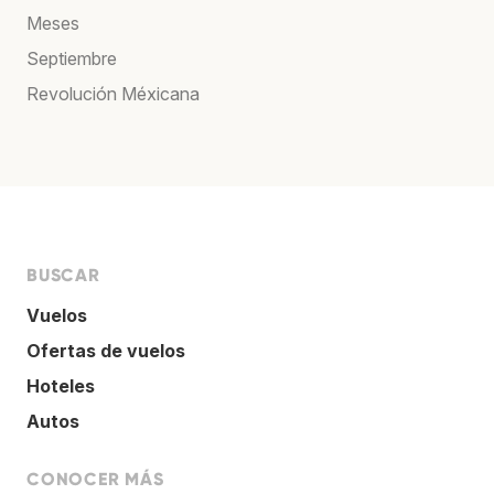
Meses
Septiembre
Revolución Méxicana
BUSCAR
Vuelos
Ofertas de vuelos
Hoteles
Autos
CONOCER MÁS