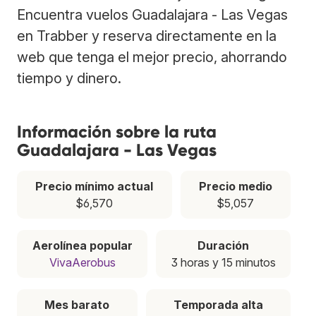
Encuentra vuelos Guadalajara - Las Vegas
en Trabber y reserva directamente en la
web que tenga el mejor precio, ahorrando
tiempo y dinero.
Información sobre la ruta
Guadalajara - Las Vegas
Precio mínimo actual
Precio medio
$6,570
$5,057
Aerolínea popular
Duración
VivaAerobus
3 horas y 15 minutos
Mes barato
Temporada alta