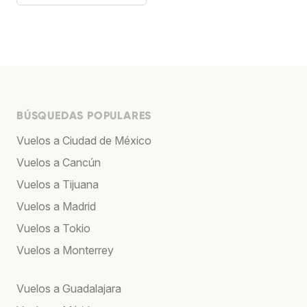
BÚSQUEDAS POPULARES
Vuelos a Ciudad de México
Vuelos a Cancún
Vuelos a Tijuana
Vuelos a Madrid
Vuelos a Tokio
Vuelos a Monterrey
Vuelos a Guadalajara