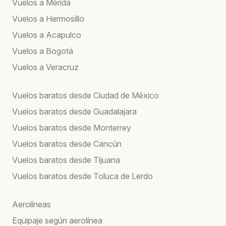
Vuelos a Mérida
Vuelos a Hermosillo
Vuelos a Acapulco
Vuelos a Bogotá
Vuelos a Veracruz
Vuelos baratos desde Ciudad de México
Vuelos baratos desde Guadalajara
Vuelos baratos desde Monterrey
Vuelos baratos desde Cancún
Vuelos baratos desde Tijuana
Vuelos baratos desde Toluca de Lerdo
Aerolíneas
Equipaje según aerolínea