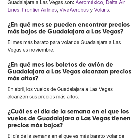
Guadalajara a Las Vegas son:
Aeroméxico
,
Delta Air
Lines
,
Frontier Airlines
,
VivaAerobus
y
Volaris
.
¿En qué mes se pueden encontrar precios
más bajos de Guadalajara a Las Vegas?
El mes más barato para volar de Guadalajara a Las
Vegas es noviembre.
¿En qué mes los boletos de avión de
Guadalajara a Las Vegas alcanzan precios
más altos?
En abril, los vuelos de Guadalajara a Las Vegas
alcanzan sus precios más altos.
¿Cuál es el día de la semana en el que los
vuelos de Guadalajara a Las Vegas tienen
precios más bajos?
El día de la semana en el que es más barato volar de