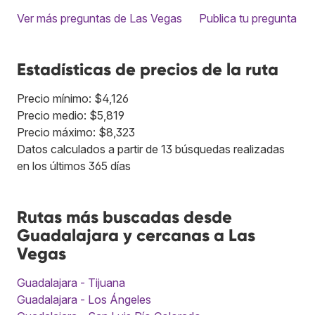
Ver más preguntas de Las Vegas
Publica tu pregunta
Estadísticas de precios de la ruta
Precio mínimo: $4,126
Precio medio: $5,819
Precio máximo: $8,323
Datos calculados a partir de 13 búsquedas realizadas
en los últimos 365 días
Rutas más buscadas desde
Guadalajara y cercanas a Las
Vegas
Guadalajara - Tijuana
Guadalajara - Los Ángeles