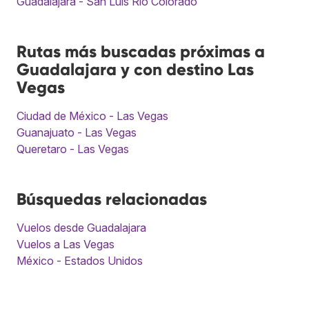
Guadalajara - San Luis Río Colorado
Rutas más buscadas próximas a
Guadalajara y con destino Las
Vegas
Ciudad de México - Las Vegas
Guanajuato - Las Vegas
Queretaro - Las Vegas
Búsquedas relacionadas
Vuelos desde Guadalajara
Vuelos a Las Vegas
México - Estados Unidos